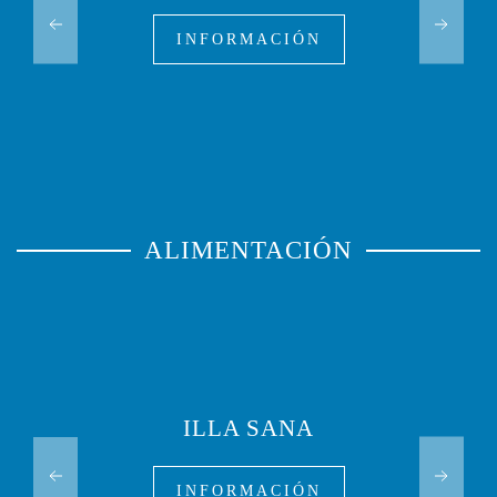
INFORMACIÓN
ALIMENTACIÓN
ILLA SANA
INFORMACIÓN