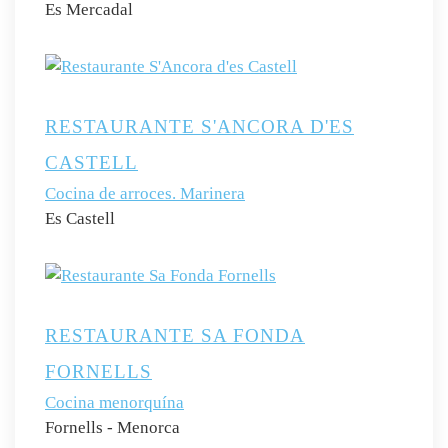
Es Mercadal
RESTAURANTE S'ANCORA D'ES
CASTELL
Cocina de arroces. Marinera
Es Castell
RESTAURANTE SA FONDA
FORNELLS
Cocina menorquína
Fornells - Menorca