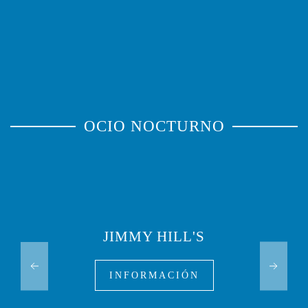
OCIO NOCTURNO
JIMMY HILL'S
INFORMACIÓN