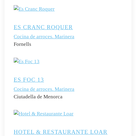
ES CRANC ROQUER
Cocina de arroces. Marinera
Fornells
ES FOC 13
Cocina de arroces. Marinera
Ciutadella de Menorca
HOTEL & RESTAURANTE LOAR