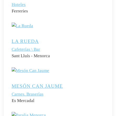
Hoteles
Ferreries
LA RUEDA
Cafeterías \ Bar
Sant Lluís - Menorca
MESÓN CAN JAUME
Carnes. Braserías
Es Mercadal