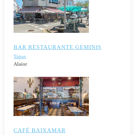
BAR RESTAURANTE GEMINIS
Tapas
Alaior
CAFÉ BAIXAMAR