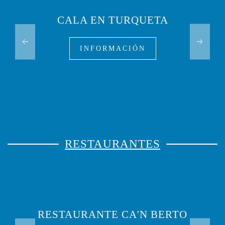
CALA EN TURQUETA
INFORMACIÓN
RESTAURANTES
RESTAURANTE CA'N BERTO