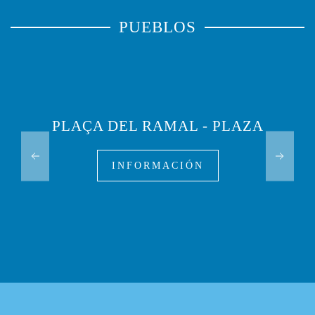
PUEBLOS
PLAÇA DEL RAMAL - PLAZA
INFORMACIÓN