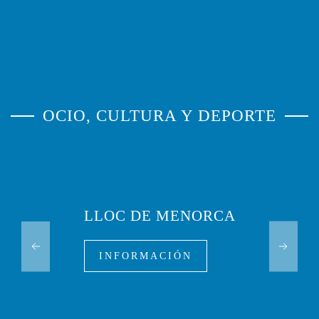
OCIO, CULTURA Y DEPORTE
LLOC DE MENORCA
INFORMACIÓN