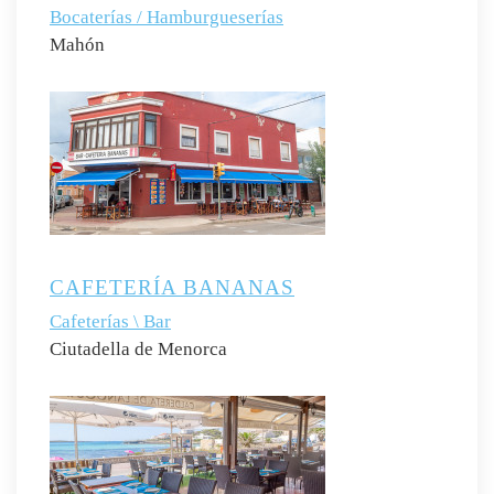
Bocaterías / Hamburgueserías
Mahón
CAFETERÍA BANANAS
Cafeterías \ Bar
Ciutadella de Menorca