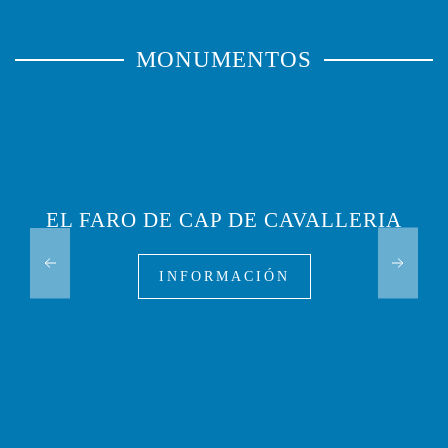
MONUMENTOS
EL FARO DE CAP DE CAVALLERIA
INFORMACIÓN