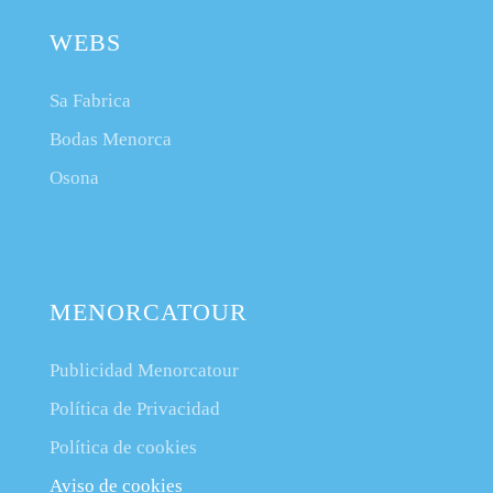
WEBS
Sa Fabrica
Bodas Menorca
Osona
MENORCATOUR
Publicidad Menorcatour
Política de Privacidad
Política de cookies
Aviso de cookies