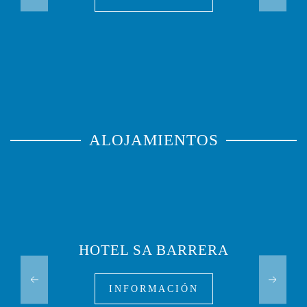
ALOJAMIENTOS
HOTEL SA BARRERA
INFORMACIÓN