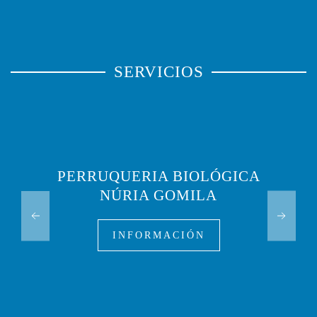
SERVICIOS
PERRUQUERIA BIOLÓGICA
NÚRIA GOMILA
INFORMACIÓN