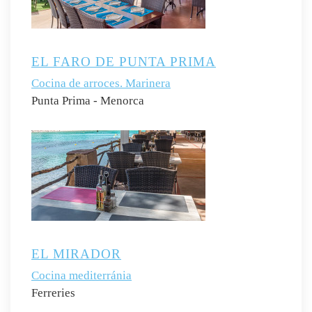
EL FARO DE PUNTA PRIMA
Cocina de arroces. Marinera
Punta Prima - Menorca
EL MIRADOR
Cocina mediterránia
Ferreries