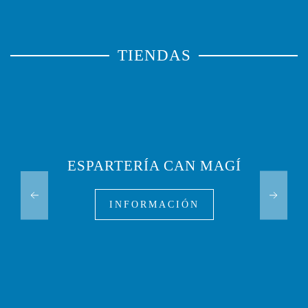
TIENDAS
ESPARTERÍA CAN MAGÍ
INFORMACIÓN