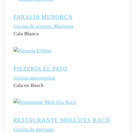
PARALIA MENORCA
Cocina de arroces. Marinera
Cala Blanca
PIZZERÍA EL PATO
Cocina menorquína
Cala en Bosch
RESTAURANTE MOLÍ D'ES RACÓ
Cocina de mercado