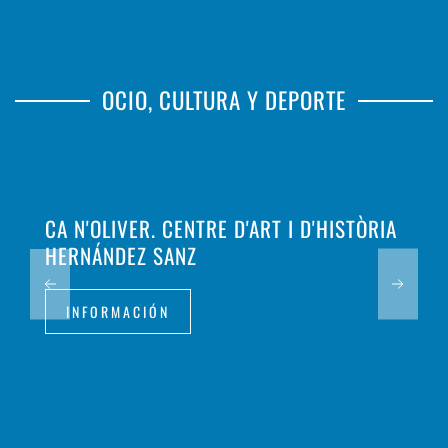
OCIO, CULTURA Y DEPORTE
CA N'OLIVER. CENTRE D'ART I D'HISTÒRIA
HERNÁNDEZ SANZ
INFORMACIÓN