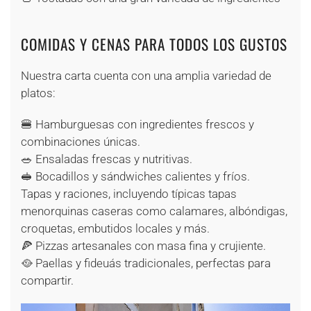
COMIDAS Y CENAS PARA TODOS LOS GUSTOS
Nuestra carta cuenta con una amplia variedad de
platos:
🍔 Hamburguesas con ingredientes frescos y
combinaciones únicas.
🥗 Ensaladas frescas y nutritivas.
🥪 Bocadillos y sándwiches calientes y fríos.
Tapas y raciones, incluyendo típicas tapas
menorquinas caseras como calamares, albóndigas,
croquetas, embutidos locales y más.
🍕 Pizzas artesanales con masa fina y crujiente.
🥘 Paellas y fideuás tradicionales, perfectas para
compartir.