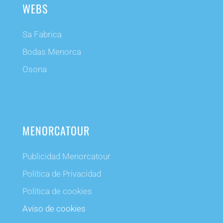
WEBS
Sa Fabrica
Bodas Menorca
Osona
MENORCATOUR
Publicidad Menorcatour
Política de Privacidad
Política de cookies
Aviso de cookies