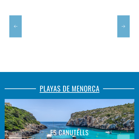
PLAYAS DE MENORCA
ES CANUTELLS