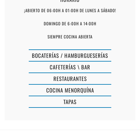
¡ABIERTO DE 06:00H A 01:00H DE LUNES A SÁBADO!
DOMINGO DE 6:00H A 14:00H
SIEMPRE COCINA ABIERTA
BOCATERÍAS / HAMBURGUESERÍAS
CAFETERÍAS \ BAR
RESTAURANTES
COCINA MENORQUÍNA
TAPAS
MERCAT
LA
FEMENIAS
MIRIENDA