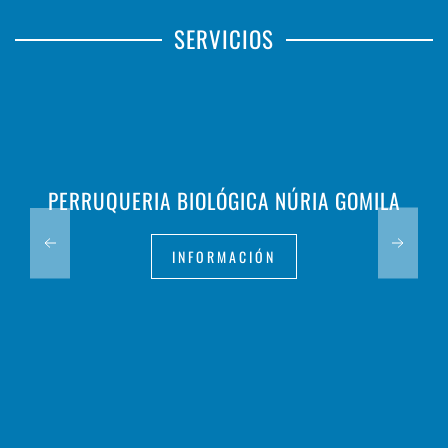
SERVICIOS
PERRUQUERIA BIOLÓGICA NÚRIA GOMILA
INFORMACIÓN