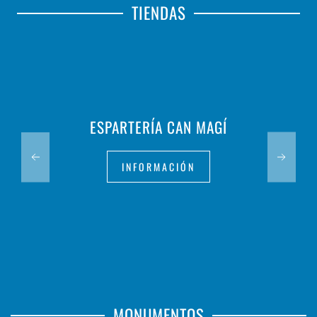
TIENDAS
ESPARTERÍA CAN MAGÍ
INFORMACIÓN
MONUMENTOS