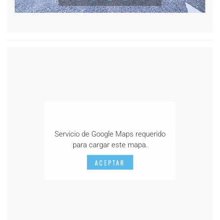
Servicio de Google Maps requerido
para cargar este mapa.
ACEPTAR