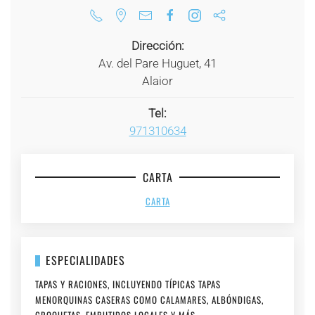
Dirección:
Av. del Pare Huguet, 41
Alaior
Tel:
971310634
CARTA
CARTA
ESPECIALIDADES
TAPAS Y RACIONES, INCLUYENDO TÍPICAS TAPAS
MENORQUINAS CASERAS COMO CALAMARES, ALBÓNDIGAS,