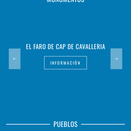
EL FARO DE CAP DE CAVALLERIA
INFORMACIÓN
PUEBLOS