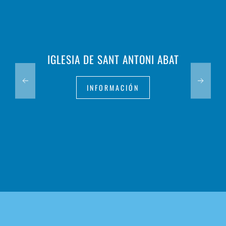
IGLESIA DE SANT ANTONI ABAT
INFORMACIÓN