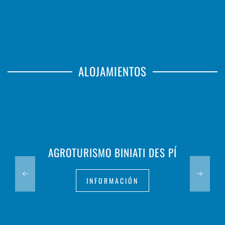
ALOJAMIENTOS
AGROTURISMO BINIATI DES PÍ
INFORMACIÓN