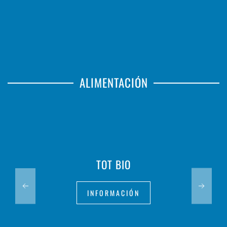
ALIMENTACIÓN
TOT BIO
INFORMACIÓN