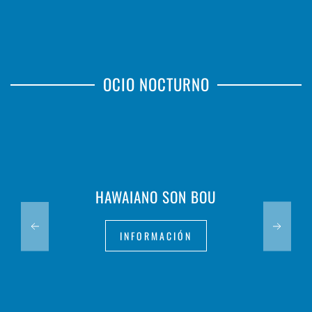
OCIO NOCTURNO
HAWAIANO SON BOU
INFORMACIÓN