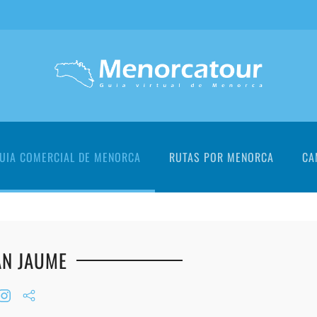
UIA COMERCIAL DE MENORCA
RUTAS POR MENORCA
CA
N JAUME