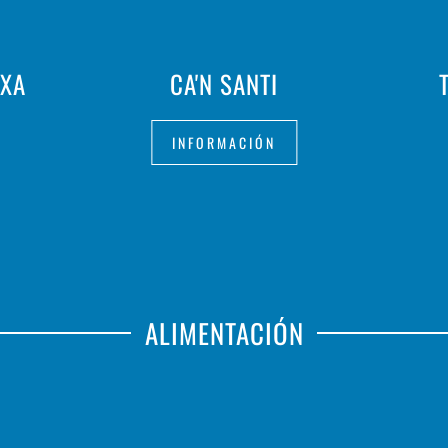
RXA
CA'N SANTI
INFORMACIÓN
ALIMENTACIÓN