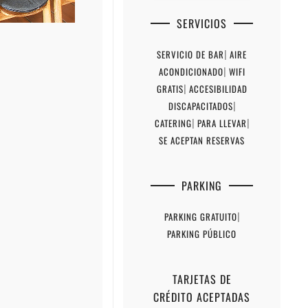
SERVICIOS
SERVICIO DE BAR
|
AIRE
ACONDICIONADO
|
WIFI
GRATIS
|
ACCESIBILIDAD
DISCAPACITADOS
|
CATERING
|
PARA LLEVAR
|
SE ACEPTAN RESERVAS
PARKING
PARKING GRATUITO
|
PARKING PÚBLICO
TARJETAS DE
CRÉDITO ACEPTADAS