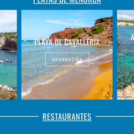
PLAYA DE CAVALLERIA
INFORMACIÓN
RESTAURANTES