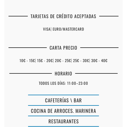
TARJETAS DE CRÉDITO ACEPTADAS
VISA
|
EURO/MASTERCARD
CARTA PRECIO
10€ - 15€
|
15€ - 20€
|
20€ - 25€
|
25€ - 30€
|
30€ - 40€
HORARIO
TODOS LOS DÍAS: 11:00–23:00
CAFETERÍAS \ BAR
COCINA DE ARROCES. MARINERA
RESTAURANTES