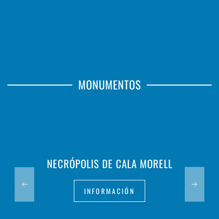
MONUMENTOS
NECRÓPOLIS DE CALA MORELL
INFORMACIÓN