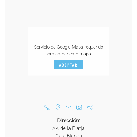
Servicio de Google Maps requerido
para cargar este mapa.
ACEPTAR
Dirección:
Av. de la Platja
Cala Blanca