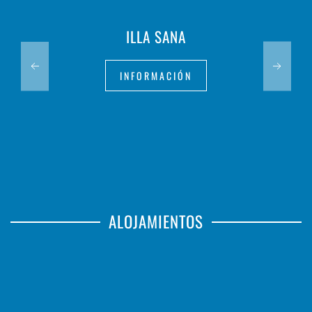
ILLA SANA
INFORMACIÓN
ALOJAMIENTOS