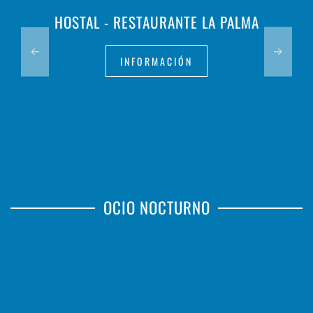
HOSTAL - RESTAURANTE LA PALMA
INFORMACIÓN
OCIO NOCTURNO