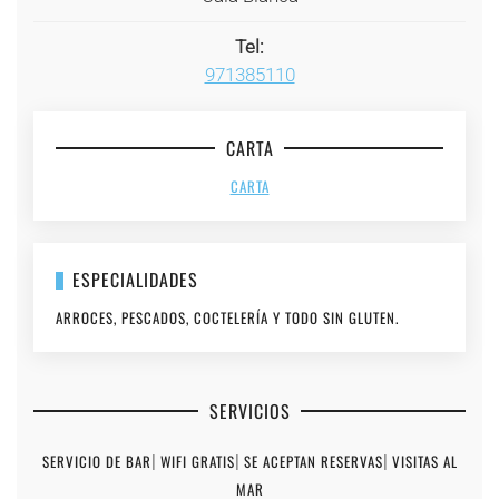
Tel:
971385110
CARTA
CARTA
ESPECIALIDADES
ARROCES, PESCADOS, COCTELERÍA Y TODO SIN GLUTEN.
SERVICIOS
SERVICIO DE BAR
|
WIFI GRATIS
|
SE ACEPTAN RESERVAS
|
VISITAS AL
MAR