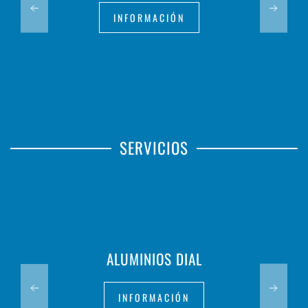
INFORMACIÓN
SERVICIOS
ALUMINIOS DIAL
INFORMACIÓN