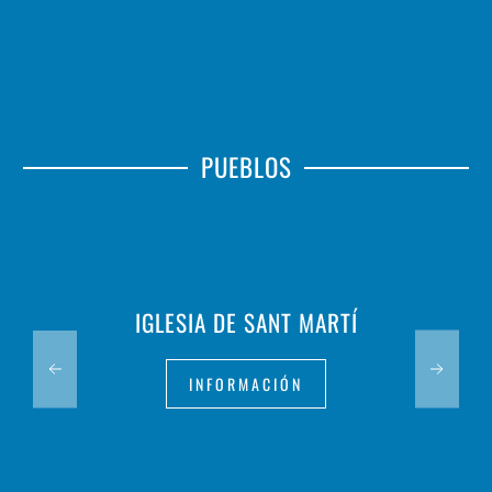
PUEBLOS
IGLESIA DE SANT MARTÍ
INFORMACIÓN