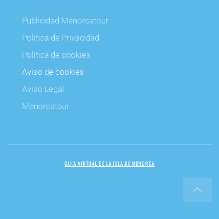
Publicidad Menorcatour
Política de Privacidad
Política de cookies
Aviso de cookies
Aviso Legal
Menorcatour
GUIA VIRTUAL DE LA ISLA DE MENORCA