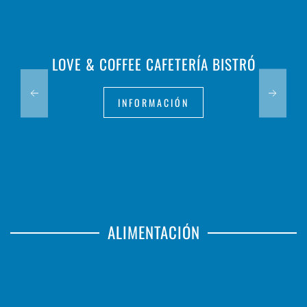
LOVE & COFFEE CAFETERÍA BISTRÓ
INFORMACIÓN
ALIMENTACIÓN