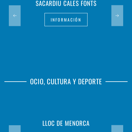
SACARDIU CALES FONTS
INFORMACIÓN
OCIO, CULTURA Y DEPORTE
LLOC DE MENORCA