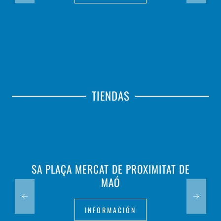
TIENDAS
SA PLAÇA MERCAT DE PROXIMITAT DE
MAÓ
INFORMACIÓN