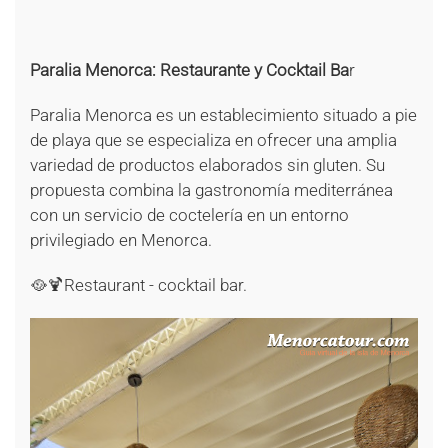
+
+
Paralia Menorca: Restaurante y Cocktail Ba
r
Paralia Menorca es un establecimiento situado a pie
de playa que se especializa en ofrecer una amplia
variedad de productos elaborados sin gluten. Su
propuesta combina la gastronomía mediterránea
con un servicio de coctelería en un entorno
privilegiado en Menorca.
🥘🍹Restaurant - cocktail bar.