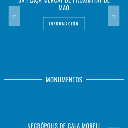
MAÓ
INFORMACIÓN
MONUMENTOS
NECRÓPOLIS DE CALA MORELL