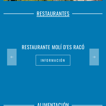
RESTAURANTES
RESTAURANTE MOLÍ D'ES RACÓ
INFORMACIÓN
ALIMENTACIÓN