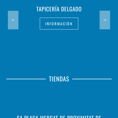
TAPICERÍA DELGADO
INFORMACIÓN
TIENDAS
SA PLAÇA MERCAT DE PROXIMITAT DE