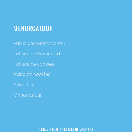
MENORCATOUR
Publicidad Menorcatour
Política de Privacidad
Política de cookies
Aviso de cookies
Aviso Legal
Menorcatour
GUIA VIRTUAL DE LA ISLA DE MENORCA