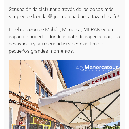
Sensación de disfrutar a través de las cosas más
simples de la vida 💛 ¡como una buena taza de café!
En el corazón de Mahón, Menorca, MERAK es un
espacio acogedor donde el café de especialidad, los
desayunos y las meriendas se convierten en
pequeños grandes momentos.