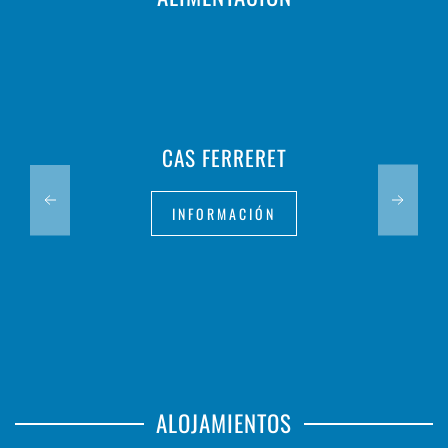
CAS FERRERET
INFORMACIÓN
ALOJAMIENTOS