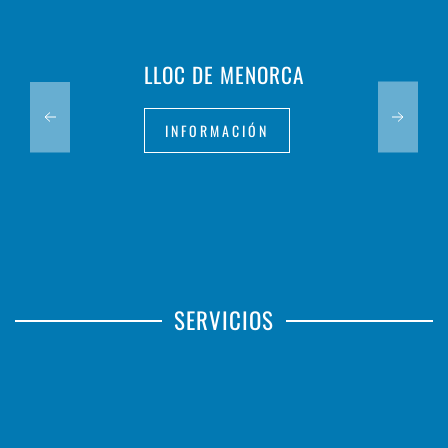
LLOC DE MENORCA
INFORMACIÓN
SERVICIOS