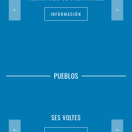
INFORMACIÓN
PUEBLOS
SES VOLTES