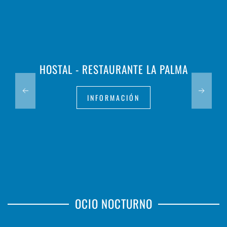
HOSTAL - RESTAURANTE LA PALMA
INFORMACIÓN
OCIO NOCTURNO