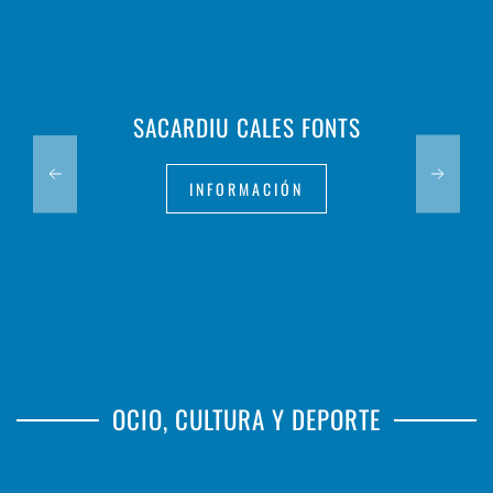
SACARDIU CALES FONTS
INFORMACIÓN
OCIO, CULTURA Y DEPORTE