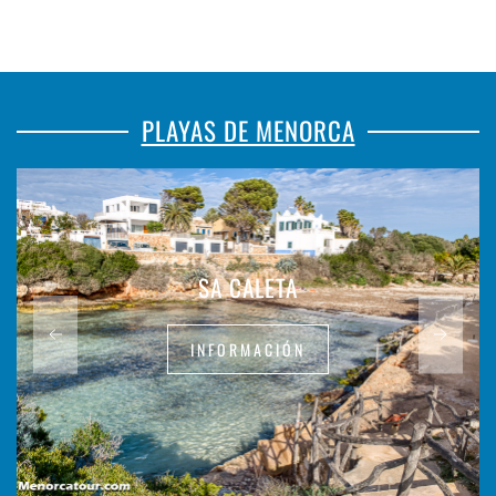
PLAYAS DE MENORCA
SA CALETA
INFORMACIÓN