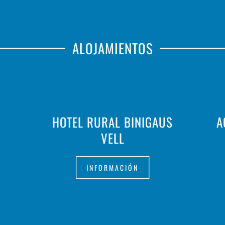
ALOJAMIENTOS
HOTEL RURAL BINIGAUS
A
VELL
INFORMACIÓN