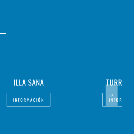
ILLA SANA
TURRON
INFORMACIÓN
INFORMAC