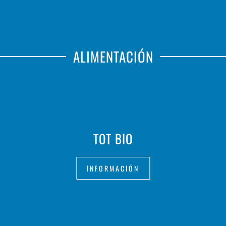
ALIMENTACIÓN
TOT BIO
INFORMACIÓN