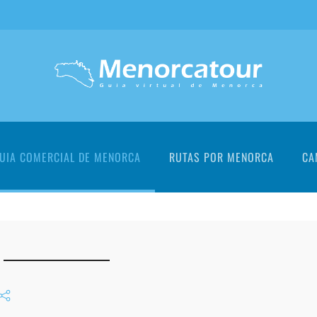
UIA COMERCIAL DE MENORCA
RUTAS POR MENORCA
CA