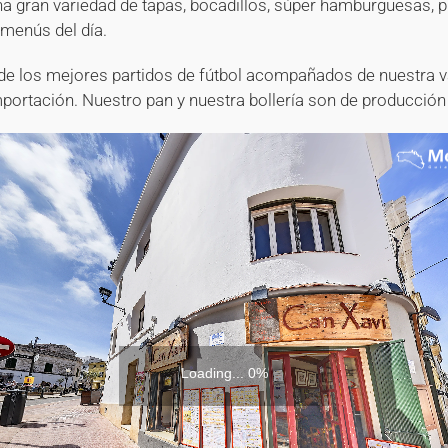
a gran variedad de tapas, bocadillos, súper hamburguesas, p
menús del día.
 de los mejores partidos de fútbol acompañados de nuestra v
portación. Nuestro pan y nuestra bollería son de producción