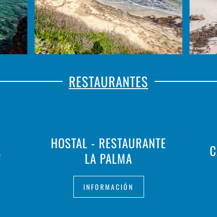
RESTAURANTES
HOSTAL - RESTAURANTE
A
C
LA PALMA
INFORMACIÓN