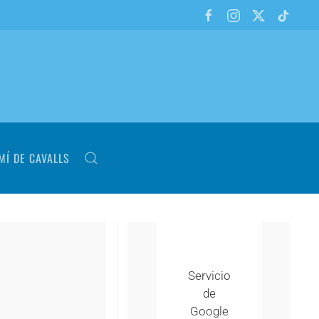
MÍ DE CAVALLS
Servicio
de
Google