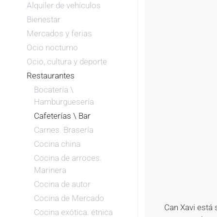
Alquiler de vehículos
Bienestar
Mercados y ferias
Ocio nocturno
Ocio, cultura y deporte
Restaurantes
Bocatería \
Hamburguesería
Cafeterías \ Bar
Carnes. Brasería
Cocina china
Cocina de arroces.
Marinera
Cocina de autor
Cocina de Mercado
Can Xavi está 
Cocina exótica. étnica