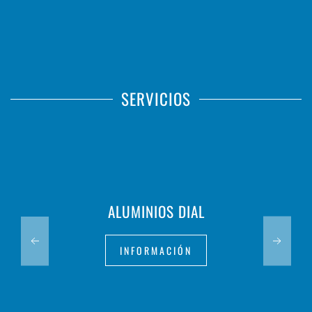
SERVICIOS
ALUMINIOS DIAL
INFORMACIÓN