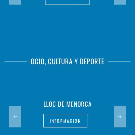
OCIO, CULTURA Y DEPORTE
LLOC DE MENORCA
INFORMACIÓN