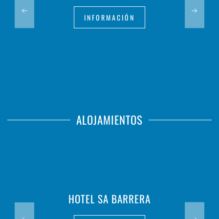
INFORMACIÓN
ALOJAMIENTOS
HOTEL SA BARRERA