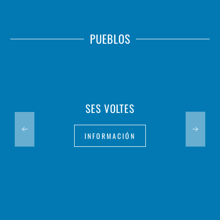
PUEBLOS
SES VOLTES
INFORMACIÓN