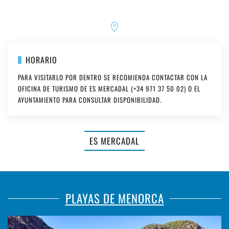
HORARIO
PARA VISITARLO POR DENTRO SE RECOMIENDA CONTACTAR CON LA
OFICINA DE TURISMO DE ES MERCADAL (+34 971 37 50 02) O EL
AYUNTAMIENTO PARA CONSULTAR DISPONIBILIDAD.
ES MERCADAL
PLAYAS DE MENORCA