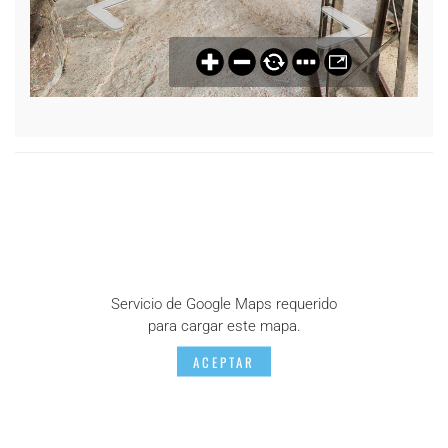
Servicio de Google Maps requerido
para cargar este mapa.
ACEPTAR