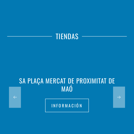
TIENDAS
SA PLAÇA MERCAT DE PROXIMITAT DE
MAÓ
INFORMACIÓN