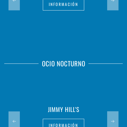
INFORMACIÓN
OCIO NOCTURNO
JIMMY HILL'S
INFORMACIÓN