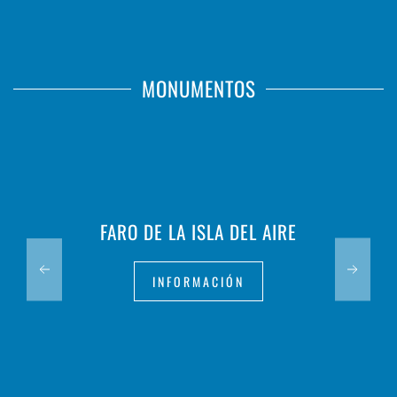
MONUMENTOS
FARO DE LA ISLA DEL AIRE
INFORMACIÓN