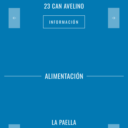
23 CAN AVELINO
INFORMACIÓN
ALIMENTACIÓN
LA PAELLA