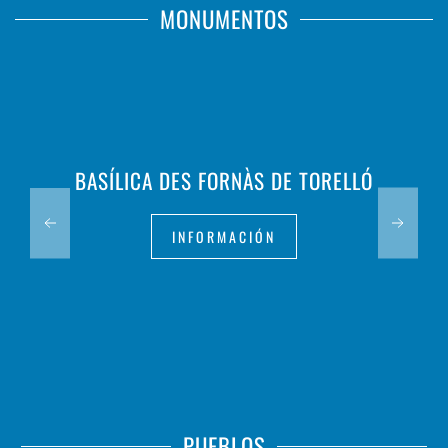
MONUMENTOS
BASÍLICA DES FORNÀS DE TORELLÓ
INFORMACIÓN
PUEBLOS