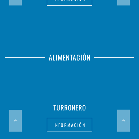
ALIMENTACIÓN
TURRONERO
INFORMACIÓN