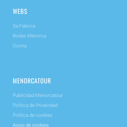
WEBS
Sa Fabrica
Bodas Menorca
Osona
MENORCATOUR
Publicidad Menorcatour
Política de Privacidad
Política de cookies
Aviso de cookies