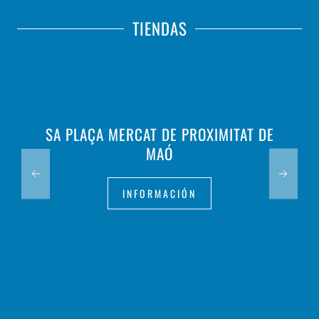
TIENDAS
SA PLAÇA MERCAT DE PROXIMITAT DE
MAÓ
INFORMACIÓN