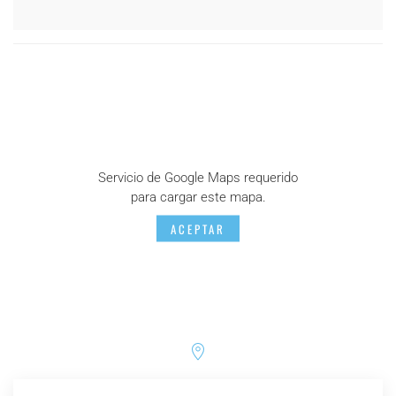
Servicio de Google Maps requerido
para cargar este mapa.
ACEPTAR