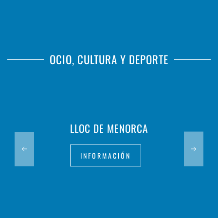
OCIO, CULTURA Y DEPORTE
LLOC DE MENORCA
INFORMACIÓN