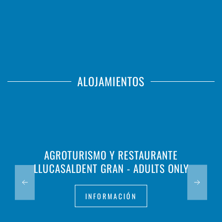
ALOJAMIENTOS
AGROTURISMO Y RESTAURANTE
LLUCASALDENT GRAN - ADULTS ONLY
INFORMACIÓN