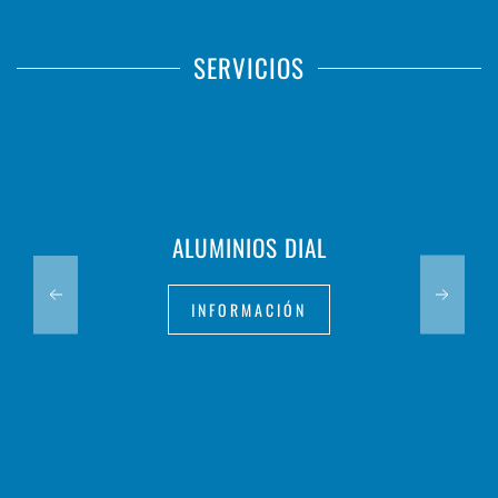
SERVICIOS
ALUMINIOS DIAL
INFORMACIÓN