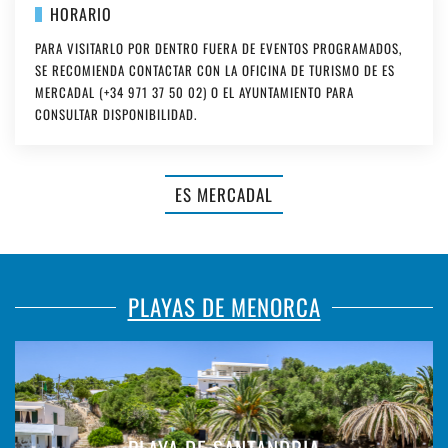
HORARIO
PARA VISITARLO POR DENTRO FUERA DE EVENTOS PROGRAMADOS,
SE RECOMIENDA CONTACTAR CON LA OFICINA DE TURISMO DE ES
MERCADAL (+34 971 37 50 02) O EL AYUNTAMIENTO PARA
CONSULTAR DISPONIBILIDAD.
ES MERCADAL
PLAYAS DE MENORCA