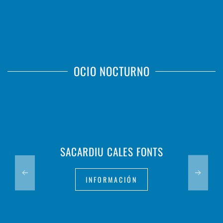
OCIO NOCTURNO
SACARDIU CALES FONTS
INFORMACIÓN