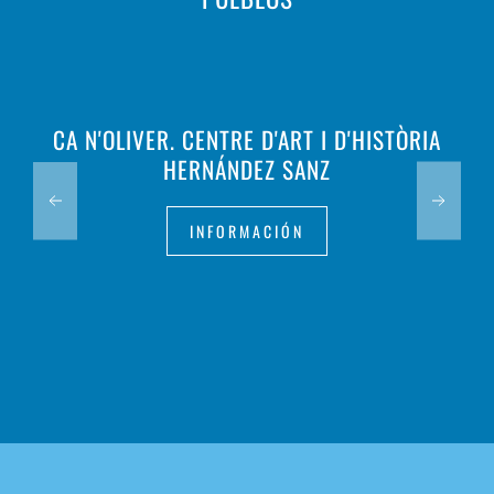
CA N'OLIVER. CENTRE D'ART I D'HISTÒRIA
HERNÁNDEZ SANZ
INFORMACIÓN