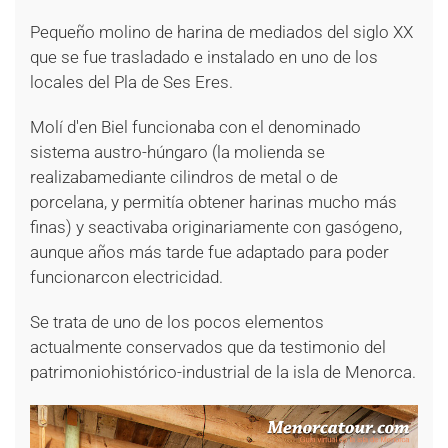
Pequeño molino de harina de mediados del siglo XX
que se fue trasladado e instalado en uno de los
locales del Pla de Ses Eres.
Molí d'en Biel funcionaba con el denominado
sistema austro-húngaro (la molienda se
realizabamediante cilindros de metal o de
porcelana, y permitía obtener harinas mucho más
finas) y seactivaba originariamente con gasógeno,
aunque años más tarde fue adaptado para poder
funcionarcon electricidad.
Se trata de uno de los pocos elementos
actualmente conservados que da testimonio del
patrimoniohistórico-industrial de la isla de Menorca.