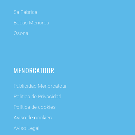
Sa Fabrica
Bodas Menorca
Osona
MENORCATOUR
Publicidad Menorcatour
Política de Privacidad
Política de cookies
Aviso de cookies
Aviso Legal