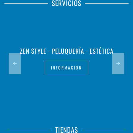
SERVICIOS
ZEN STYLE - PELUQUERÍA - ESTÉTICA
INFORMACIÓN
TIENDAS