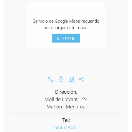
Servicio de Google Maps requerido
para cargar este mapa.
ACEPTAR
Dirección:
Moll de Llevant, 124
Mahón - Menorca
Tel:
644528411