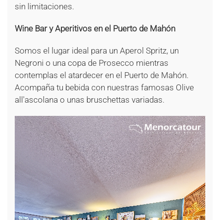
sin limitaciones.
Wine Bar y Aperitivos en el Puerto de Mahón
Somos el lugar ideal para un Aperol Spritz, un
Negroni o una copa de Prosecco mientras
contemplas el atardecer en el Puerto de Mahón.
Acompaña tu bebida con nuestras famosas Olive
all'ascolana o unas bruschettas variadas.