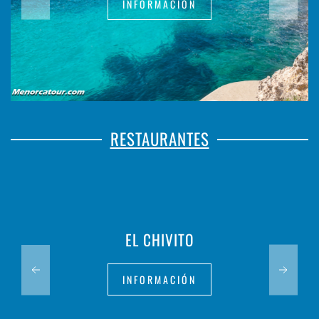
INFORMACIÓN
RESTAURANTES
CIAO BELLI MENOR
INFORMACIÓN