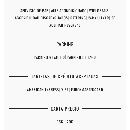
SERVICIO DE BAR
|
AIRE ACONDICIONADO
|
WIFI GRATIS
|
ACCESIBILIDAD DISCAPACITADOS
|
CATERING
|
PARA LLEVAR
|
SE
ACEPTAN RESERVAS
PARKING
PARKING GRATUITO
|
PARKING DE PAGO
TARJETAS DE CRÉDITO ACEPTADAS
AMERICAN EXPRESS
|
VISA
|
EURO/MASTERCARD
CARTA PRECIO
15€ - 20€