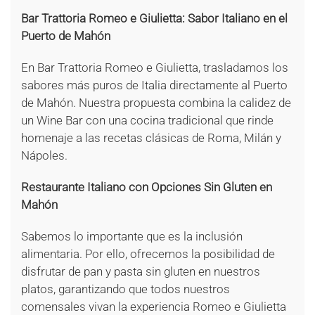
Bar Trattoria Romeo e Giulietta: Sabor Italiano en el
Puerto de Mahón
En Bar Trattoria Romeo e Giulietta, trasladamos los
sabores más puros de Italia directamente al Puerto
de Mahón. Nuestra propuesta combina la calidez de
un Wine Bar con una cocina tradicional que rinde
homenaje a las recetas clásicas de Roma, Milán y
Nápoles.
Restaurante Italiano con Opciones Sin Gluten en
Mahón
Sabemos lo importante que es la inclusión
alimentaria. Por ello, ofrecemos la posibilidad de
disfrutar de pan y pasta sin gluten en nuestros
platos, garantizando que todos nuestros
comensales vivan la experiencia Romeo e Giulietta