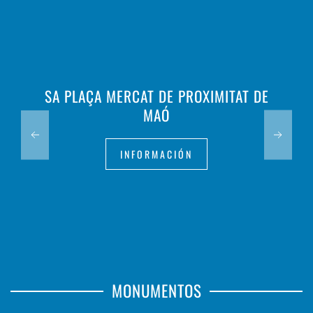
SA PLAÇA MERCAT DE PROXIMITAT DE
MAÓ
INFORMACIÓN
MONUMENTOS