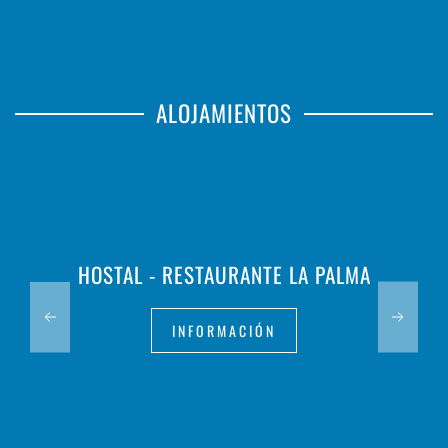
ALOJAMIENTOS
HOSTAL - RESTAURANTE LA PALMA
INFORMACIÓN