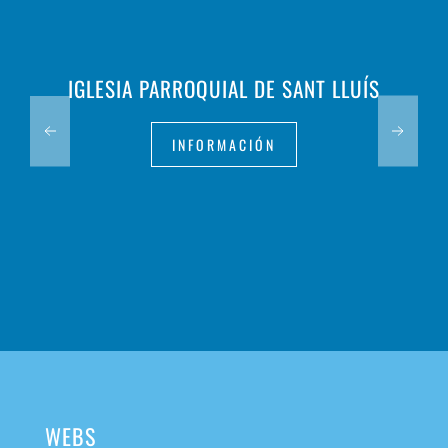
IGLESIA PARROQUIAL DE SANT LLUÍS
INFORMACIÓN
WEBS