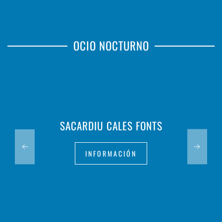
OCIO NOCTURNO
SACARDIU CALES FONTS
INFORMACIÓN