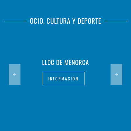
OCIO, CULTURA Y DEPORTE
LLOC DE MENORCA
INFORMACIÓN