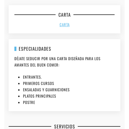
CARTA
CARTA
ESPECIALIDADES
DÉJATE SEDUCIR POR UNA CARTA DISEÑADA PARA LOS
AMANTES DEL BUEN COMER:
ENTRANTES.
PRIMEROS CURSOS
ENSALADAS Y GUARNICIONES
PLATOS PRINCIPALES
POSTRE
SERVICIOS