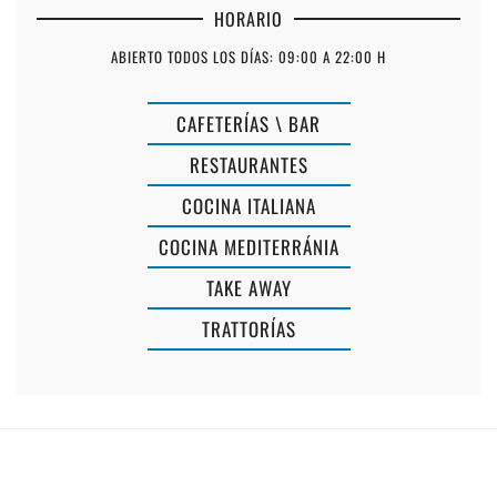
HORARIO
ABIERTO TODOS LOS DÍAS: 09:00 A 22:00 H
CAFETERÍAS \ BAR
RESTAURANTES
COCINA ITALIANA
COCINA MEDITERRÁNIA
TAKE AWAY
TRATTORÍAS
SUSHI
MESÓN
ES
RIAS
CASTELL
BAIXAS