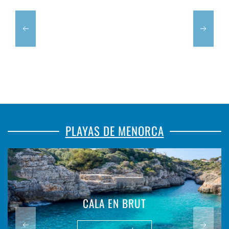
PLAYAS DE MENORCA
CALA EN BOSCH