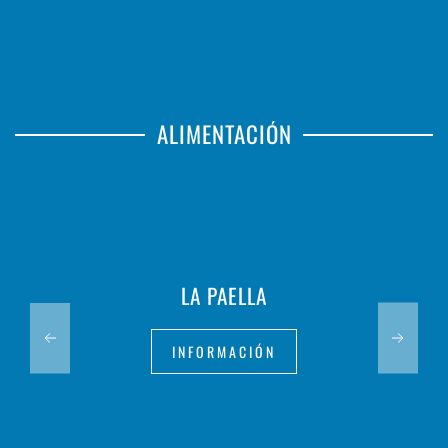
ALIMENTACIÓN
ESPAI INTEGRAL
INFORMACIÓN