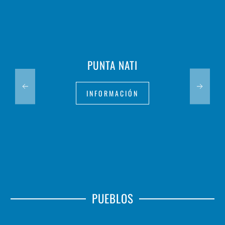
PUNTA NATI
INFORMACIÓN
PUEBLOS