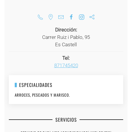
Dirección:
Carrer Ruiz i Pablo, 95
Es Castell
Tel:
871745420
ESPECIALIDADES
ARROCES, PESCADOS Y MARISCO.
SERVICIOS