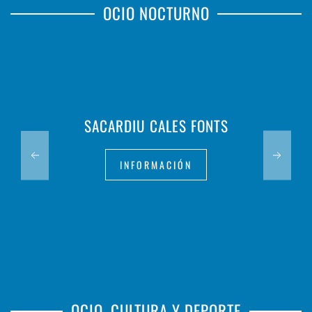
OCIO NOCTURNO
SACARDIU CALES FONTS
INFORMACIÓN
OCIO, CULTURA Y DEPORTE