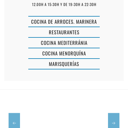
12.00H A 15:30H Y DE 19:30H A 22:30H
COCINA DE ARROCES. MARINERA
RESTAURANTES
COCINA MEDITERRÁNIA
COCINA MENORQUÍNA
MARISQUERÍAS
RESTAURANT
RESTAURA
DULCINEA
S'ESPLANA