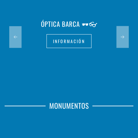
ÓPTICA BARCA 🕶️👓
INFORMACIÓN
MONUMENTOS