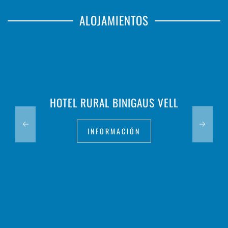
ALOJAMIENTOS
HOTEL RURAL BINIGAUS VELL
INFORMACIÓN