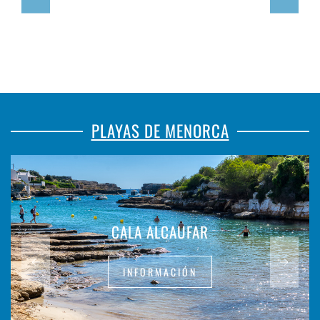
PLAYAS DE MENORCA
CALA ALCAUFAR
INFORMACIÓN