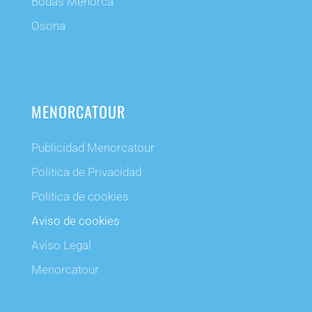
Bodas Menorca
Osona
MENORCATOUR
Publicidad Menorcatour
Política de Privacidad
Política de cookies
Aviso de cookies
Aviso Legal
Menorcatour