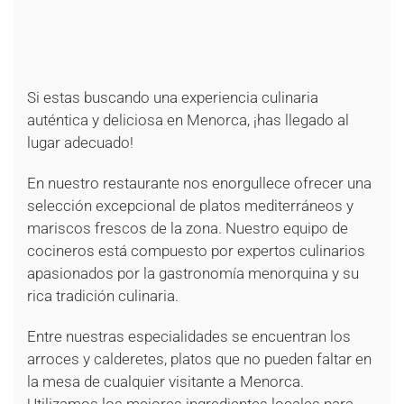
+
+
+
+
+
+
Si estas buscando una experiencia culinaria
auténtica y deliciosa en Menorca, ¡has llegado al
lugar adecuado!
En nuestro restaurante nos enorgullece ofrecer una
selección excepcional de platos mediterráneos y
mariscos frescos de la zona. Nuestro equipo de
cocineros está compuesto por expertos culinarios
apasionados por la gastronomía menorquina y su
rica tradición culinaria.
Entre nuestras especialidades se encuentran los
arroces y calderetes, platos que no pueden faltar en
la mesa de cualquier visitante a Menorca.