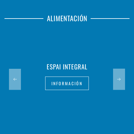
ALIMENTACIÓN
ESPAI INTEGRAL
INFORMACIÓN