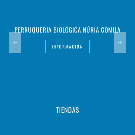
PERRUQUERIA BIOLÓGICA NÚRIA GOMILA
INFORMACIÓN
TIENDAS