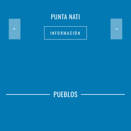
PUNTA NATI
INFORMACIÓN
PUEBLOS