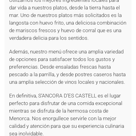
Utilizamos los mejores ingredientes locales para
dar vida a nuestros platos, desde la tierra hasta el
mar. Uno de nuestros platos más solicitados es la
langosta con huevo frito, una deliciosa combinación
de mariscos frescos y huevo de corral que es una
verdadera delicia para los sentidos.
Además, nuestro menú ofrece una amplia variedad
de opciones para satisfacer todos los gustos y
preferencias. Desde ensaladas frescas hasta
pescado a la parrilla, y desde postres caseros hasta
una amplia selección de vinos locales y nacionales.
En definitiva, S’ANCORA D’ES CASTELL es el lugar
perfecto para disfrutar de una comida excepcional
mientras se disfruta de la hermosa costa de
Menorca. Nos enorgullece servirle con la mejor
calidad y atención para que su experiencia culinaria
sea inolvidable.