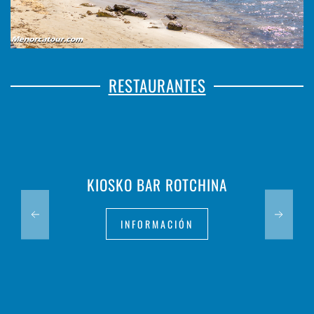
RESTAURANTES
KIOSKO BAR ROTCHINA
INFORMACIÓN