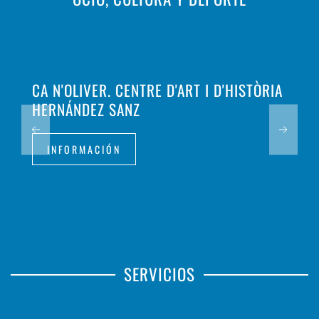
CA N'OLIVER. CENTRE D'ART I D'HISTÒRIA
HERNÁNDEZ SANZ
INFORMACIÓN
SERVICIOS