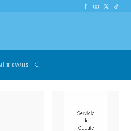
MÍ DE CAVALLS
Servicio
de
Google