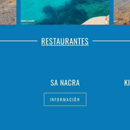
RESTAURANTES
SA NACRA
K
INFORMACIÓN