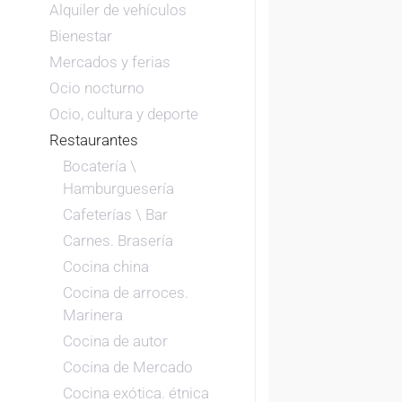
Alquiler de vehículos
Bienestar
Mercados y ferias
Ocio nocturno
Ocio, cultura y deporte
Restaurantes
Bocatería \
Hamburguesería
Cafeterías \ Bar
Carnes. Brasería
Cocina china
Cocina de arroces.
Marinera
Cocina de autor
Cocina de Mercado
Cocina exótica. étnica