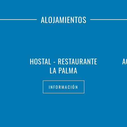
ALOJAMIENTOS
HOSTAL - RESTAURANTE
A
LA PALMA
INFORMACIÓN