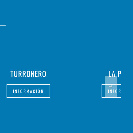
TURRONERO
LA PAEL
INFORMACIÓN
INFORMAC