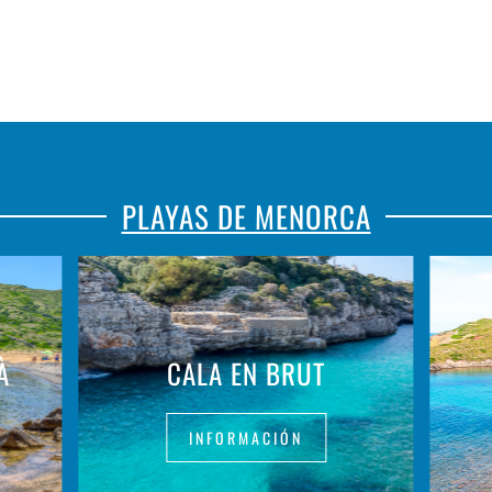
PLAYAS DE MENORCA
À
CALA EN BRUT
INFORMACIÓN