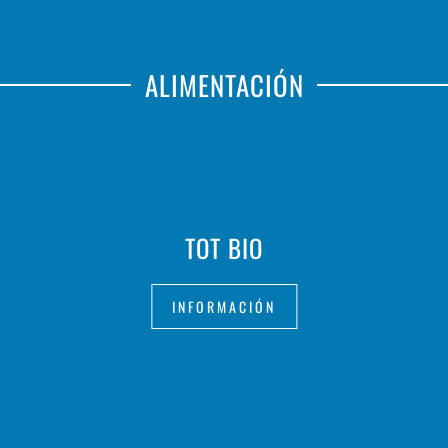
ALIMENTACIÓN
TOT BIO
INFORMACIÓN