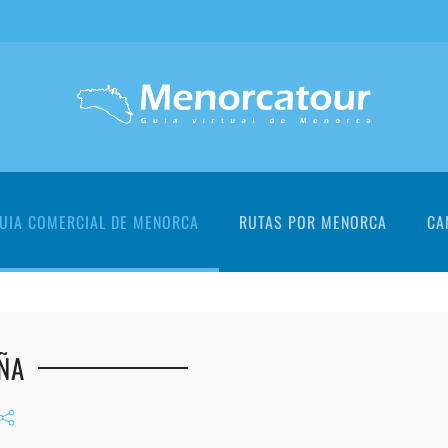
UIA COMERCIAL DE MENORCA
RUTAS POR MENORCA
CA
ÑA