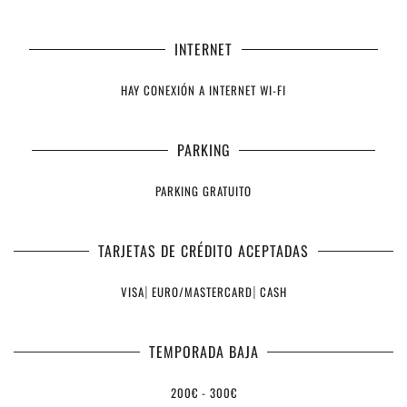
INTERNET
HAY CONEXIÓN A INTERNET WI-FI
PARKING
PARKING GRATUITO
TARJETAS DE CRÉDITO ACEPTADAS
VISA
|
EURO/MASTERCARD
|
CASH
TEMPORADA BAJA
200€ - 300€