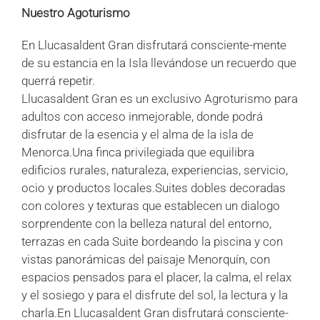
Nuestro Agoturismo
En Llucasaldent Gran disfrutará consciente-mente
de su estancia en la Isla llevándose un recuerdo que
querrá repetir.
Llucasaldent Gran es un exclusivo Agroturismo para
adultos con acceso inmejorable, donde podrá
disfrutar de la esencia y el alma de la isla de
Menorca.Una finca privilegiada que equilibra
edificios rurales, naturaleza, experiencias, servicio,
ocio y productos locales.Suites dobles decoradas
con colores y texturas que establecen un dialogo
sorprendente con la belleza natural del entorno,
terrazas en cada Suite bordeando la piscina y con
vistas panorámicas del paisaje Menorquín, con
espacios pensados para el placer, la calma, el relax
y el sosiego y para el disfrute del sol, la lectura y la
charla.En Llucasaldent Gran disfrutará consciente-