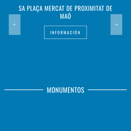
SA PLAÇA MERCAT DE PROXIMITAT DE
MAÓ
INFORMACIÓN
MONUMENTOS