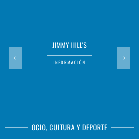
JIMMY HILL'S
INFORMACIÓN
OCIO, CULTURA Y DEPORTE