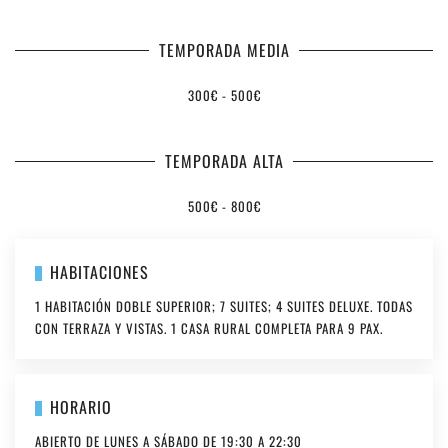
TEMPORADA MEDIA
300€ - 500€
TEMPORADA ALTA
500€ - 800€
HABITACIONES
1 HABITACIÓN DOBLE SUPERIOR; 7 SUITES; 4 SUITES DELUXE. TODAS
CON TERRAZA Y VISTAS. 1 CASA RURAL COMPLETA PARA 9 PAX.
HORARIO
ABIERTO DE LUNES A SÁBADO DE 19:30 A 22:30