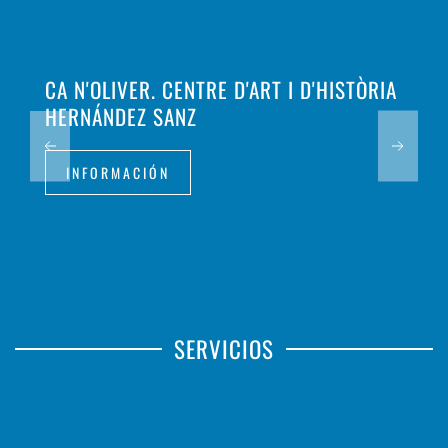
CA N'OLIVER. CENTRE D'ART I D'HISTÒRIA
HERNÁNDEZ SANZ
INFORMACIÓN
SERVICIOS