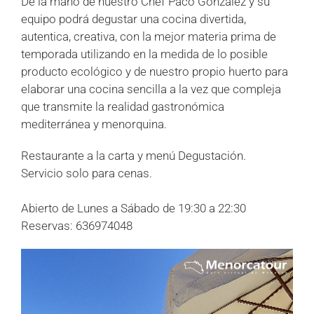
De la mano de nuestro Chef Paco González y su
equipo podrá degustar una cocina divertida,
autentica, creativa, con la mejor materia prima de
temporada utilizando en la medida de lo posible
producto ecológico y de nuestro propio huerto para
elaborar una cocina sencilla a la vez que compleja
que transmite la realidad gastronómica
mediterránea y menorquina.
Restaurante a la carta y menú Degustación.
Servicio solo para cenas.
Abierto de Lunes a Sábado de 19:30 a 22:30
Reservas: 636974048