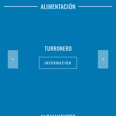
ALIMENTACIÓN
TURRONERO
INFORMACIÓN