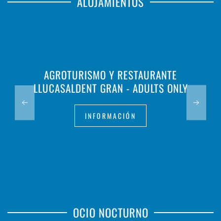
ALOJAMIENTOS
AGROTURISMO Y RESTAURANTE
LLUCASALDENT GRAN - ADULTS ONLY
INFORMACIÓN
OCIO NOCTURNO