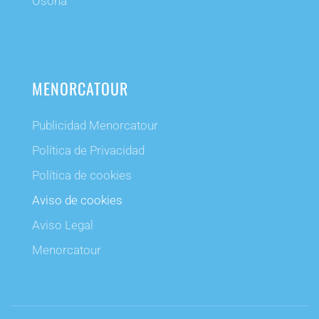
Osona
MENORCATOUR
Publicidad Menorcatour
Política de Privacidad
Política de cookies
Aviso de cookies
Aviso Legal
Menorcatour