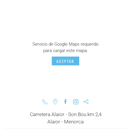
Servicio de Google Maps requerido
para cargar este mapa.
ACEPTAR
Carretera Alaior - Son Bou km 2,4
Alaior - Menorca