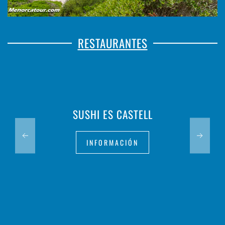
RESTAURANTES
SUSHI ES CASTELL
INFORMACIÓN