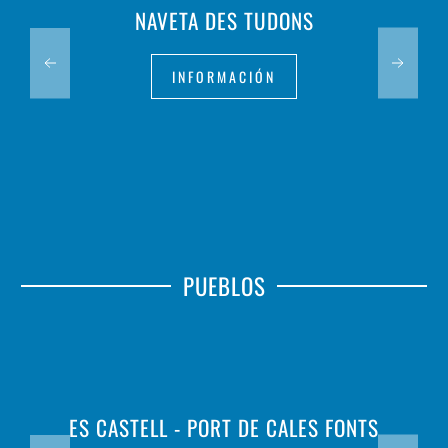
NAVETA DES TUDONS
INFORMACIÓN
PUEBLOS
ES CASTELL - PORT DE CALES FONTS