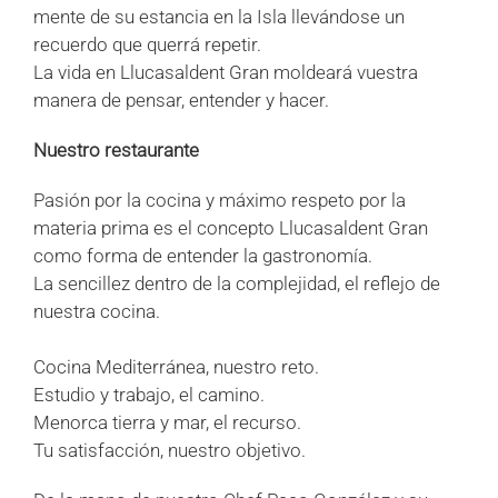
mente de su estancia en la Isla llevándose un
recuerdo que querrá repetir.
La vida en Llucasaldent Gran moldeará vuestra
manera de pensar, entender y hacer.
Nuestro restaurante
Pasión por la cocina y máximo respeto por la
materia prima es el concepto Llucasaldent Gran
como forma de entender la gastronomía.
La sencillez dentro de la complejidad, el reflejo de
nuestra cocina.
Cocina Mediterránea, nuestro reto.
Estudio y trabajo, el camino.
Menorca tierra y mar, el recurso.
Tu satisfacción, nuestro objetivo.