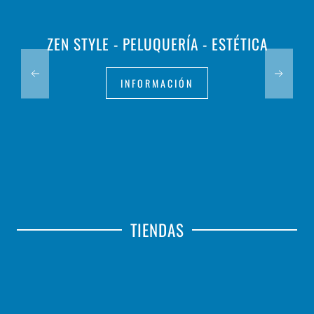
ZEN STYLE - PELUQUERÍA - ESTÉTICA
INFORMACIÓN
TIENDAS