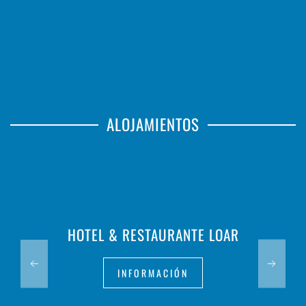
ALOJAMIENTOS
HOTEL & RESTAURANTE LOAR
INFORMACIÓN