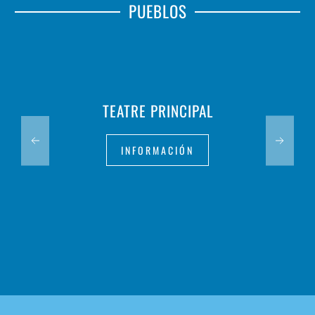
PUEBLOS
TEATRE PRINCIPAL
INFORMACIÓN