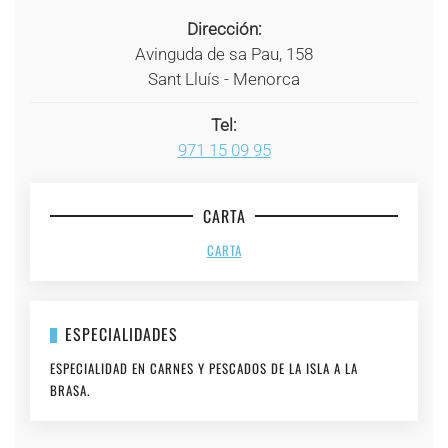
Dirección:
Avinguda de sa Pau, 158
Sant Lluís - Menorca
Tel:
971 15 09 95
CARTA
CARTA
ESPECIALIDADES
ESPECIALIDAD EN CARNES Y PESCADOS DE LA ISLA A LA
BRASA.