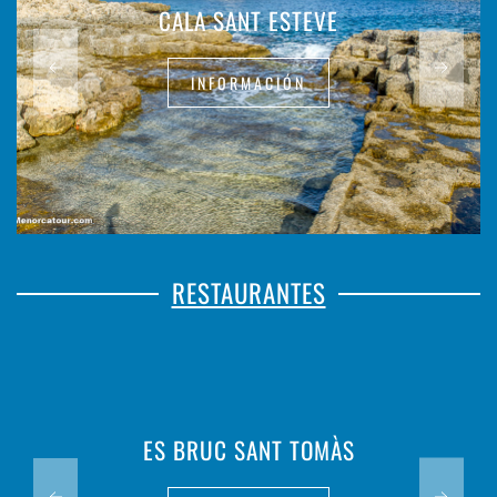
CALA SANT ESTEVE
INFORMACIÓN
RESTAURANTES
ES BRUC SANT TOMÀS