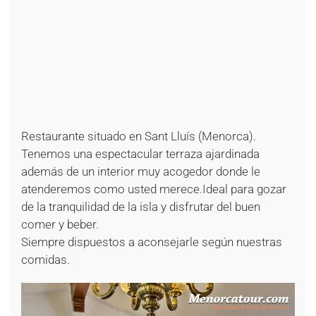
+
+
+
+
+
+
+
+
+
+
Restaurante situado en Sant Lluís (Menorca).
Tenemos una espectacular terraza ajardinada
además de un interior muy acogedor donde le
atenderemos como usted merece.Ideal para gozar
de la tranquilidad de la isla y disfrutar del buen
comer y beber.
Siempre dispuestos a aconsejarle según nuestras
comidas.