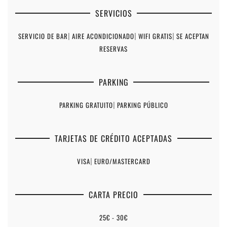
SERVICIOS
SERVICIO DE BAR
|
AIRE ACONDICIONADO
|
WIFI GRATIS
|
SE ACEPTAN
RESERVAS
PARKING
PARKING GRATUITO
|
PARKING PÚBLICO
TARJETAS DE CRÉDITO ACEPTADAS
VISA
|
EURO/MASTERCARD
CARTA PRECIO
25€ - 30€