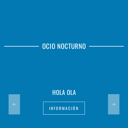
OCIO NOCTURNO
HOLA OLA
INFORMACIÓN