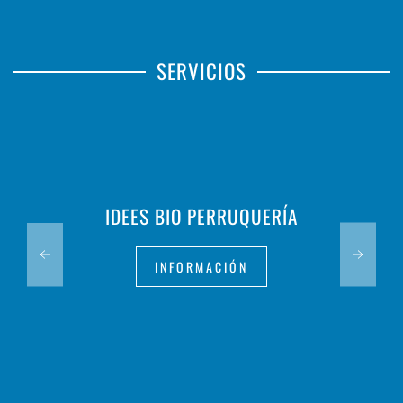
SERVICIOS
IDEES BIO PERRUQUERÍA
INFORMACIÓN