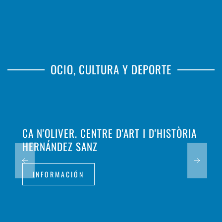
OCIO, CULTURA Y DEPORTE
CA N'OLIVER. CENTRE D'ART I D'HISTÒRIA
HERNÁNDEZ SANZ
INFORMACIÓN