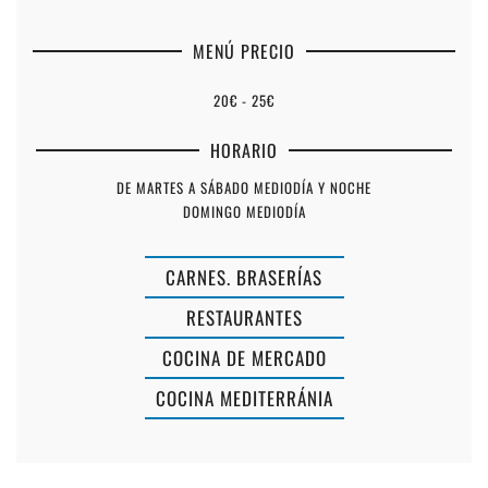
MENÚ PRECIO
20€ - 25€
HORARIO
DE MARTES A SÁBADO MEDIODÍA Y NOCHE
DOMINGO MEDIODÍA
CARNES. BRASERÍAS
RESTAURANTES
COCINA DE MERCADO
COCINA MEDITERRÁNIA
CAFÉ
CONCERT
BAR