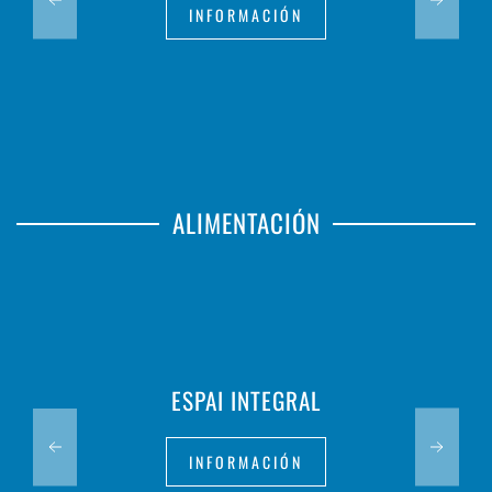
INFORMACIÓN
ALIMENTACIÓN
ESPAI INTEGRAL
INFORMACIÓN