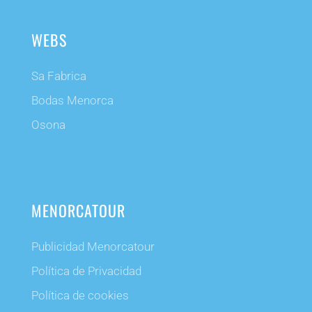
WEBS
Sa Fabrica
Bodas Menorca
Osona
MENORCATOUR
Publicidad Menorcatour
Política de Privacidad
Política de cookies