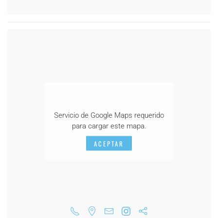
Servicio de Google Maps requerido
para cargar este mapa.
ACEPTAR