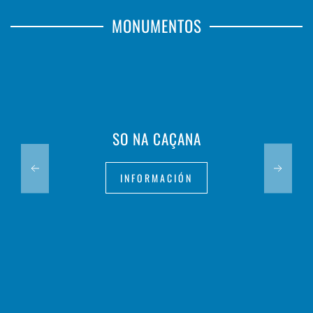
MONUMENTOS
SO NA CAÇANA
INFORMACIÓN