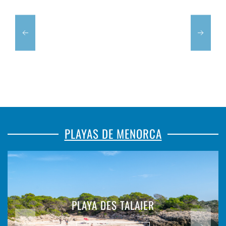
PLAYAS DE MENORCA
PLAYA DES TALAIER