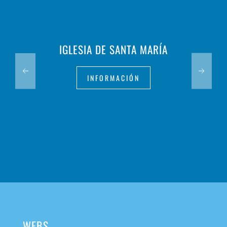
IGLESIA DE SANTA MARÍA
INFORMACIÓN
WEBS