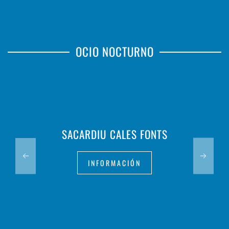
OCIO NOCTURNO
SACARDIU CALES FONTS
INFORMACIÓN