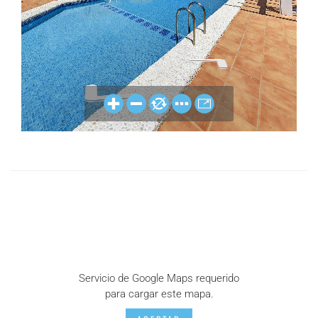
Servicio de Google Maps requerido
para cargar este mapa.