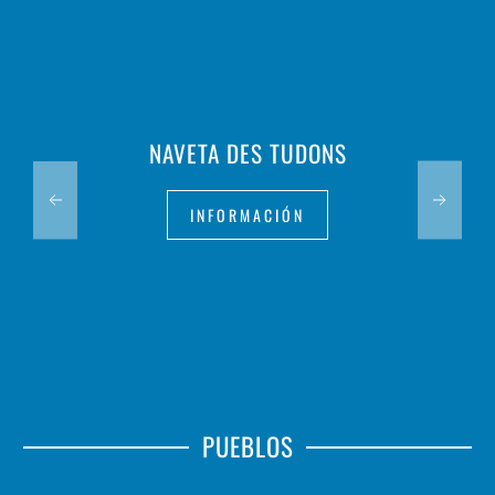
NAVETA DES TUDONS
INFORMACIÓN
PUEBLOS