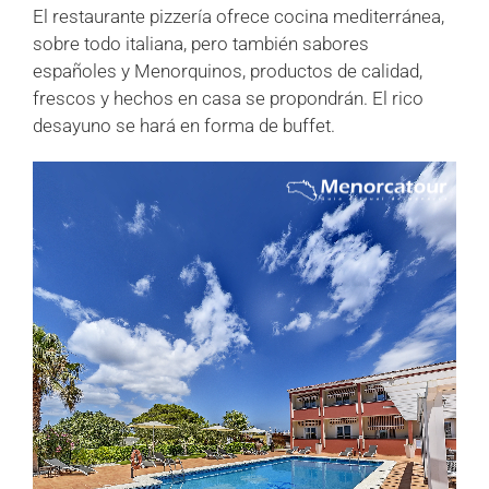
El restaurante pizzería ofrece cocina mediterránea,
sobre todo italiana, pero también sabores
españoles y Menorquinos, productos de calidad,
frescos y hechos en casa se propondrán. El rico
desayuno se hará en forma de buffet.