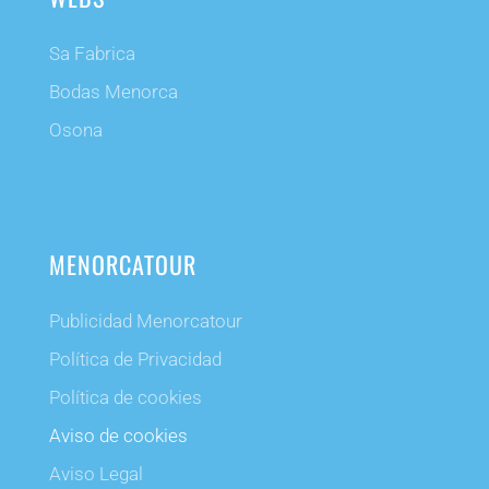
Sa Fabrica
Bodas Menorca
Osona
MENORCATOUR
Publicidad Menorcatour
Política de Privacidad
Política de cookies
Aviso de cookies
Aviso Legal