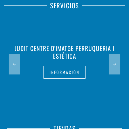
SERVICIOS
JUDIT CENTRE D'IMATGE PERRUQUERIA I
ESTÉTICA
INFORMACIÓN
TIENDAS