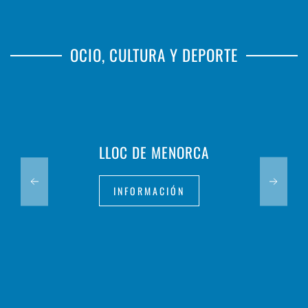
OCIO, CULTURA Y DEPORTE
LLOC DE MENORCA
INFORMACIÓN