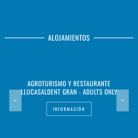
ALOJAMIENTOS
AGROTURISMO Y RESTAURANTE
LLUCASALDENT GRAN - ADULTS ONLY
INFORMACIÓN