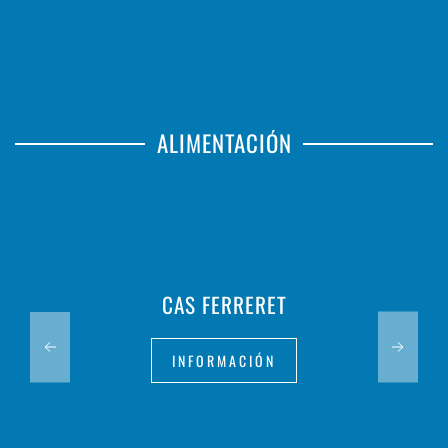
ALIMENTACIÓN
CAS FERRERET
INFORMACIÓN