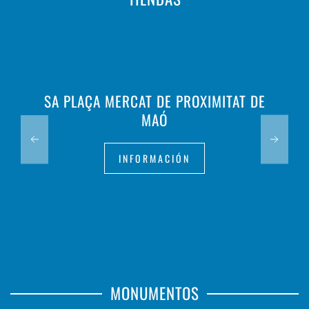
SA PLAÇA MERCAT DE PROXIMITAT DE
MAÓ
INFORMACIÓN
MONUMENTOS