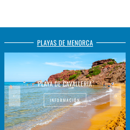
PLAYAS DE MENORCA
PLAYA DE CAVALLERIA
INFORMACIÓN