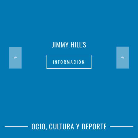
JIMMY HILL'S
INFORMACIÓN
OCIO, CULTURA Y DEPORTE