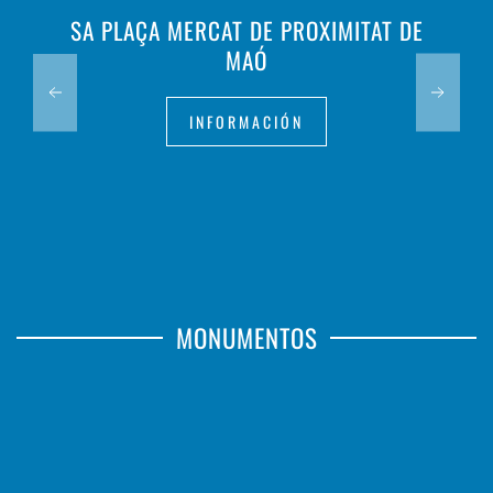
SA PLAÇA MERCAT DE PROXIMITAT DE
MAÓ
INFORMACIÓN
MONUMENTOS