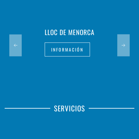
LLOC DE MENORCA
INFORMACIÓN
SERVICIOS