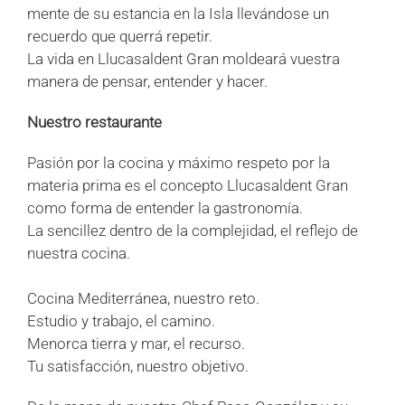
mente de su estancia en la Isla llevándose un
recuerdo que querrá repetir.
La vida en Llucasaldent Gran moldeará vuestra
manera de pensar, entender y hacer.
Nuestro restaurante
Pasión por la cocina y máximo respeto por la
materia prima es el concepto Llucasaldent Gran
como forma de entender la gastronomía.
La sencillez dentro de la complejidad, el reflejo de
nuestra cocina.
Cocina Mediterránea, nuestro reto.
Estudio y trabajo, el camino.
Menorca tierra y mar, el recurso.
Tu satisfacción, nuestro objetivo.