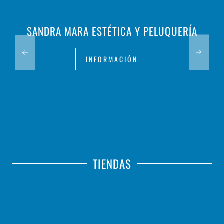
SANDRA MARA ESTÉTICA Y PELUQUERÍA
INFORMACIÓN
TIENDAS