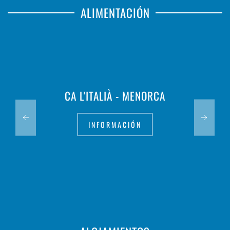
ALIMENTACIÓN
CA L'ITALIÀ - MENORCA
INFORMACIÓN