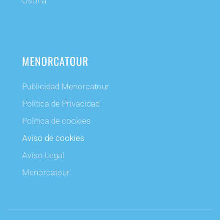
Osona
MENORCATOUR
Publicidad Menorcatour
Política de Privacidad
Política de cookies
Aviso de cookies
Aviso Legal
Menorcatour