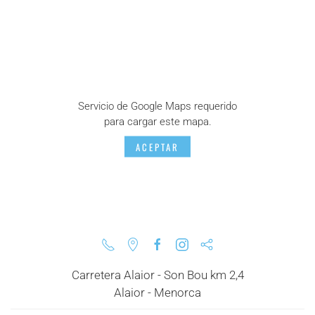
Servicio de Google Maps requerido
para cargar este mapa.
ACEPTAR
Carretera Alaior - Son Bou km 2,4
Alaior - Menorca