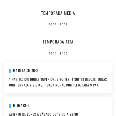
TEMPORADA MEDIA
300€ - 500€
TEMPORADA ALTA
500€ - 800€
HABITACIONES
1 HABITACIÓN DOBLE SUPERIOR; 7 SUITES; 4 SUITES DELUXE. TODAS
CON TERRAZA Y VISTAS. 1 CASA RURAL COMPLETA PARA 9 PAX.
HORARIO
ABIERTO DE LUNES A SÁBADO DE 19:30 A 22:30