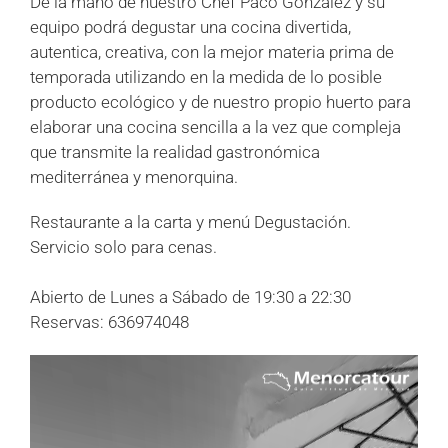
De la mano de nuestro Chef Paco González y su
equipo podrá degustar una cocina divertida,
autentica, creativa, con la mejor materia prima de
temporada utilizando en la medida de lo posible
producto ecológico y de nuestro propio huerto para
elaborar una cocina sencilla a la vez que compleja
que transmite la realidad gastronómica
mediterránea y menorquina.
Restaurante a la carta y menú Degustación.
Servicio solo para cenas.
Abierto de Lunes a Sábado de 19:30 a 22:30
Reservas: 636974048