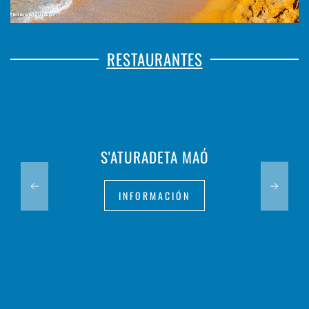
RESTAURANTES
S'ATURADETA MAÓ
INFORMACIÓN