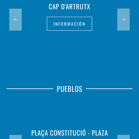
CAP D'ARTRUTX
INFORMACIÓN
PUEBLOS
PLAÇA CONSTITUCIÓ - PLAZA