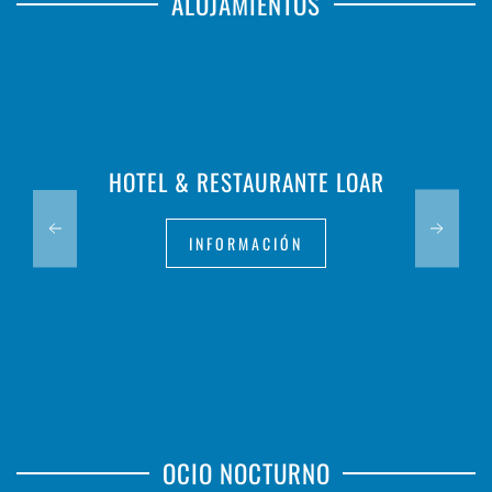
ALOJAMIENTOS
HOTEL & RESTAURANTE LOAR
INFORMACIÓN
OCIO NOCTURNO