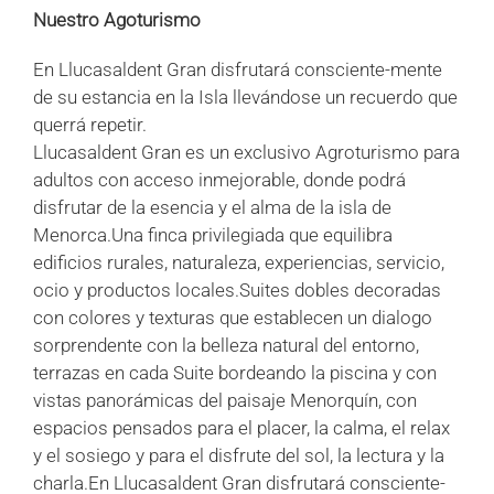
Nuestro Agoturismo
En Llucasaldent Gran disfrutará consciente-mente
de su estancia en la Isla llevándose un recuerdo que
querrá repetir.
Llucasaldent Gran es un exclusivo Agroturismo para
adultos con acceso inmejorable, donde podrá
disfrutar de la esencia y el alma de la isla de
Menorca.Una finca privilegiada que equilibra
edificios rurales, naturaleza, experiencias, servicio,
ocio y productos locales.Suites dobles decoradas
con colores y texturas que establecen un dialogo
sorprendente con la belleza natural del entorno,
terrazas en cada Suite bordeando la piscina y con
vistas panorámicas del paisaje Menorquín, con
espacios pensados para el placer, la calma, el relax
y el sosiego y para el disfrute del sol, la lectura y la
charla.En Llucasaldent Gran disfrutará consciente-