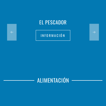
EL PESCADOR
INFORMACIÓN
ALIMENTACIÓN