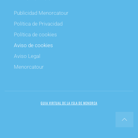
Publicidad Menorcatour
Política de Privacidad
Política de cookies
Aviso de cookies
Aviso Legal
Menorcatour
GUIA VIRTUAL DE LA ISLA DE MENORCA