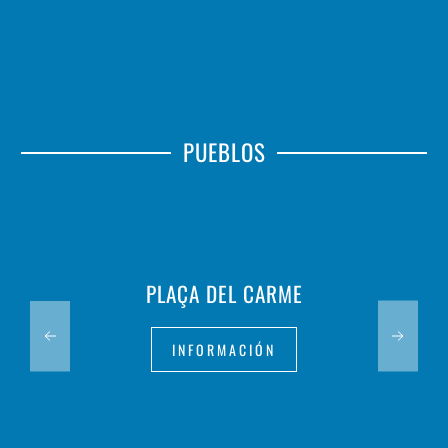
PUEBLOS
PLAÇA DEL CARME
INFORMACIÓN