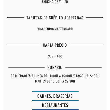
PARKING GRATUITO
TARJETAS DE CRÉDITO ACEPTADAS
VISA
|
EURO/MASTERCARD
CARTA PRECIO
30€ - 40€
HORARIO
DE MIÉRCOLES A LUNES DE 11:00H A 16:00H Y 18:30H A 22:30H
MARTES DE 16:30H A 22:30H
CARNES. BRASERÍAS
RESTAURANTES