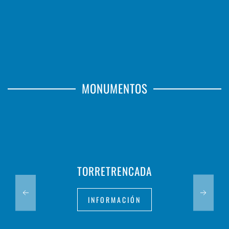
MONUMENTOS
TORRETRENCADA
INFORMACIÓN