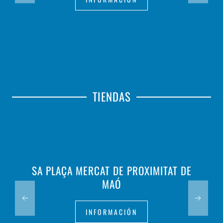
TIENDAS
SA PLAÇA MERCAT DE PROXIMITAT DE
MAÓ
INFORMACIÓN