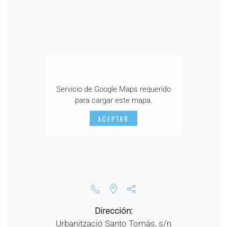
Servicio de Google Maps requerido
para cargar este mapa.
ACEPTAR
Dirección:
Urbanització Santo Tomàs, s/n