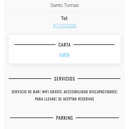
Santo Tomas
Tel:
971370326
CARTA
CARTA
SERVICIOS
SERVICIO DE BAR
|
WIFI GRATIS
|
ACCESIBILIDAD DISCAPACITADOS
|
PARA LLEVAR
|
SE ACEPTAN RESERVAS
PARKING