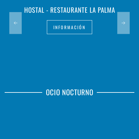
HOSTAL - RESTAURANTE LA PALMA
INFORMACIÓN
OCIO NOCTURNO