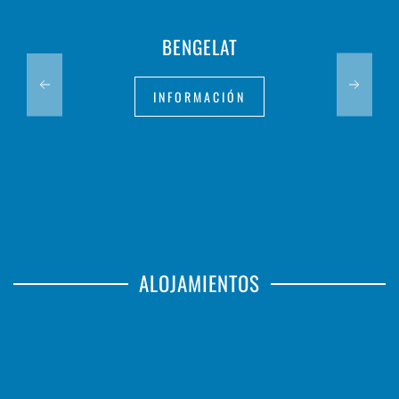
BENGELAT
INFORMACIÓN
ALOJAMIENTOS