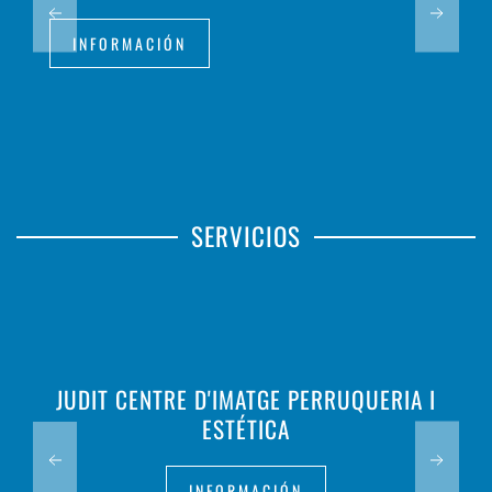
INFORMACIÓN
SERVICIOS
JUDIT CENTRE D'IMATGE PERRUQUERIA I
ESTÉTICA
INFORMACIÓN