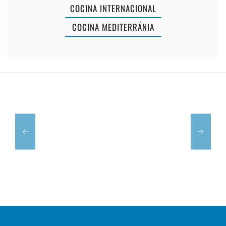
COCINA INTERNACIONAL
COCINA MEDITERRÁNIA
RESTAURANTE
AMAPOLA
TRÉBOL
MENORCA