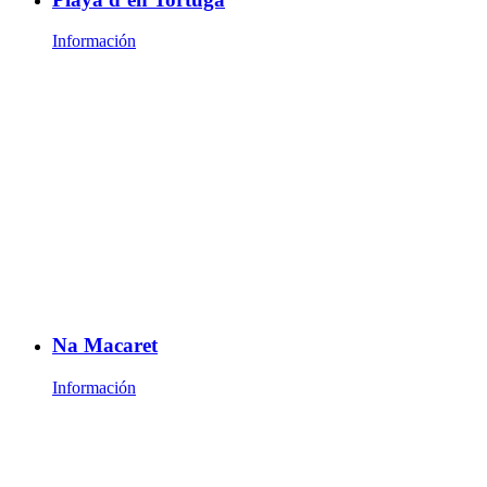
Información
Na Macaret
Información