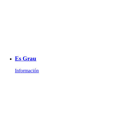
Es Grau
Información