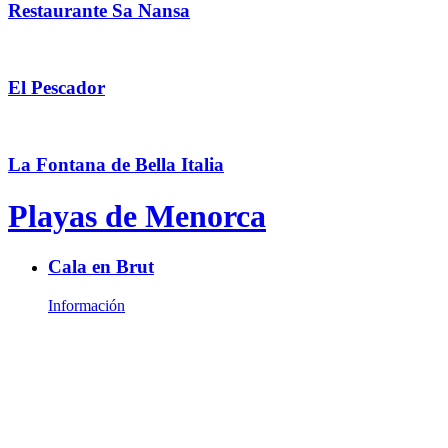
Restaurante Sa Nansa
El Pescador
La Fontana de Bella Italia
Playas de Menorca
Cala en Brut
Información