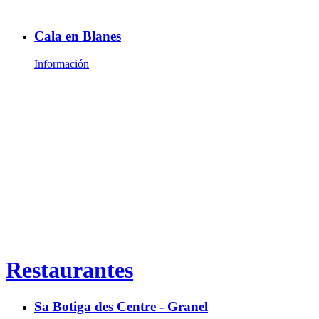
Cala en Blanes
Información
Restaurantes
Sa Botiga des Centre - Granel