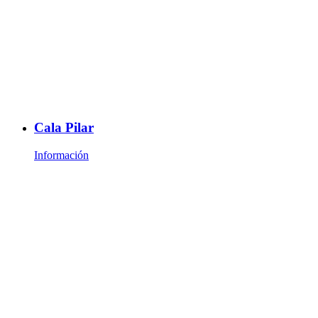
Cala Pilar
Información