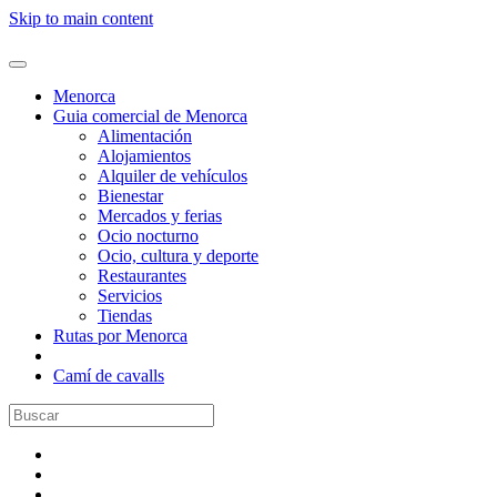
Skip to main content
Menorca
Guia comercial de Menorca
Alimentación
Alojamientos
Alquiler de vehículos
Bienestar
Mercados y ferias
Ocio nocturno
Ocio, cultura y deporte
Restaurantes
Servicios
Tiendas
Rutas por Menorca
Camí de cavalls