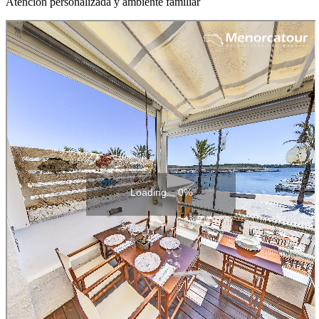
Atención personalizada y ambiente familiar