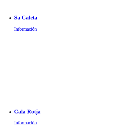
Sa Caleta
Información
Cala Rotja
Información