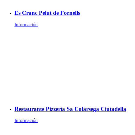
Es Cranc Pelut de Fornells
Información
Restaurante Pizzería Sa Colàrsega Ciutadella
Información