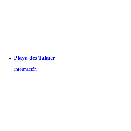
Playa des Talaier
Información