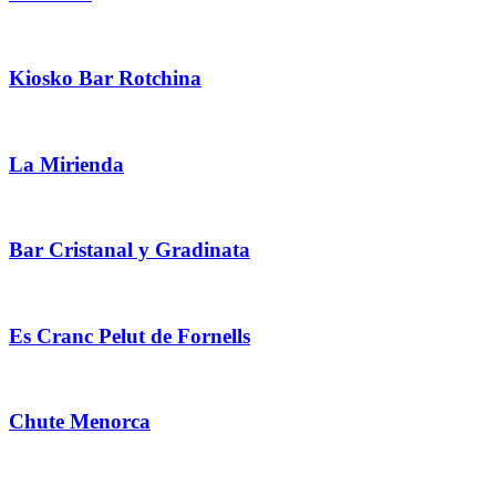
Kiosko Bar Rotchina
La Mirienda
Bar Cristanal y Gradinata
Es Cranc Pelut de Fornells
Chute Menorca