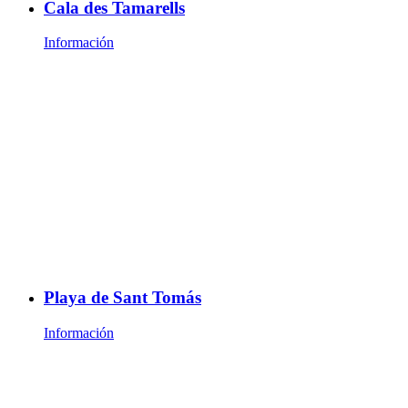
Cala des Tamarells
Información
Playa de Sant Tomás
Información