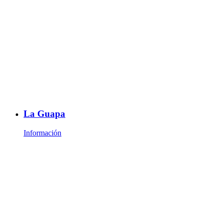
La Guapa
Información