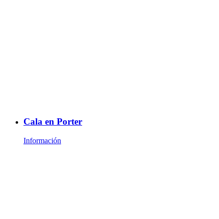
Cala en Porter
Información