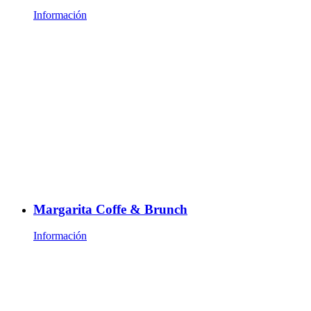
Información
Margarita Coffe & Brunch
Información