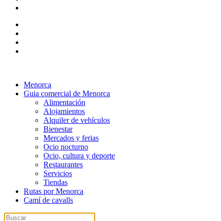
Menorca
Guia comercial de Menorca
Alimentación
Alojamientos
Alquiler de vehículos
Bienestar
Mercados y ferias
Ocio nocturno
Ocio, cultura y deporte
Restaurantes
Servicios
Tiendas
Rutas por Menorca
Camí de cavalls