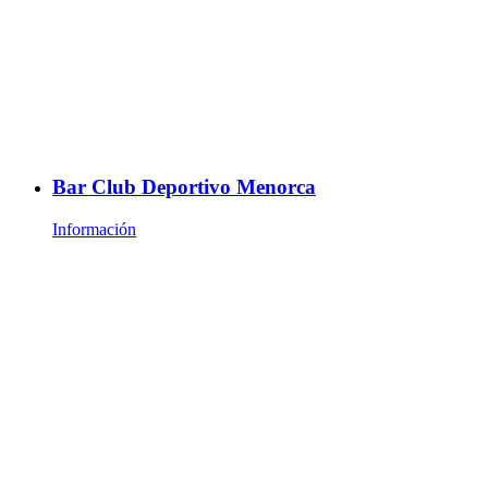
Bar Club Deportivo Menorca
Información