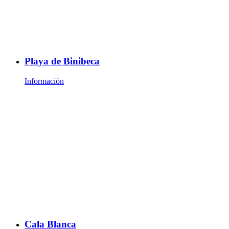
Playa de Binibeca
Información
Cala Blanca