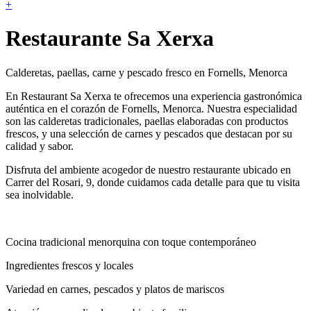
+
Restaurante Sa Xerxa
Calderetas, paellas, carne y pescado fresco en Fornells, Menorca
En Restaurant Sa Xerxa te ofrecemos una experiencia gastronómica
auténtica en el corazón de Fornells, Menorca. Nuestra especialidad
son las calderetas tradicionales, paellas elaboradas con productos
frescos, y una selección de carnes y pescados que destacan por su
calidad y sabor.
Disfruta del ambiente acogedor de nuestro restaurante ubicado en
Carrer del Rosari, 9, donde cuidamos cada detalle para que tu visita
sea inolvidable.
Cocina tradicional menorquina con toque contemporáneo
Ingredientes frescos y locales
Variedad en carnes, pescados y platos de mariscos