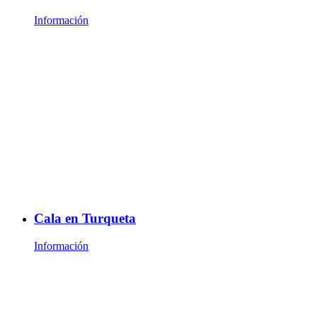
Información
Cala en Turqueta
Información