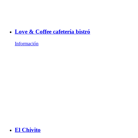
Love & Coffee cafetería bistró
Información
El Chivito