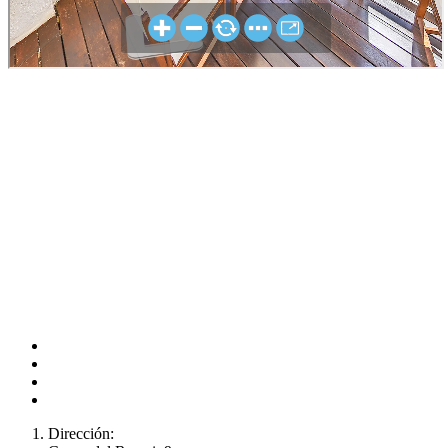
Dirección: