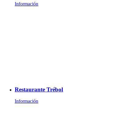
Información
Restaurante Trébol
Información