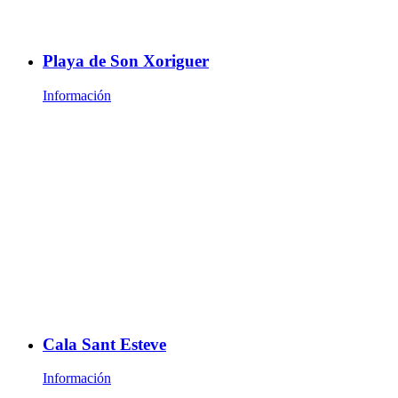
Playa de Son Xoriguer
Información
Cala Sant Esteve
Información