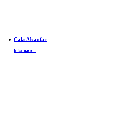
Cala Alcaufar
Información