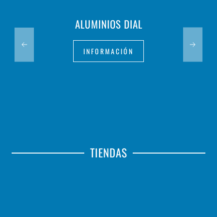
ALUMINIOS DIAL
INFORMACIÓN
TIENDAS