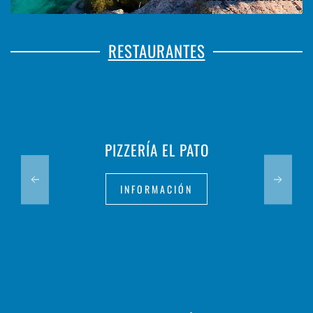
RESTAURANTES
PIZZERÍA EL PATO
INFORMACIÓN