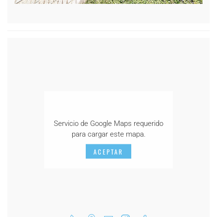
Servicio de Google Maps requerido
para cargar este mapa.
ACEPTAR