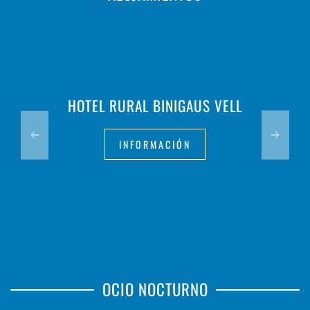
HOTEL RURAL BINIGAUS VELL
INFORMACIÓN
OCIO NOCTURNO