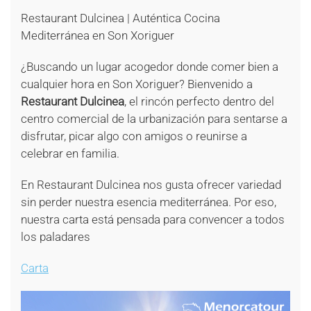
Restaurant Dulcinea | Auténtica Cocina
Mediterránea en Son Xoriguer
¿Buscando un lugar acogedor donde comer bien a
cualquier hora en Son Xoriguer? Bienvenido a
Restaurant Dulcinea
, el rincón perfecto dentro del
centro comercial de la urbanización para sentarse a
disfrutar, picar algo con amigos o reunirse a
celebrar en familia
.
En Restaurant Dulcinea nos gusta ofrecer variedad
sin perder nuestra esencia mediterránea
. Por eso,
nuestra carta está pensada para convencer a todos
los paladares
Carta