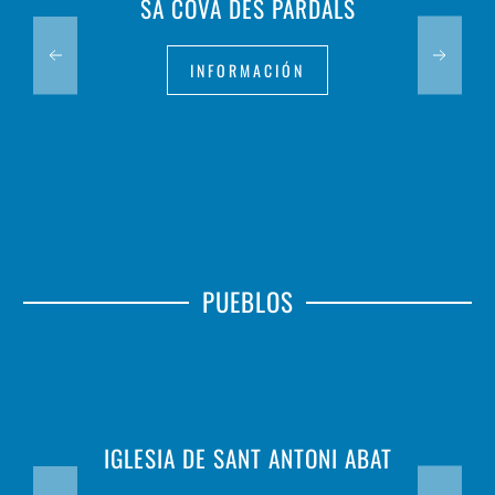
SA COVA DES PARDALS
INFORMACIÓN
PUEBLOS
IGLESIA DE SANT ANTONI ABAT