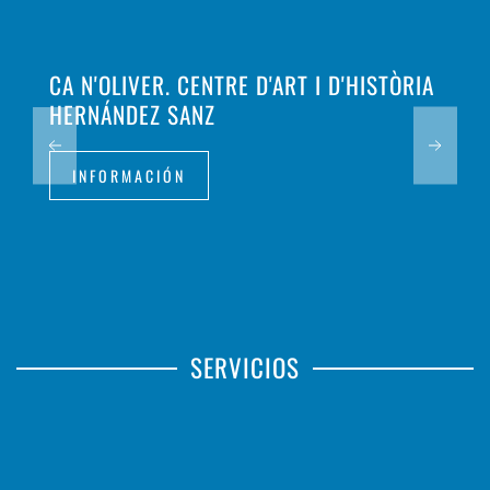
CA N'OLIVER. CENTRE D'ART I D'HISTÒRIA
HERNÁNDEZ SANZ
INFORMACIÓN
SERVICIOS