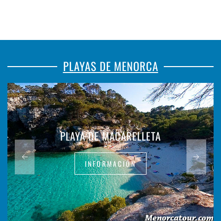
PLAYAS DE MENORCA
PLAYA DE MACARELLETA
INFORMACIÓN