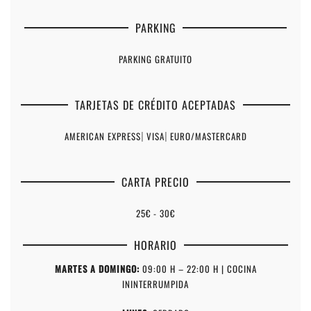
PARKING
PARKING GRATUITO
TARJETAS DE CRÉDITO ACEPTADAS
AMERICAN EXPRESS
|
VISA
|
EURO/MASTERCARD
CARTA PRECIO
25€ - 30€
HORARIO
MARTES A DOMINGO:
09:00 H – 22:00 H | COCINA
ININTERRUMPIDA