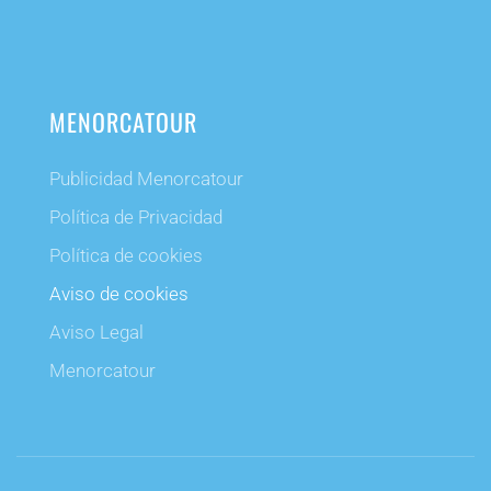
MENORCATOUR
Publicidad Menorcatour
Política de Privacidad
Política de cookies
Aviso de cookies
Aviso Legal
Menorcatour