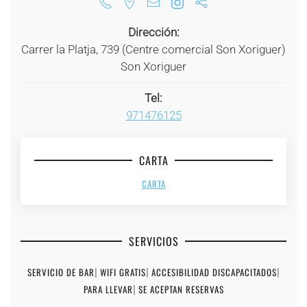
Dirección:
Carrer la Platja, 739 (Centre comercial Son Xoriguer)
Son Xoriguer
Tel:
971476125
CARTA
CARTA
SERVICIOS
SERVICIO DE BAR
|
WIFI GRATIS
|
ACCESIBILIDAD DISCAPACITADOS
|
PARA LLEVAR
|
SE ACEPTAN RESERVAS