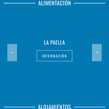
ALIMENTACIÓN
LA PAELLA
INFORMACIÓN
ALOJAMIENTOS