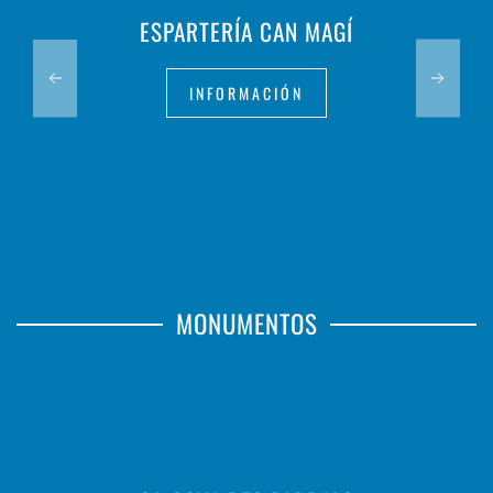
ESPARTERÍA CAN MAGÍ
INFORMACIÓN
MONUMENTOS