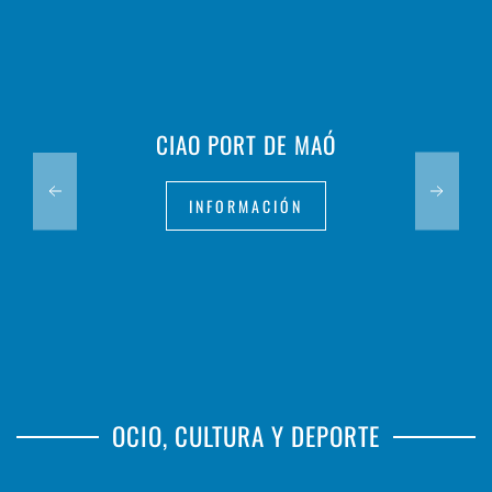
CIAO PORT DE MAÓ
INFORMACIÓN
OCIO, CULTURA Y DEPORTE