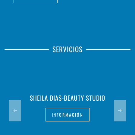
SERVICIOS
SHEILA DIAS-BEAUTY STUDIO
INFORMACIÓN