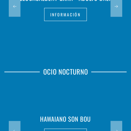
INFORMACIÓN
OCIO NOCTURNO
HAWAIANO SON BOU