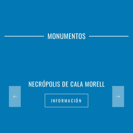
MONUMENTOS
NECRÓPOLIS DE CALA MORELL
INFORMACIÓN