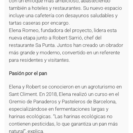
con un enfoque más ambicioso, abasteciendo
también a hoteles y restaurantes. Su nuevo espacio
incluye una cafetería con desayunos saludables y
tartas caseras por encargo.
Elena Romeo, fundadora del proyecto, lidera esta
nueva etapa junto a Robert Sarrió, chef del
restaurante Sa Punta. Juntos han creado un obrador
más grande y moderno, convertido en un referente
para residentes y visitantes.
Pasión por el pan
Elena y Robert se conocieron en un agroturismo en
Sant Climent. En 2018, Elena realizó un curso en el
Gremio de Panaderos y Pasteleros de Barcelona,
especializándose en fermentaciones largas y
harinas ecológicas. “Las harinas ecológicas no
contienen pesticidas, lo que garantiza un pan más
natural”, explica.