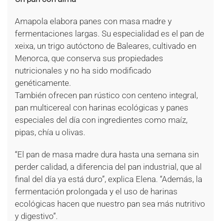
Amapola elabora panes con masa madre y
fermentaciones largas. Su especialidad es el pan de
xeixa, un trigo autóctono de Baleares, cultivado en
Menorca, que conserva sus propiedades
nutricionales y no ha sido modificado
genéticamente.
También ofrecen pan rústico con centeno integral,
pan multicereal con harinas ecológicas y panes
especiales del día con ingredientes como maíz,
pipas, chía u olivas.
“El pan de masa madre dura hasta una semana sin
perder calidad, a diferencia del pan industrial, que al
final del día ya está duro”, explica Elena. “Además, la
fermentación prolongada y el uso de harinas
ecológicas hacen que nuestro pan sea más nutritivo
y digestivo”.