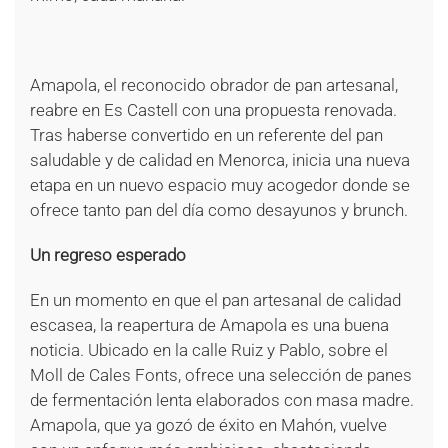
Amapola, el reconocido obrador de pan artesanal,
reabre en Es Castell con una propuesta renovada.
Tras haberse convertido en un referente del pan
saludable y de calidad en Menorca, inicia una nueva
etapa en un nuevo espacio muy acogedor donde se
ofrece tanto pan del día como desayunos y brunch.
Un regreso esperado
En un momento en que el pan artesanal de calidad
escasea, la reapertura de Amapola es una buena
noticia. Ubicado en la calle Ruiz y Pablo, sobre el
Moll de Cales Fonts, ofrece una selección de panes
de fermentación lenta elaborados con masa madre.
Amapola, que ya gozó de éxito en Mahón, vuelve