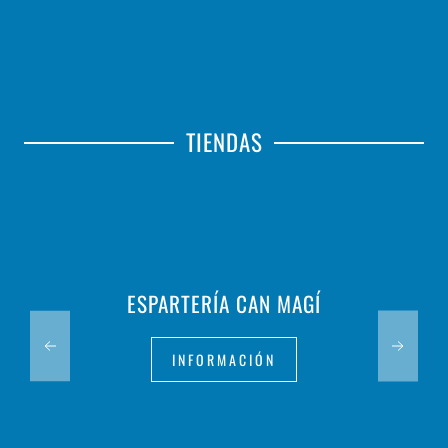
TIENDAS
ESPARTERÍA CAN MAGÍ
INFORMACIÓN