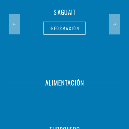
S'AGUAIT
INFORMACIÓN
ALIMENTACIÓN