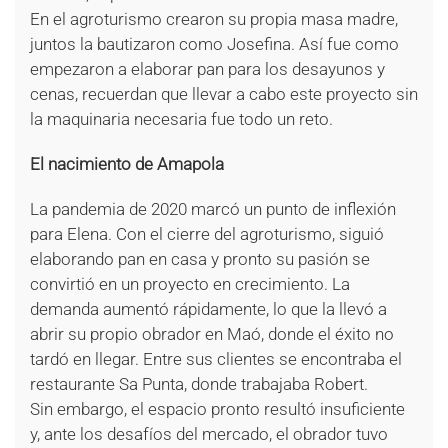
En el agroturismo crearon su propia masa madre,
juntos la bautizaron como Josefina. Así fue como
empezaron a elaborar pan para los desayunos y
cenas, recuerdan que llevar a cabo este proyecto sin
la maquinaria necesaria fue todo un reto.
El nacimiento de Amapola
La pandemia de 2020 marcó un punto de inflexión
para Elena. Con el cierre del agroturismo, siguió
elaborando pan en casa y pronto su pasión se
convirtió en un proyecto en crecimiento. La
demanda aumentó rápidamente, lo que la llevó a
abrir su propio obrador en Maó, donde el éxito no
tardó en llegar. Entre sus clientes se encontraba el
restaurante Sa Punta, donde trabajaba Robert.
Sin embargo, el espacio pronto resultó insuficiente
y, ante los desafíos del mercado, el obrador tuvo