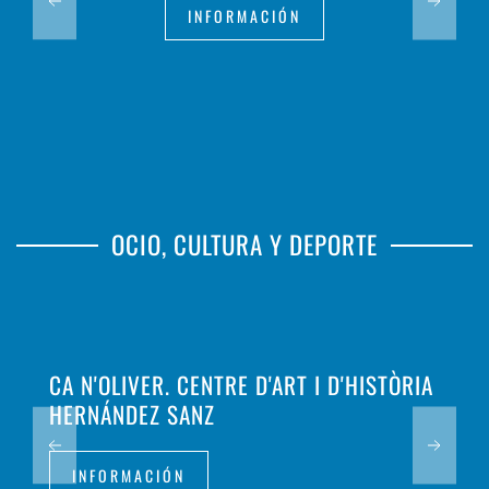
INFORMACIÓN
OCIO, CULTURA Y DEPORTE
CA N'OLIVER. CENTRE D'ART I D'HISTÒRIA
HERNÁNDEZ SANZ
INFORMACIÓN