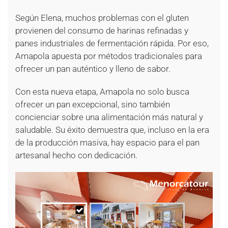
Según Elena, muchos problemas con el gluten
provienen del consumo de harinas refinadas y
panes industriales de fermentación rápida. Por eso,
Amapola apuesta por métodos tradicionales para
ofrecer un pan auténtico y lleno de sabor.
Con esta nueva etapa, Amapola no solo busca
ofrecer un pan excepcional, sino también
concienciar sobre una alimentación más natural y
saludable. Su éxito demuestra que, incluso en la era
de la producción masiva, hay espacio para el pan
artesanal hecho con dedicación.