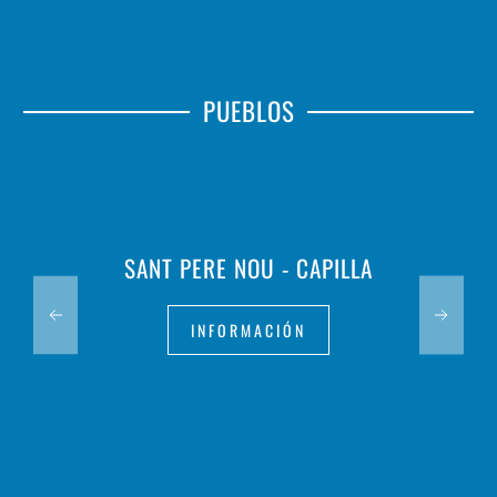
PUEBLOS
SANT PERE NOU - CAPILLA
INFORMACIÓN