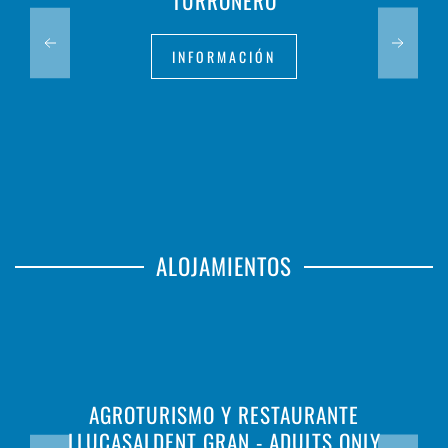
TURRONERO
INFORMACIÓN
ALOJAMIENTOS
AGROTURISMO Y RESTAURANTE
LLUCASALDENT GRAN - ADULTS ONLY