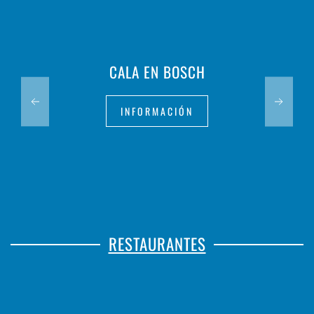
CALA EN BOSCH
INFORMACIÓN
RESTAURANTES