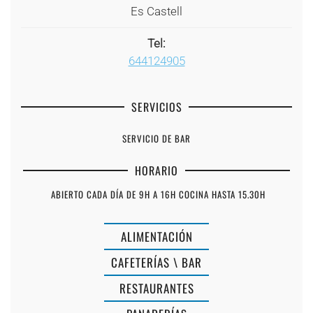
Es Castell
Tel:
644124905
SERVICIOS
SERVICIO DE BAR
HORARIO
ABIERTO CADA DÍA DE 9H A 16H COCINA HASTA 15.30H
ALIMENTACIÓN
CAFETERÍAS \ BAR
RESTAURANTES