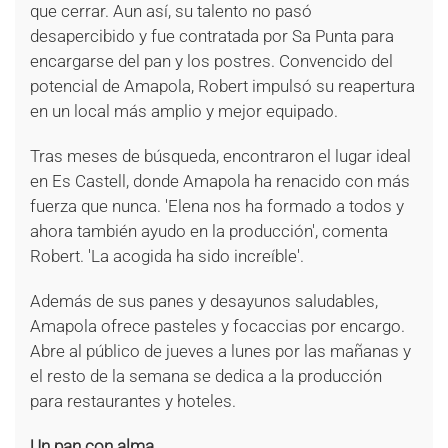
que cerrar. Aun así, su talento no pasó
desapercibido y fue contratada por Sa Punta para
encargarse del pan y los postres. Convencido del
potencial de Amapola, Robert impulsó su reapertura
en un local más amplio y mejor equipado.
Tras meses de búsqueda, encontraron el lugar ideal
en Es Castell, donde Amapola ha renacido con más
fuerza que nunca. 'Elena nos ha formado a todos y
ahora también ayudo en la producción', comenta
Robert. 'La acogida ha sido increíble'.
Además de sus panes y desayunos saludables,
Amapola ofrece pasteles y focaccias por encargo.
Abre al público de jueves a lunes por las mañanas y
el resto de la semana se dedica a la producción
para restaurantes y hoteles.
Un pan con alma