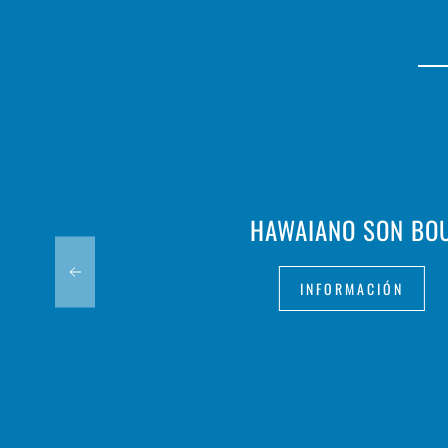
HAWAIANO SON BO
INFORMACIÓN