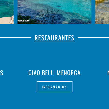
RESTAURANTES
NS
CIAO BELLI MENORCA
INFORMACIÓN