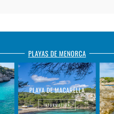
PLAYAS DE MENORCA
PLAYA DE MACARELLA
INFORMACIÓN