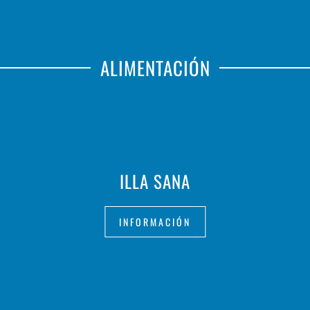
ALIMENTACIÓN
ILLA SANA
INFORMACIÓN