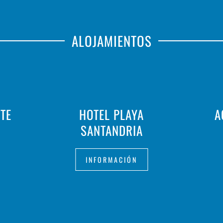
ALOJAMIENTOS
TE
HOTEL PLAYA
A
SANTANDRIA
INFORMACIÓN