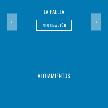
LA PAELLA
INFORMACIÓN
ALOJAMIENTOS