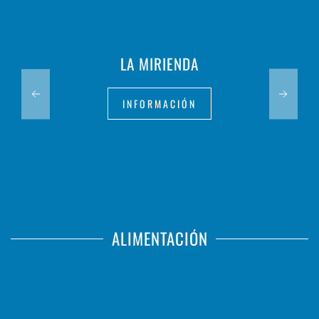
LA MIRIENDA
INFORMACIÓN
ALIMENTACIÓN