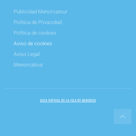
Publicidad Menorcatour
Política de Privacidad
Política de cookies
Aviso de cookies
Aviso Legal
Menorcatour
GUIA VIRTUAL DE LA ISLA DE MENORCA