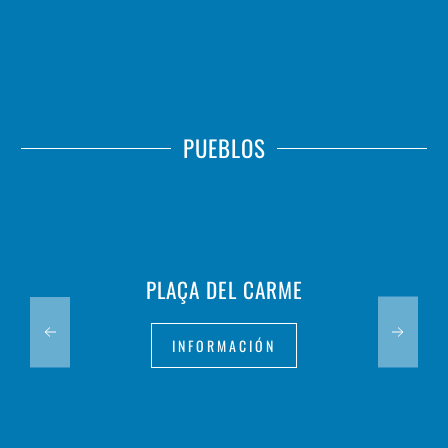
PUEBLOS
PLAÇA DEL CARME
INFORMACIÓN