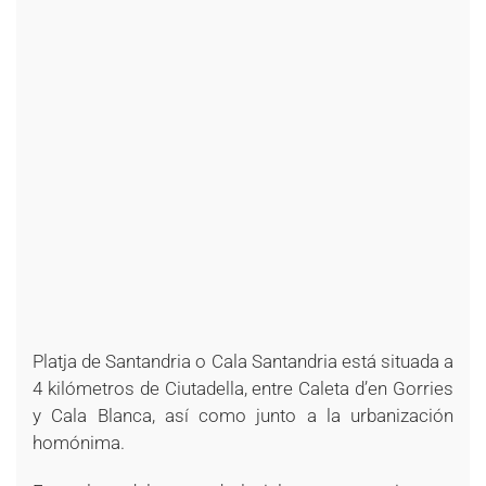
Platja de Santandria o Cala Santandria está situada a
4 kilómetros de Ciutadella, entre Caleta d’en Gorries
y Cala Blanca, así como junto a la urbanización
homónima.