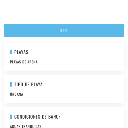
GPS
PLAYAS
PLAYAS DE ARENA
TIPO DE PLAYA
URBANA
CONDICIONES DE BAÑO:
AGUAS TRANQUILAS