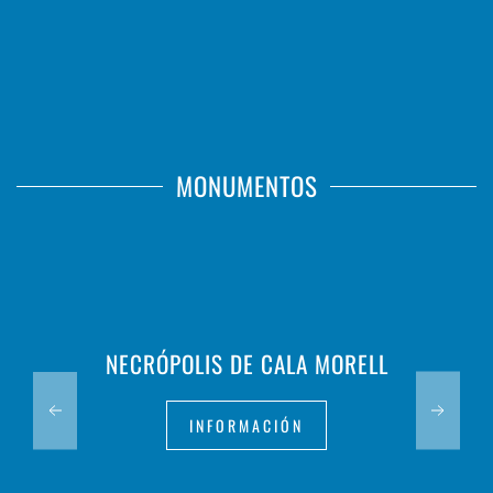
MONUMENTOS
NECRÓPOLIS DE CALA MORELL
INFORMACIÓN