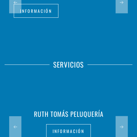
INFORMACIÓN
SERVICIOS
RUTH TOMÁS PELUQUERÍA
INFORMACIÓN