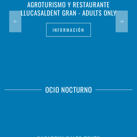
AGROTURISMO Y RESTAURANTE
LLUCASALDENT GRAN - ADULTS ONLY
INFORMACIÓN
OCIO NOCTURNO