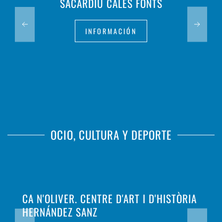
SACARDIU CALES FONTS
INFORMACIÓN
OCIO, CULTURA Y DEPORTE
CA N'OLIVER. CENTRE D'ART I D'HISTÒRIA
HERNÁNDEZ SANZ