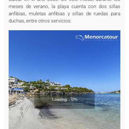
meses de verano, la playa cuenta con dos sillas
anfibias, muletas anfibias y sillas de ruedas para
duchas, entre otros servicios.