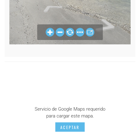
Servicio de Google Maps requerido
para cargar este mapa.
ACEPTAR