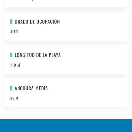
GRADO DE OCUPACIÓN
ALTO
LONGITUD DE LA PLAYA
110 M
ANCHURA MEDIA
25 M