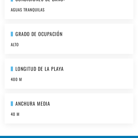
AGUAS TRANQUILAS
GRADO DE OCUPACIÓN
ALTO
LONGITUD DE LA PLAYA
400 M
ANCHURA MEDIA
40 M