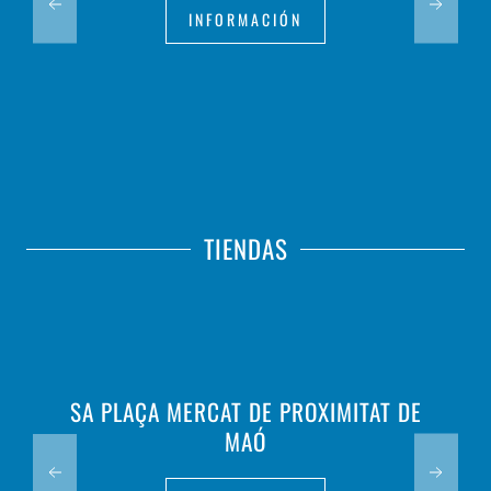
INFORMACIÓN
TIENDAS
SA PLAÇA MERCAT DE PROXIMITAT DE
MAÓ