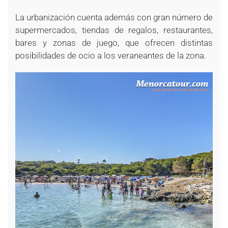
La urbanización cuenta además con gran número de
supermercados, tiendas de regalos, restaurantes,
bares y zonas de juego, que ofrecen distintas
posibilidades de ocio a los veraneantes de la zona.