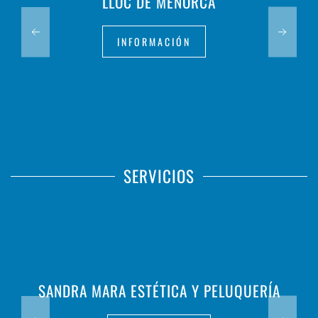
LLOC DE MENORCA
INFORMACIÓN
SERVICIOS
SANDRA MARA ESTÉTICA Y PELUQUERÍA