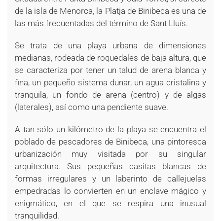
de la isla de Menorca, la Platja de Binibeca es una de
las más frecuentadas del término de Sant Lluís.
Se trata de una playa urbana de dimensiones
medianas, rodeada de roquedales de baja altura, que
se caracteriza por tener un talud de arena blanca y
fina, un pequeño sistema dunar, un agua cristalina y
tranquila, un fondo de arena (centro) y de algas
(laterales), así como una pendiente suave.
A tan sólo un kilómetro de la playa se encuentra el
poblado de pescadores de Binibeca, una pintoresca
urbanización muy visitada por su singular
arquitectura. Sus pequeñas casitas blancas de
formas irregulares y un laberinto de callejuelas
empedradas lo convierten en un enclave mágico y
enigmático, en el que se respira una inusual
tranquilidad.