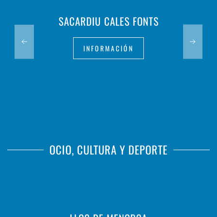
SACARDIU CALES FONTS
INFORMACIÓN
OCIO, CULTURA Y DEPORTE