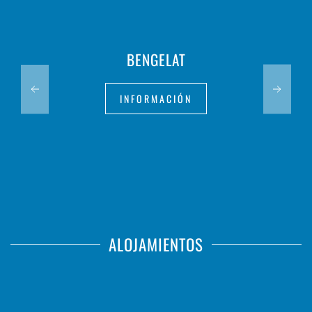
BENGELAT
INFORMACIÓN
ALOJAMIENTOS