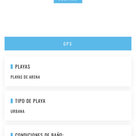
GPS
PLAYAS
PLAYAS DE ARENA
TIPO DE PLAYA
URBANA
CONDICIONES DE BAÑO: