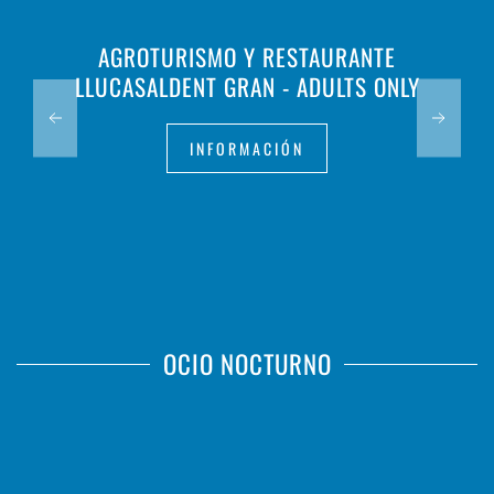
AGROTURISMO Y RESTAURANTE
LLUCASALDENT GRAN - ADULTS ONLY
INFORMACIÓN
OCIO NOCTURNO