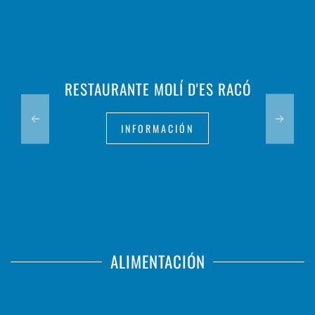
RESTAURANTE MOLÍ D'ES RACÓ
INFORMACIÓN
ALIMENTACIÓN