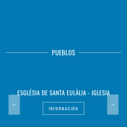
PUEBLOS
ESGLÉSIA DE SANTA EULÀLIA - IGLESIA
INFORMACIÓN