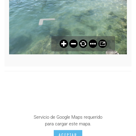
Servicio de Google Maps requerido
para cargar este mapa.
ACEPTAR