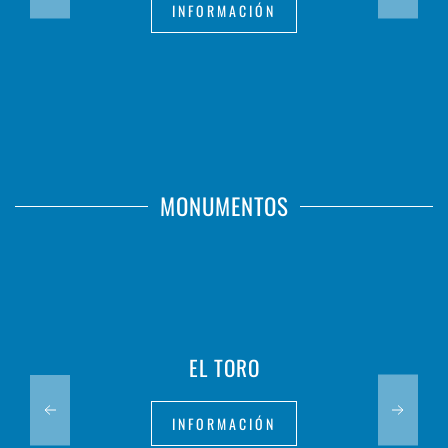
INFORMACIÓN
MONUMENTOS
EL TORO
INFORMACIÓN