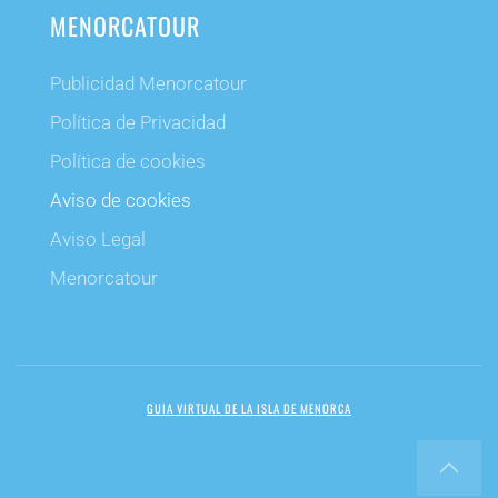
MENORCATOUR
Publicidad Menorcatour
Política de Privacidad
Política de cookies
Aviso de cookies
Aviso Legal
Menorcatour
GUIA VIRTUAL DE LA ISLA DE MENORCA