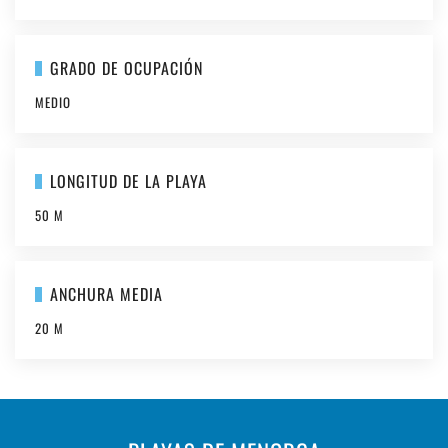
GRADO DE OCUPACIÓN
MEDIO
LONGITUD DE LA PLAYA
50 M
ANCHURA MEDIA
20 M