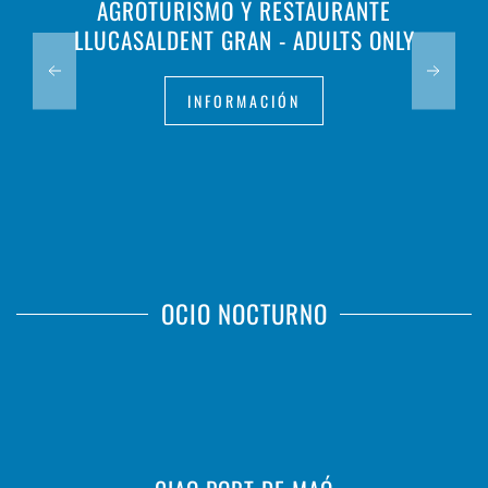
AGROTURISMO Y RESTAURANTE
LLUCASALDENT GRAN - ADULTS ONLY
INFORMACIÓN
OCIO NOCTURNO