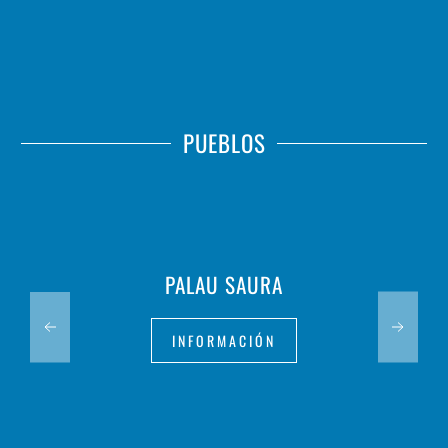
PUEBLOS
PALAU SAURA
INFORMACIÓN