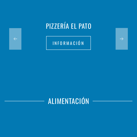
PIZZERÍA EL PATO
INFORMACIÓN
ALIMENTACIÓN