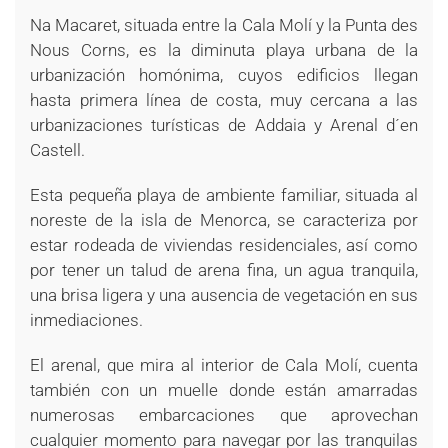
Na Macaret, situada entre la Cala Molí y la Punta des
Nous Corns, es la diminuta playa urbana de la
urbanización homónima, cuyos edificios llegan
hasta primera línea de costa, muy cercana a las
urbanizaciones turísticas de Addaia y Arenal d´en
Castell.
Esta pequeña playa de ambiente familiar, situada al
noreste de la isla de Menorca, se caracteriza por
estar rodeada de viviendas residenciales, así como
por tener un talud de arena fina, un agua tranquila,
una brisa ligera y una ausencia de vegetación en sus
inmediaciones.
El arenal, que mira al interior de Cala Molí, cuenta
también con un muelle donde están amarradas
numerosas embarcaciones que aprovechan
cualquier momento para navegar por las tranquilas