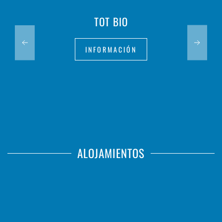
TOT BIO
INFORMACIÓN
ALOJAMIENTOS