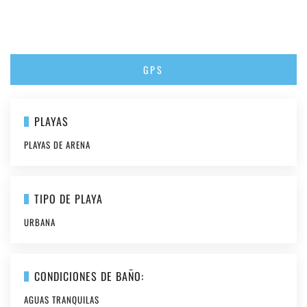
GPS
PLAYAS
PLAYAS DE ARENA
TIPO DE PLAYA
URBANA
CONDICIONES DE BAÑO:
AGUAS TRANQUILAS