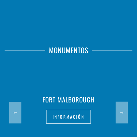
MONUMENTOS
FORT MALBOROUGH
INFORMACIÓN