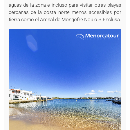
aguas de la zona e incluso para visitar otras playas
cercanas de la costa norte menos accesibles por
tierra como el Arenal de Mongofre Nou o S´Enclusa.