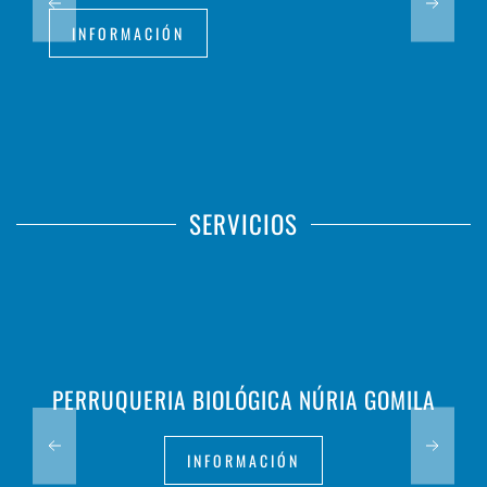
INFORMACIÓN
SERVICIOS
PERRUQUERIA BIOLÓGICA NÚRIA GOMILA
INFORMACIÓN