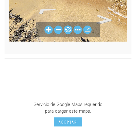
Servicio de Google Maps requerido
para cargar este mapa.
ACEPTAR