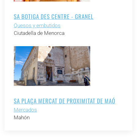
SA BOTIGA DES CENTRE - GRANEL
Quesos y embutidos
Ciutadella de Menorca
SA PLAÇA MERCAT DE PROXIMITAT DE MAÓ
Mercados
Mahón