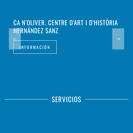
CA N'OLIVER. CENTRE D'ART I D'HISTÒRIA
HERNÁNDEZ SANZ
INFORMACIÓN
SERVICIOS