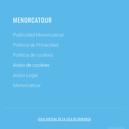
MENORCATOUR
Publicidad Menorcatour
Política de Privacidad
Política de cookies
Aviso de cookies
Aviso Legal
Menorcatour
GUIA VIRTUAL DE LA ISLA DE MENORCA