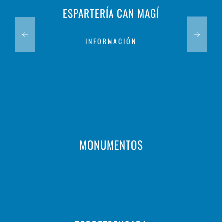
ESPARTERÍA CAN MAGÍ
INFORMACIÓN
MONUMENTOS