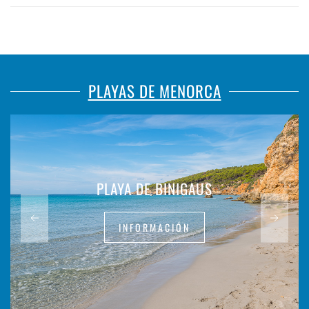
PLAYAS DE MENORCA
PLAYA DE BINIGAUS
INFORMACIÓN