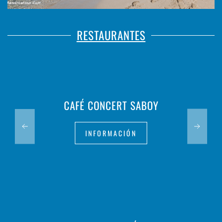
RESTAURANTES
CAFÉ CONCERT SABOY
INFORMACIÓN