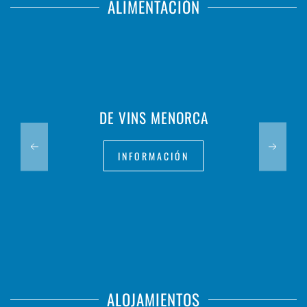
ALIMENTACIÓN
DE VINS MENORCA
INFORMACIÓN
ALOJAMIENTOS