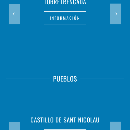
TORRETRENCADA
INFORMACIÓN
PUEBLOS
CASTILLO DE SANT NICOLAU