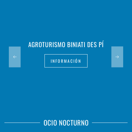
AGROTURISMO BINIATI DES PÍ
INFORMACIÓN
OCIO NOCTURNO