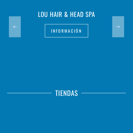
LOU HAIR & HEAD SPA
INFORMACIÓN
TIENDAS