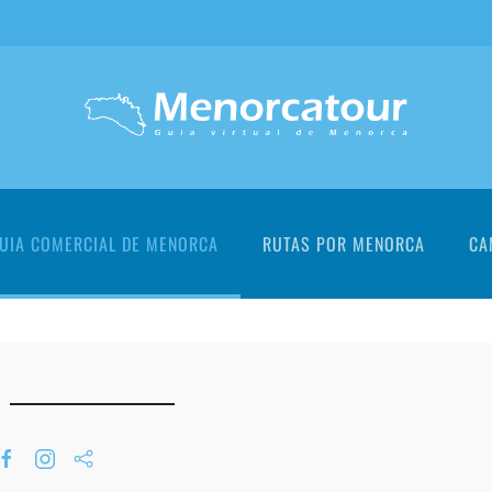
UIA COMERCIAL DE MENORCA
RUTAS POR MENORCA
CA