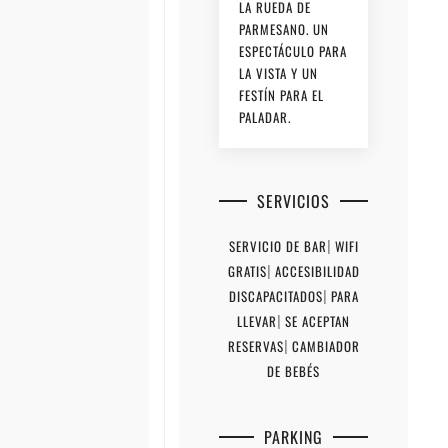
LA RUEDA DE
PARMESANO. UN
ESPECTÁCULO PARA
LA VISTA Y UN
FESTÍN PARA EL
PALADAR.
SERVICIOS
SERVICIO DE BAR
|
WIFI
GRATIS
|
ACCESIBILIDAD
DISCAPACITADOS
|
PARA
LLEVAR
|
SE ACEPTAN
RESERVAS
|
CAMBIADOR
DE BEBÉS
PARKING