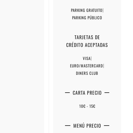
PARKING GRATUITO
|
PARKING PÚBLICO
TARJETAS DE
CRÉDITO ACEPTADAS
VISA
|
EURO/MASTERCARD
|
DINERS CLUB
CARTA PRECIO
10€ - 15€
MENÚ PRECIO