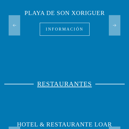
PLAYA DE SON XORIGUER
INFORMACIÓN
RESTAURANTES
HOTEL & RESTAURANTE LOAR