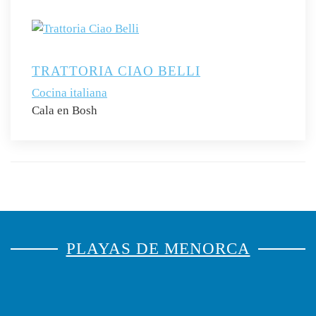
TRATTORIA CIAO BELLI
Cocina italiana
Cala en Bosh
PLAYAS DE MENORCA