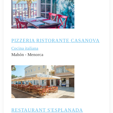
PIZZERIA RISTORANTE CASANOVA
Cocina italiana
Mahón - Menorca
RESTAURANT S'ESPLANADA