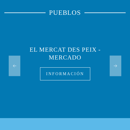
PUEBLOS
EL MERCAT DES PEIX -
MERCADO
INFORMACIÓN