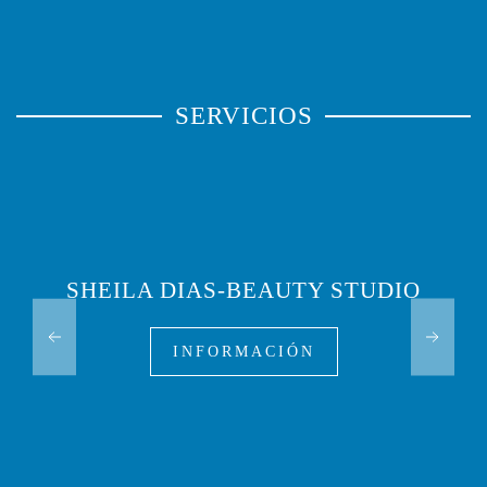
SERVICIOS
SHEILA DIAS-BEAUTY STUDIO
INFORMACIÓN