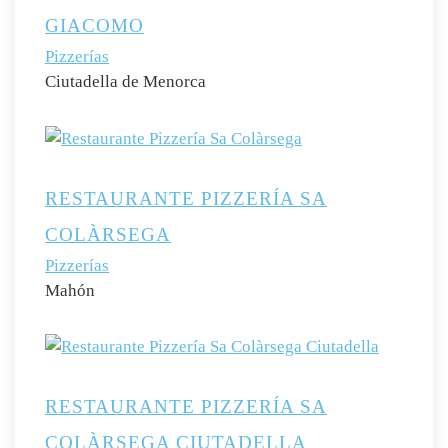
GIACOMO
Pizzerías
Ciutadella de Menorca
RESTAURANTE PIZZERÍA SA
COLÀRSEGA
Pizzerías
Mahón
RESTAURANTE PIZZERÍA SA
COLÀRSEGA CIUTADELLA