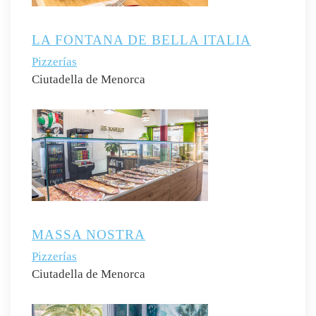
LA FONTANA DE BELLA ITALIA
Pizzerías
Ciutadella de Menorca
MASSA NOSTRA
Pizzerías
Ciutadella de Menorca