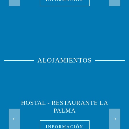
ALOJAMIENTOS
HOSTAL - RESTAURANTE LA
PALMA
INFORMACIÓN