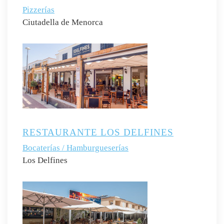
Pizzerías
Ciutadella de Menorca
RESTAURANTE LOS DELFINES
Bocaterías / Hamburgueserías
Los Delfines