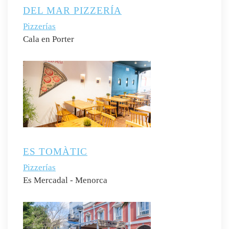
DEL MAR PIZZERÍA
Pizzerías
Cala en Porter
ES TOMÀTIC
Pizzerías
Es Mercadal - Menorca