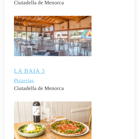
Ciutadella de Menorca
LA BAIA 3
Pizzerías
Ciutadella de Menorca