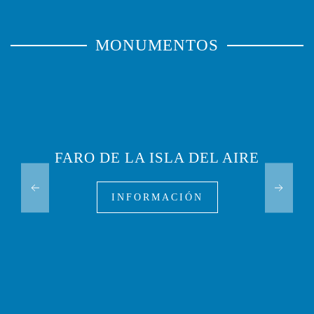
MONUMENTOS
FARO DE LA ISLA DEL AIRE
INFORMACIÓN