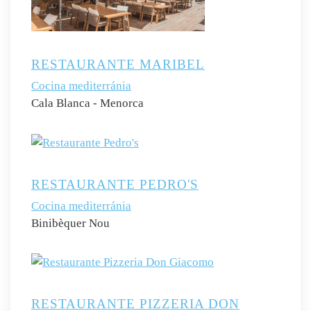
RESTAURANTE MARIBEL
Cocina mediterránia
Cala Blanca - Menorca
RESTAURANTE PEDRO'S
Cocina mediterránia
Binibèquer Nou
RESTAURANTE PIZZERIA DON