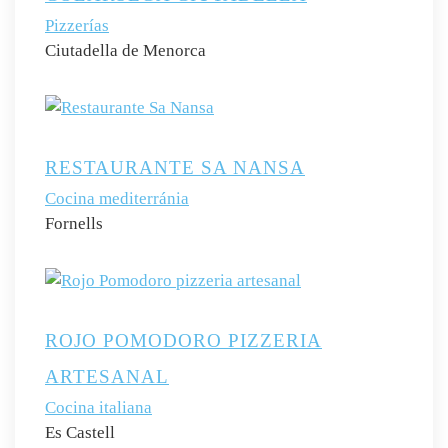
Pizzerías
Ciutadella de Menorca
RESTAURANTE SA NANSA
Cocina mediterránia
Fornells
ROJO POMODORO PIZZERIA
ARTESANAL
Cocina italiana
Es Castell