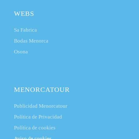
WEBS
Sa Fabrica
Bodas Menorca
Osona
MENORCATOUR
Publicidad Menorcatour
Política de Privacidad
Política de cookies
Aviso de cookies