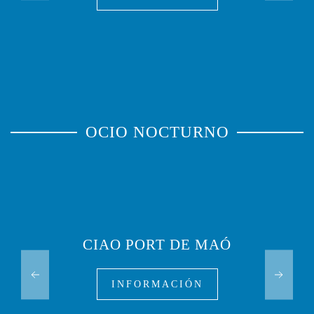
OCIO NOCTURNO
CIAO PORT DE MAÓ
INFORMACIÓN