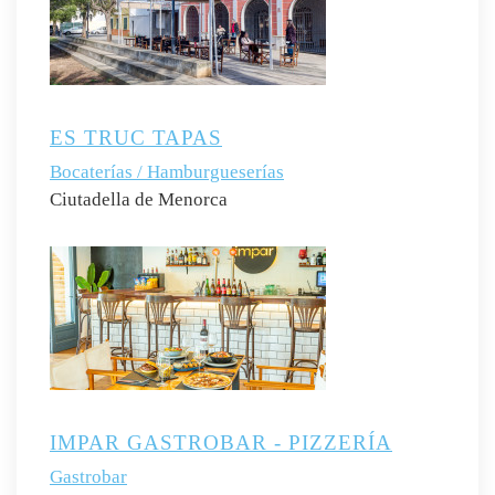
ES TRUC TAPAS
Bocaterías / Hamburgueserías
Ciutadella de Menorca
IMPAR GASTROBAR - PIZZERÍA
Gastrobar