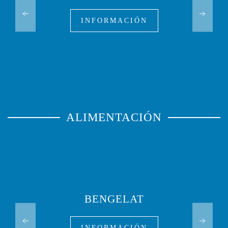
INFORMACIÓN
ALIMENTACIÓN
BENGELAT
INFORMACIÓN