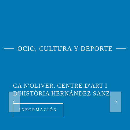
OCIO, CULTURA Y DEPORTE
CA N'OLIVER. CENTRE D'ART I
D'HISTÒRIA HERNÁNDEZ SANZ
INFORMACIÓN