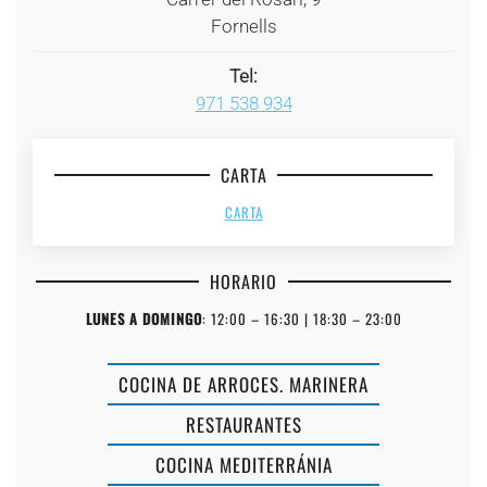
Fornells
Tel:
971 538 934
CARTA
CARTA
HORARIO
LUNES A DOMINGO
: 12:00 – 16:30 | 18:30 – 23:00
COCINA DE ARROCES. MARINERA
RESTAURANTES
LA
COCINA MEDITERRÁNIA