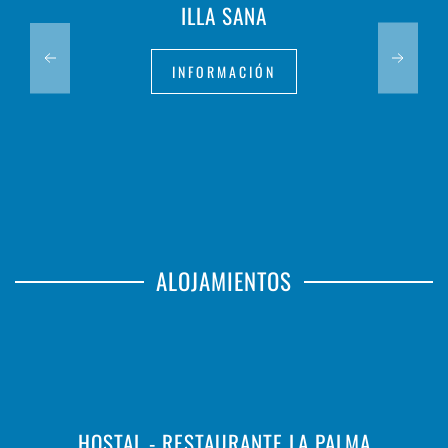
ILLA SANA
INFORMACIÓN
ALOJAMIENTOS
HOSTAL - RESTAURANTE LA PALMA