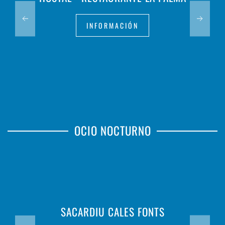
INFORMACIÓN
OCIO NOCTURNO
SACARDIU CALES FONTS