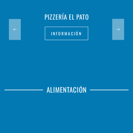
PIZZERÍA EL PATO
INFORMACIÓN
ALIMENTACIÓN