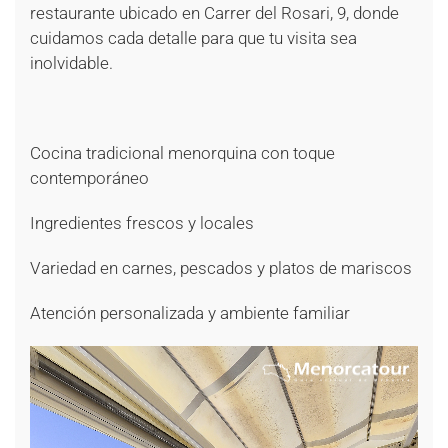
restaurante ubicado en Carrer del Rosari, 9, donde
cuidamos cada detalle para que tu visita sea
inolvidable.
Cocina tradicional menorquina con toque
contemporáneo
Ingredientes frescos y locales
Variedad en carnes, pescados y platos de mariscos
Atención personalizada y ambiente familiar