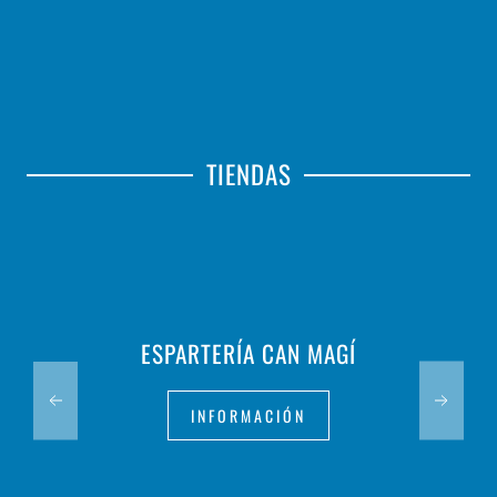
TIENDAS
ESPARTERÍA CAN MAGÍ
INFORMACIÓN