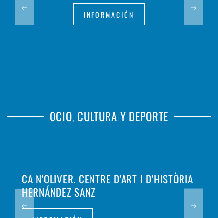
INFORMACIÓN
OCIO, CULTURA Y DEPORTE
CA N'OLIVER. CENTRE D'ART I D'HISTÒRIA
HERNÁNDEZ SANZ