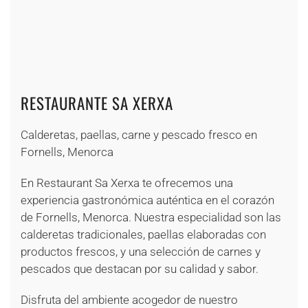
+
+
+
+
+
+
+
+
+
RESTAURANTE SA XERXA
Calderetas, paellas, carne y pescado fresco en
Fornells, Menorca
En Restaurant Sa Xerxa te ofrecemos una
experiencia gastronómica auténtica en el corazón
de Fornells, Menorca. Nuestra especialidad son las
calderetas tradicionales, paellas elaboradas con
productos frescos, y una selección de carnes y
pescados que destacan por su calidad y sabor.
Disfruta del ambiente acogedor de nuestro