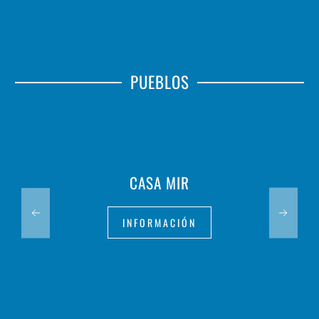
PUEBLOS
CASA MIR
INFORMACIÓN