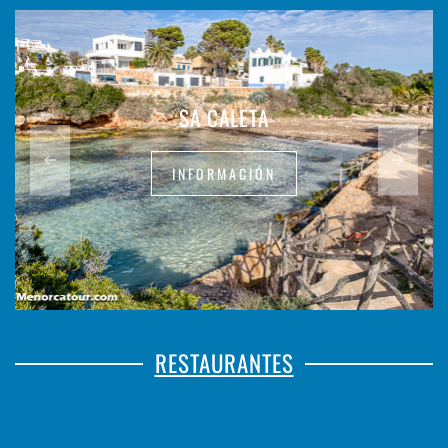
SA CALETA
INFORMACIÓN
RESTAURANTES