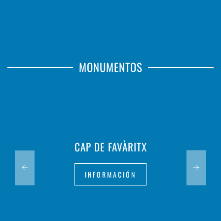
MONUMENTOS
CAP DE FAVÀRITX
INFORMACIÓN