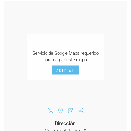
Servicio de Google Maps requerido
para cargar este mapa.
ACEPTAR
Dirección:
Carrer del Rosari, 9