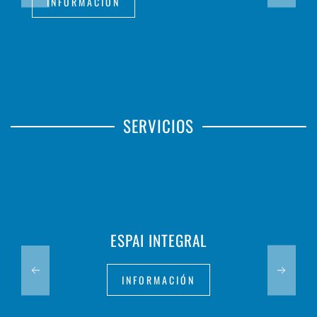
INFORMACIÓN
SERVICIOS
ESPAI INTEGRAL
INFORMACIÓN