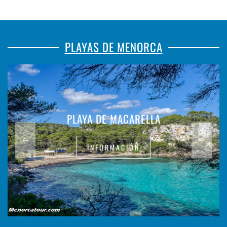
PLAYAS DE MENORCA
PLAYA DE MACARELLA
INFORMACIÓN