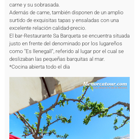
carne y su sobrasada.
Además de carne, también disponen de un amplio
surtido de exquisitas tapas y ensaladas con una
excelente relación calidad-precio.
El bar-Restaurante Sa Barqueta se encuentra situada
justo en frente del denominado por los lugareños
como "Es llenegall", referido al lugar por el cual se
deslizaban las pequeñas barquitas al mar.
*Cocina abierta todo el día