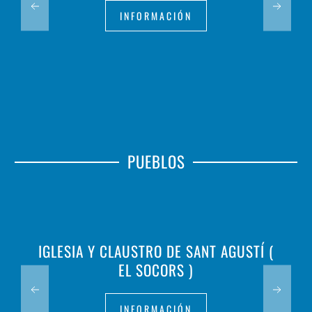
INFORMACIÓN
PUEBLOS
IGLESIA Y CLAUSTRO DE SANT AGUSTÍ (
EL SOCORS )
INFORMACIÓN