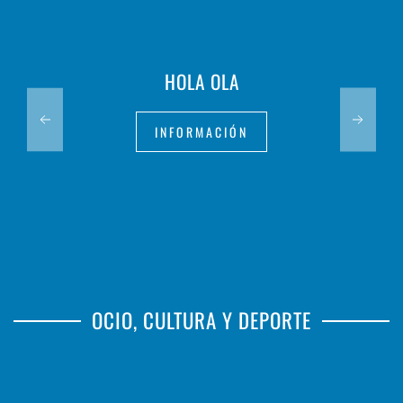
HOLA OLA
INFORMACIÓN
OCIO, CULTURA Y DEPORTE