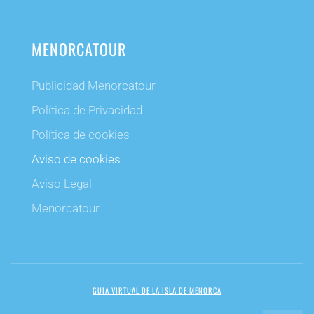
MENORCATOUR
Publicidad Menorcatour
Política de Privacidad
Política de cookies
Aviso de cookies
Aviso Legal
Menorcatour
GUIA VIRTUAL DE LA ISLA DE MENORCA