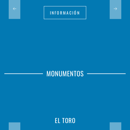
INFORMACIÓN
MONUMENTOS
EL TORO