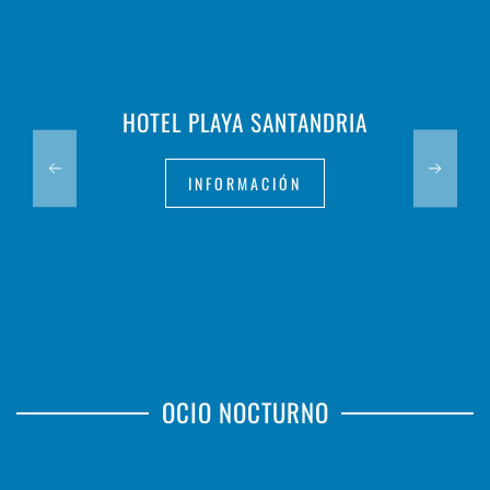
HOTEL PLAYA SANTANDRIA
INFORMACIÓN
OCIO NOCTURNO