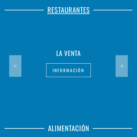
RESTAURANTES
LA VENTA
INFORMACIÓN
ALIMENTACIÓN