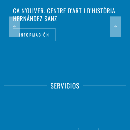
CA N'OLIVER. CENTRE D'ART I D'HISTÒRIA
HERNÁNDEZ SANZ
INFORMACIÓN
SERVICIOS