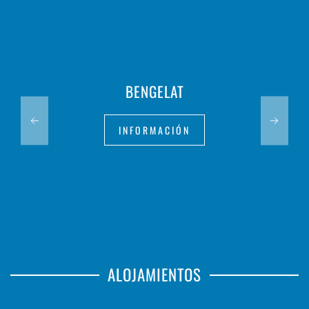
BENGELAT
INFORMACIÓN
ALOJAMIENTOS