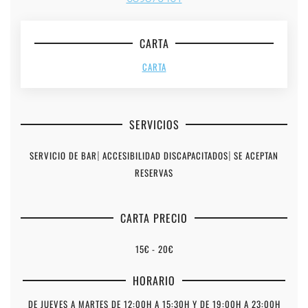
CARTA
CARTA
SERVICIOS
SERVICIO DE BAR
|
ACCESIBILIDAD DISCAPACITADOS
|
SE ACEPTAN
RESERVAS
CARTA PRECIO
15€ - 20€
HORARIO
DE JUEVES A MARTES DE 12:00H A 15:30H Y DE 19:00H A 23:00H