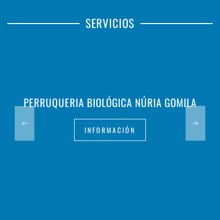
SERVICIOS
PERRUQUERIA BIOLÓGICA NÚRIA GOMILA
INFORMACIÓN