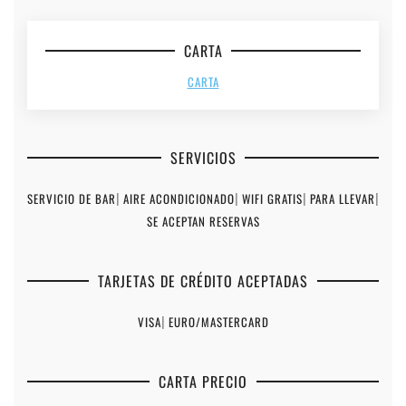
CARTA
CARTA
SERVICIOS
SERVICIO DE BAR
|
AIRE ACONDICIONADO
|
WIFI GRATIS
|
PARA LLEVAR
|
SE ACEPTAN RESERVAS
TARJETAS DE CRÉDITO ACEPTADAS
VISA
|
EURO/MASTERCARD
CARTA PRECIO