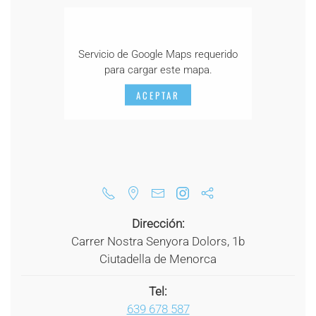
Servicio de Google Maps requerido
para cargar este mapa.
ACEPTAR
Dirección:
Carrer Nostra Senyora Dolors, 1b
Ciutadella de Menorca
Tel:
639 678 587