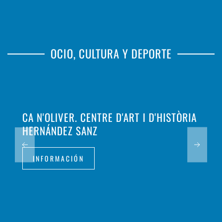
OCIO, CULTURA Y DEPORTE
CA N'OLIVER. CENTRE D'ART I D'HISTÒRIA
HERNÁNDEZ SANZ
INFORMACIÓN