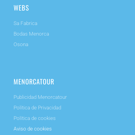
WEBS
Sa Fabrica
Bodas Menorca
Osona
MENORCATOUR
Publicidad Menorcatour
Política de Privacidad
Política de cookies
Aviso de cookies