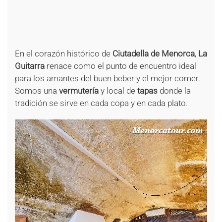
+
+
+
+
+
En el corazón histórico de
Ciutadella de Menorca
,
La
Guitarra
renace como el punto de encuentro ideal
para los amantes del buen beber y el mejor comer.
Somos una
vermutería
y local de
tapas
donde la
tradición se sirve en cada copa y en cada plato.