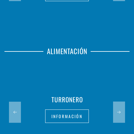
ALIMENTACIÓN
TURRONERO
INFORMACIÓN