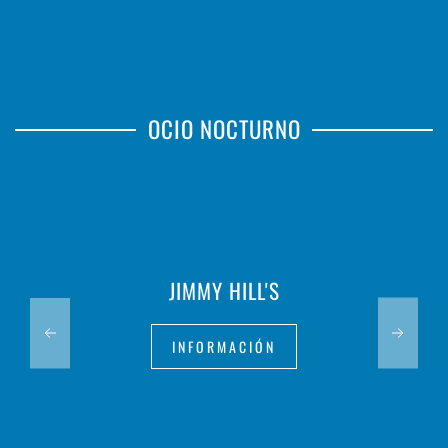
OCIO NOCTURNO
JIMMY HILL'S
INFORMACIÓN