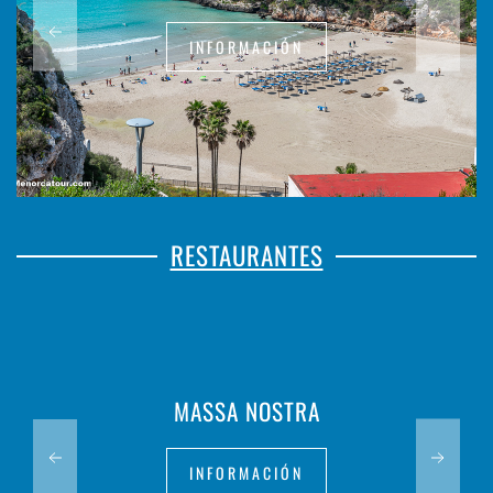
INFORMACIÓN
RESTAURANTES
MASSA NOSTRA
INFORMACIÓN