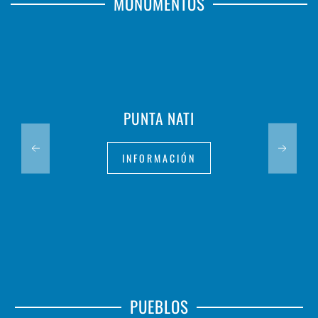
MONUMENTOS
PUNTA NATI
INFORMACIÓN
PUEBLOS