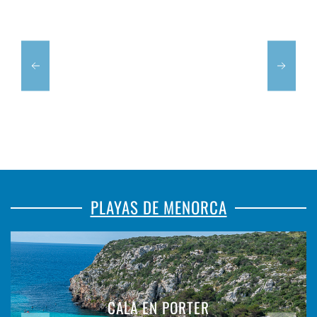
PLAYAS DE MENORCA
CALA EN PORTER