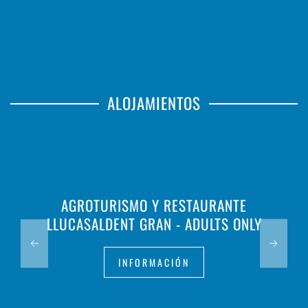
ALOJAMIENTOS
AGROTURISMO Y RESTAURANTE
LLUCASALDENT GRAN - ADULTS ONLY
INFORMACIÓN