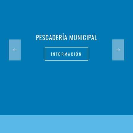
PESCADERÍA MUNICIPAL
INFORMACIÓN