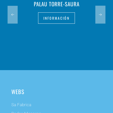
PALAU TORRE-SAURA
INFORMACIÓN
WEBS
Sa Fabrica