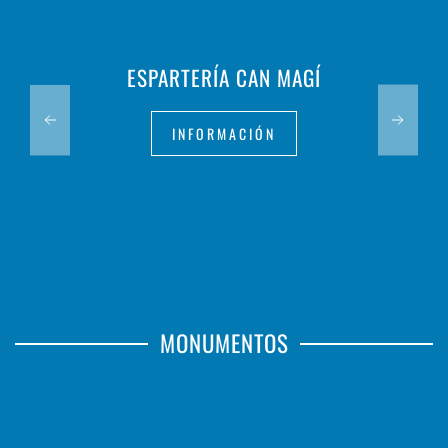
ESPARTERÍA CAN MAGÍ
INFORMACIÓN
MONUMENTOS