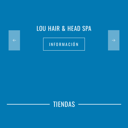
LOU HAIR & HEAD SPA
INFORMACIÓN
TIENDAS