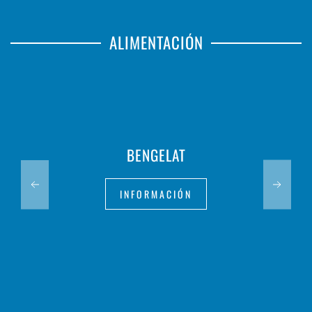
ALIMENTACIÓN
BENGELAT
INFORMACIÓN