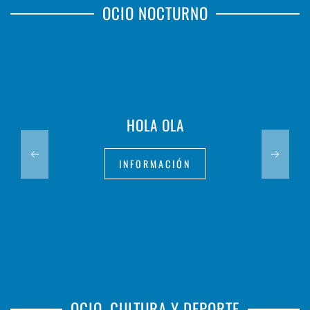
OCIO NOCTURNO
HOLA OLA
INFORMACIÓN
OCIO, CULTURA Y DEPORTE