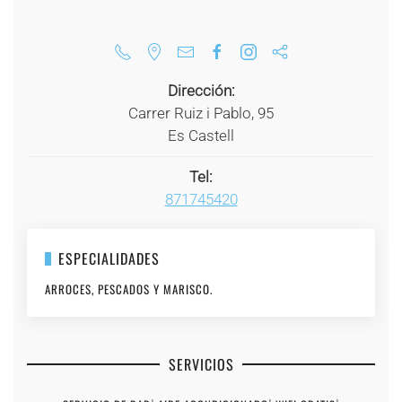
Dirección:
Carrer Ruiz i Pablo, 95
Es Castell
Tel:
871745420
ESPECIALIDADES
ARROCES, PESCADOS Y MARISCO.
SERVICIOS