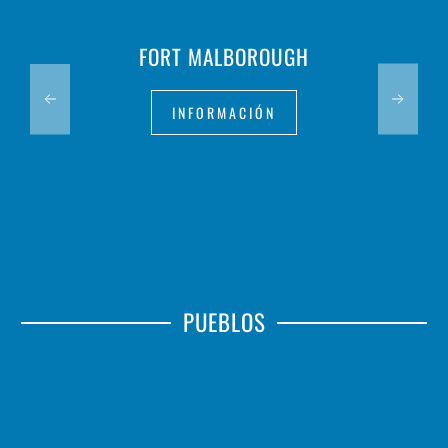
FORT MALBOROUGH
INFORMACIÓN
PUEBLOS