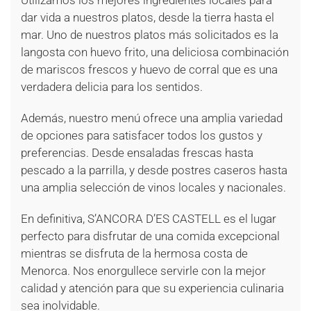
Utilizamos los mejores ingredientes locales para
dar vida a nuestros platos, desde la tierra hasta el
mar. Uno de nuestros platos más solicitados es la
langosta con huevo frito, una deliciosa combinación
de mariscos frescos y huevo de corral que es una
verdadera delicia para los sentidos.
Además, nuestro menú ofrece una amplia variedad
de opciones para satisfacer todos los gustos y
preferencias. Desde ensaladas frescas hasta
pescado a la parrilla, y desde postres caseros hasta
una amplia selección de vinos locales y nacionales.
En definitiva, S’ANCORA D’ES CASTELL es el lugar
perfecto para disfrutar de una comida excepcional
mientras se disfruta de la hermosa costa de
Menorca. Nos enorgullece servirle con la mejor
calidad y atención para que su experiencia culinaria
sea inolvidable.