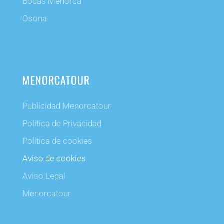
Bodas Menorca
Osona
MENORCATOUR
Publicidad Menorcatour
Política de Privacidad
Política de cookies
Aviso de cookies
Aviso Legal
Menorcatour