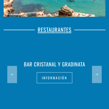
RESTAURANTES
BAR CRISTANAL Y GRADINATA
INFORMACIÓN