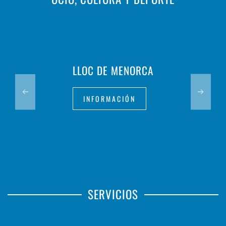
LLOC DE MENORCA
INFORMACIÓN
SERVICIOS