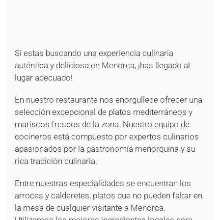
+
+
+
+
+
+
Si estas buscando una experiencia culinaria
auténtica y deliciosa en Menorca, ¡has llegado al
lugar adecuado!
En nuestro restaurante nos enorgullece ofrecer una
selección excepcional de platos mediterráneos y
mariscos frescos de la zona. Nuestro equipo de
cocineros está compuesto por expertos culinarios
apasionados por la gastronomía menorquina y su
rica tradición culinaria.
Entre nuestras especialidades se encuentran los
arroces y calderetes, platos que no pueden faltar en
la mesa de cualquier visitante a Menorca.