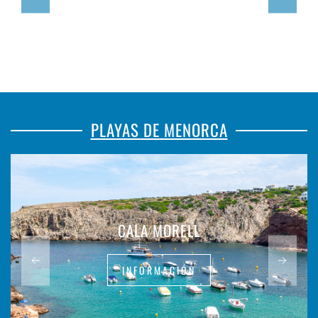
PLAYAS DE MENORCA
CALA MORELL
INFORMACIÓN