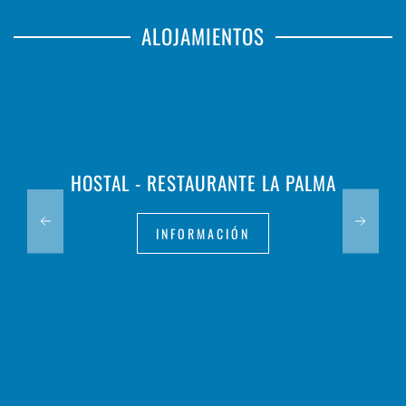
ALOJAMIENTOS
HOSTAL - RESTAURANTE LA PALMA
INFORMACIÓN