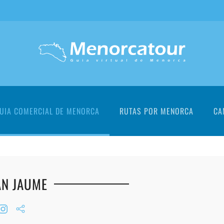
UIA COMERCIAL DE MENORCA
RUTAS POR MENORCA
CA
N JAUME