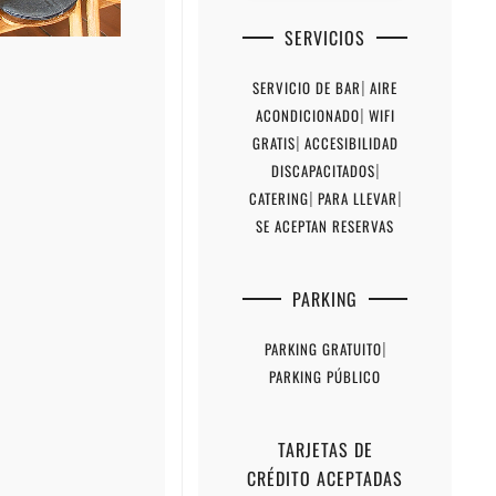
SERVICIOS
SERVICIO DE BAR
|
AIRE
ACONDICIONADO
|
WIFI
GRATIS
|
ACCESIBILIDAD
DISCAPACITADOS
|
CATERING
|
PARA LLEVAR
|
SE ACEPTAN RESERVAS
PARKING
PARKING GRATUITO
|
PARKING PÚBLICO
TARJETAS DE
CRÉDITO ACEPTADAS