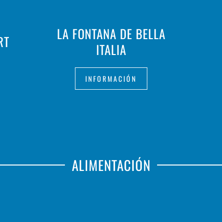
LA FONTANA DE BELLA
RT
ITALIA
INFORMACIÓN
ALIMENTACIÓN