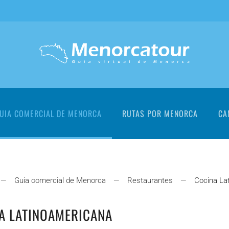
UIA COMERCIAL DE MENORCA
RUTAS POR MENORCA
CA
Guia comercial de Menorca
Restaurantes
Cocina La
A LATINOAMERICANA