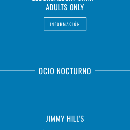
ADULTS ONLY
INFORMACIÓN
OCIO NOCTURNO
JIMMY HILL'S