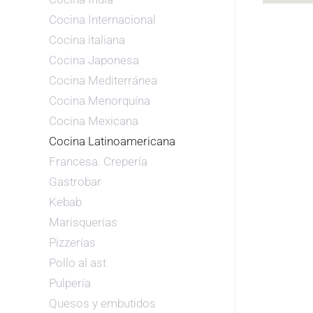
Cocina Internacional
Cocina italiana
Cocina Japonesa
Cocina Mediterránea
Cocina Menorquína
Cocina Mexicana
Cocina Latinoamericana
Francesa. Crepería
Gastrobar
Kebab
Marisquerías
Pizzerías
Pollo al ast
Pulpería
Quesos y embutidos