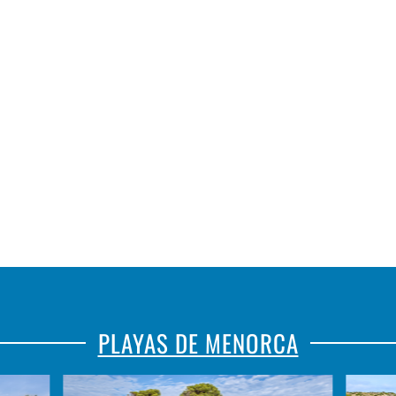
PLAYAS DE MENORCA