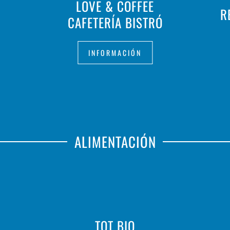
LOVE & COFFEE
R
CAFETERÍA BISTRÓ
INFORMACIÓN
ALIMENTACIÓN
TOT BIO