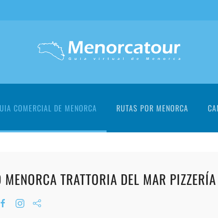
UIA COMERCIAL DE MENORCA
RUTAS POR MENORCA
CA
O MENORCA TRATTORIA DEL MAR PIZZERÍA