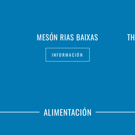
MESÓN RIAS BAIXAS
T
INFORMACIÓN
ALIMENTACIÓN