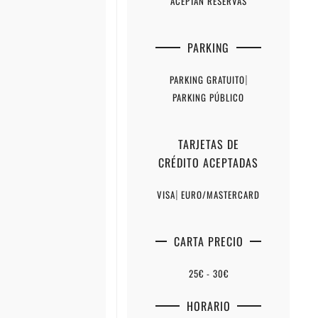
ACEPTAN RESERVAS
PARKING
PARKING GRATUITO
|
PARKING PÚBLICO
TARJETAS DE
CRÉDITO ACEPTADAS
VISA
|
EURO/MASTERCARD
CARTA PRECIO
25€ - 30€
HORARIO