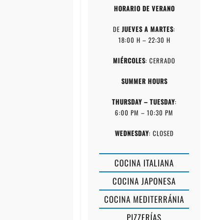
HORARIO DE VERANO
DE
JUEVES A MARTES
:
18:00 H – 22:30 H
MIÉRCOLES
: CERRADO
SUMMER HOURS
THURSDAY – TUESDAY
:
6:00 PM – 10:30 PM
WEDNESDAY
: CLOSED
COCINA ITALIANA
COCINA JAPONESA
COCINA MEDITERRÁNIA
PIZZERÍAS