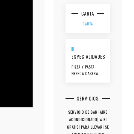
CARTA
CARTA
ESPECIALIDADES
PIZZA Y PASTA
FRESCA CASERA
SERVICIOS
SERVICIO DE BAR
|
AIRE
ACONDICIONADO
|
WIFI
GRATIS
|
PARA LLEVAR
|
SE