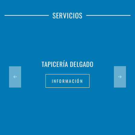
SERVICIOS
TAPICERÍA DELGADO
INFORMACIÓN