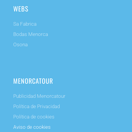
WEBS
Sa Fabrica
Bodas Menorca
Osona
MENORCATOUR
Publicidad Menorcatour
Política de Privacidad
Política de cookies
Aviso de cookies