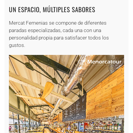
UN ESPACIO, MÚLTIPLES SABORES
Mercat Femenias se compone de diferentes
paradas especializadas, cada una con una
personalidad propia para satisfacer todos los
gustos.