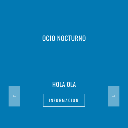
OCIO NOCTURNO
HOLA OLA
INFORMACIÓN