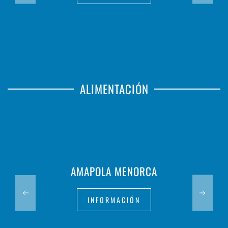
ALIMENTACIÓN
AMAPOLA MENORCA
INFORMACIÓN