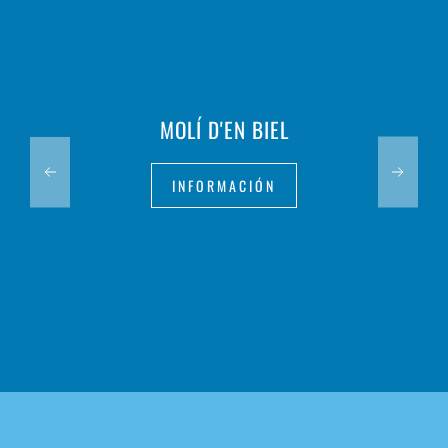
MOLÍ D'EN BIEL
INFORMACIÓN