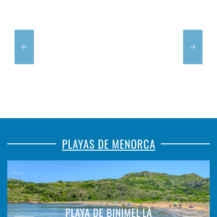
PLAYAS DE MENORCA
PLAYA DE BINIMEL·LÀ