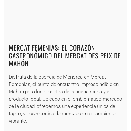
+
+
+
+
+
+
+
+
+
MERCAT FEMENIAS: EL CORAZÓN
GASTRONÓMICO DEL MERCAT DES PEIX DE
MAHÓN
Disfruta de la esencia de Menorca en Mercat
Femenias, el punto de encuentro imprescindible en
Mahón para los amantes de la buena mesa y el
producto local. Ubicado en el emblemático mercado
de la ciudad, ofrecemos una experiencia única de
tapeo, vinos y cocina de mercado en un ambiente
vibrante.