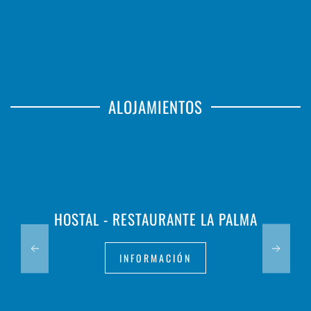
ALOJAMIENTOS
HOSTAL - RESTAURANTE LA PALMA
INFORMACIÓN