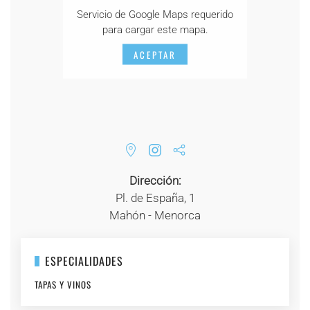
Servicio de Google Maps requerido
para cargar este mapa.
ACEPTAR
Dirección:
Pl. de España, 1
Mahón - Menorca
ESPECIALIDADES
TAPAS Y VINOS