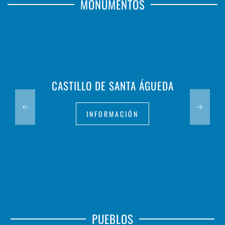
MONUMENTOS
CASTILLO DE SANTA ÁGUEDA
INFORMACIÓN
PUEBLOS