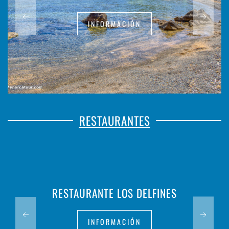
INFORMACIÓN
RESTAURANTES
RESTAURANTE LOS DELFINES
INFORMACIÓN