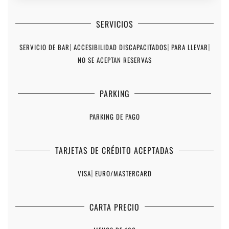
SERVICIOS
SERVICIO DE BAR
|
ACCESIBILIDAD DISCAPACITADOS
|
PARA LLEVAR
|
NO SE ACEPTAN RESERVAS
PARKING
PARKING DE PAGO
TARJETAS DE CRÉDITO ACEPTADAS
VISA
|
EURO/MASTERCARD
CARTA PRECIO