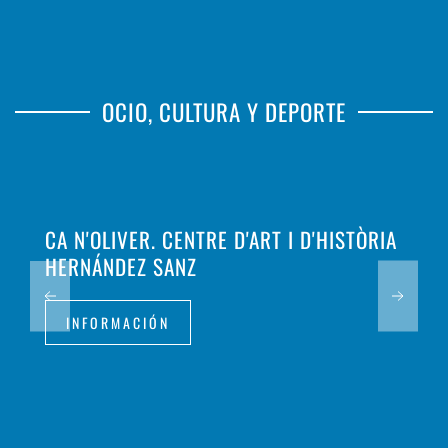
OCIO, CULTURA Y DEPORTE
CA N'OLIVER. CENTRE D'ART I D'HISTÒRIA
HERNÁNDEZ SANZ
INFORMACIÓN