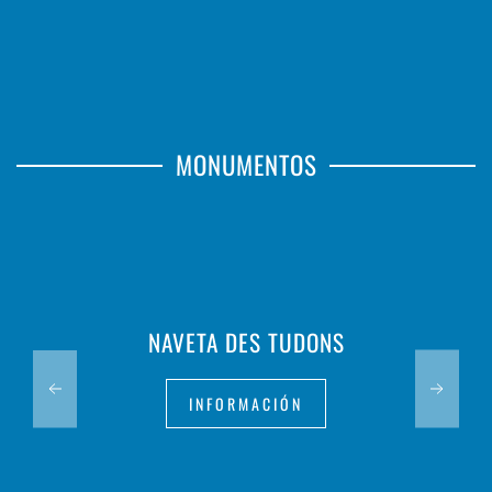
MONUMENTOS
NAVETA DES TUDONS
INFORMACIÓN