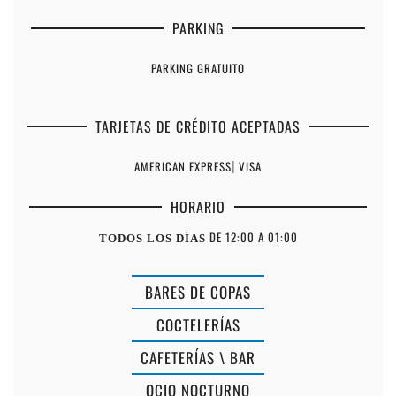
PARKING
PARKING GRATUITO
TARJETAS DE CRÉDITO ACEPTADAS
AMERICAN EXPRESS
|
VISA
HORARIO
DE 12:00 A 01:00
TODOS LOS DÍAS
BARES DE COPAS
COCTELERÍAS
CAFETERÍAS \ BAR
OCIO NOCTURNO