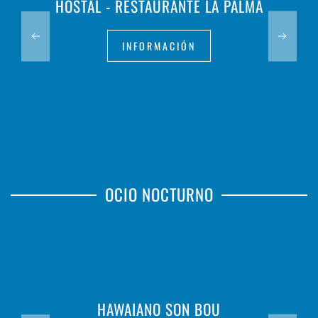
HOSTAL - RESTAURANTE LA PALMA
INFORMACIÓN
OCIO NOCTURNO
HAWAIANO SON BOU