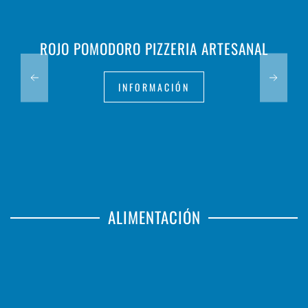
ROJO POMODORO PIZZERIA ARTESANAL
INFORMACIÓN
ALIMENTACIÓN