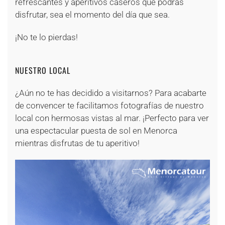
refrescantes y aperitivos caseros que podrás
disfrutar, sea el momento del día que sea.
¡No te lo pierdas!
NUESTRO LOCAL
¿Aún no te has decidido a visitarnos? Para acabarte
de convencer te facilitamos fotografías de nuestro
local con hermosas vistas al mar. ¡Perfecto para ver
una espectacular puesta de sol en Menorca
mientras disfrutas de tu aperitivo!