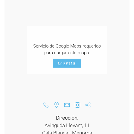
Servicio de Google Maps requerido
para cargar este mapa.
ACEPTAR
Dirección:
Avinguda Llevant, 11
Cala Blanca - Menorca