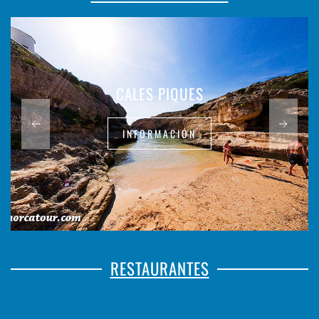
CALES PIQUES
INFORMACIÓN
RESTAURANTES