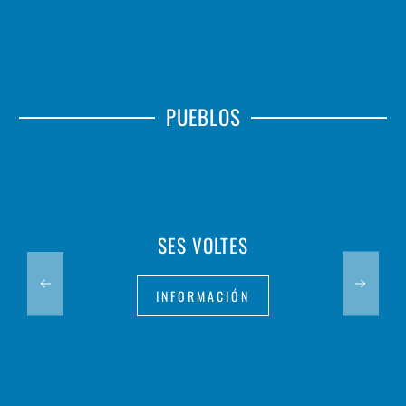
PUEBLOS
SES VOLTES
INFORMACIÓN