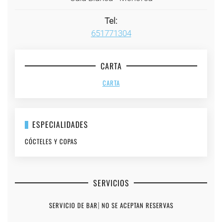
Tel:
651771304
CARTA
CARTA
ESPECIALIDADES
CÓCTELES Y COPAS
SERVICIOS
SERVICIO DE BAR
|
NO SE ACEPTAN RESERVAS