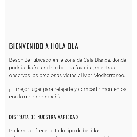
+
+
+
+
+
+
+
+
+
BIENVENIDO A HOLA OLA
Beach Bar ubicado en la zona de Cala Blanca, donde
podrás disfrutar de tu bebida favorita, mientras
observas las preciosas vistas al Mar Mediterraneo.
¡El mejor lugar para relajarte y compartir momentos
con la mejor compañía!
DISFRUTA DE NUESTRA VARIEDAD
Podemos ofrecerte todo tipo de bebidas