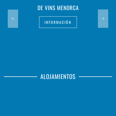
DE VINS MENORCA
INFORMACIÓN
ALOJAMIENTOS