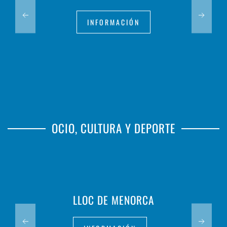
INFORMACIÓN
OCIO, CULTURA Y DEPORTE
LLOC DE MENORCA