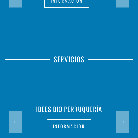
INFORMACIÓN
SERVICIOS
IDEES BIO PERRUQUERÍA
INFORMACIÓN