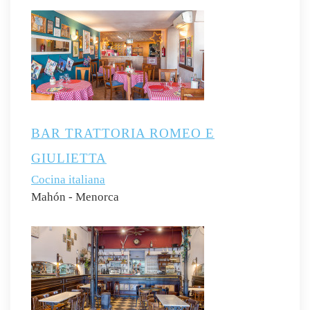
BAR TRATTORIA ROMEO E
GIULIETTA
Cocina italiana
Mahón - Menorca