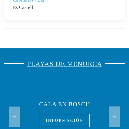
Cafeterías \ Bar
Es Castell
PLAYAS DE MENORCA
CALA EN BOSCH
INFORMACIÓN