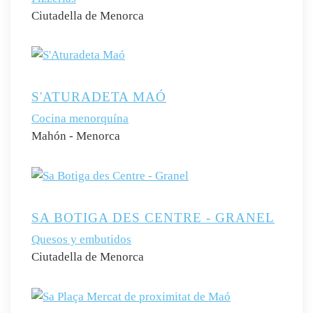
Ciutadella de Menorca
S'ATURADETA MAÓ
Cocina menorquína
Mahón - Menorca
SA BOTIGA DES CENTRE - GRANEL
Quesos y embutidos
Ciutadella de Menorca