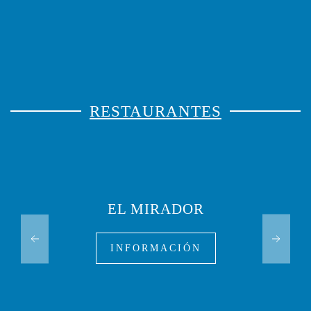
RESTAURANTES
EL MIRADOR
INFORMACIÓN