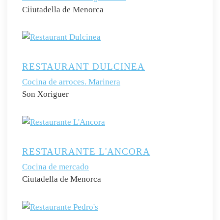
Ciiutadella de Menorca
RESTAURANT DULCINEA
Cocina de arroces. Marinera
Son Xoriguer
RESTAURANTE L'ANCORA
Cocina de mercado
Ciutadella de Menorca