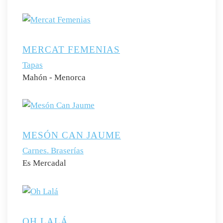
MERCAT FEMENIAS
Tapas
Mahón - Menorca
MESÓN CAN JAUME
Carnes. Braserías
Es Mercadal
OH LALÁ