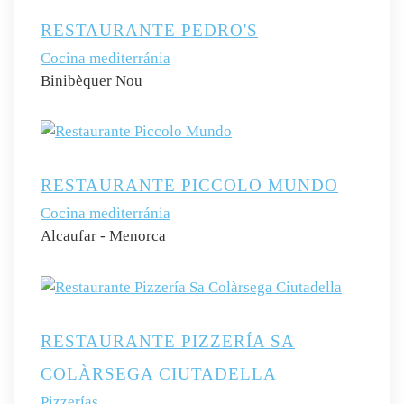
RESTAURANTE PEDRO'S
Cocina mediterránia
Binibèquer Nou
RESTAURANTE PICCOLO MUNDO
Cocina mediterránia
Alcaufar - Menorca
RESTAURANTE PIZZERÍA SA
COLÀRSEGA CIUTADELLA
Pizzerías