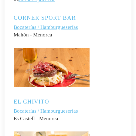
CORNER SPORT BAR
Bocaterías / Hamburgueserías
Mahón - Menorca
EL CHIVITO
Bocaterías / Hamburgueserías
Es Castell - Menorca