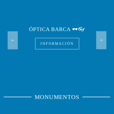
ÓPTICA BARCA 🕶️👓
INFORMACIÓN
MONUMENTOS