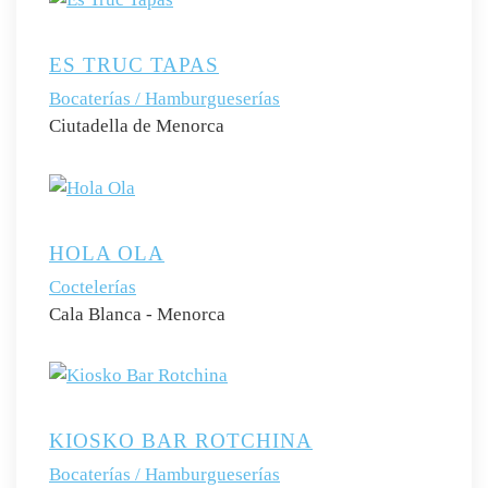
ES TRUC TAPAS
Bocaterías / Hamburgueserías
Ciutadella de Menorca
HOLA OLA
Coctelerías
Cala Blanca - Menorca
KIOSKO BAR ROTCHINA
Bocaterías / Hamburgueserías