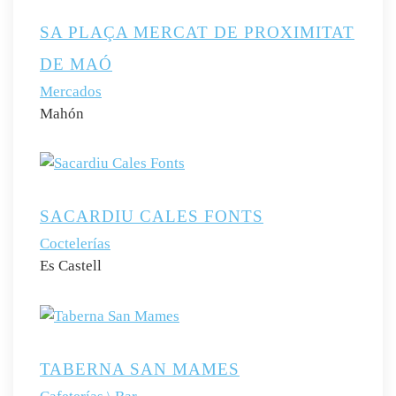
SA PLAÇA MERCAT DE PROXIMITAT
DE MAÓ
Mercados
Mahón
SACARDIU CALES FONTS
Coctelerías
Es Castell
TABERNA SAN MAMES