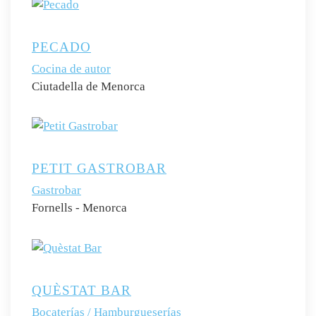
PECADO
Cocina de autor
Ciutadella de Menorca
PETIT GASTROBAR
Gastrobar
Fornells - Menorca
QUÈSTAT BAR
Bocaterías / Hamburgueserías