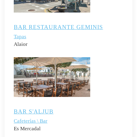
BAR RESTAURANTE GEMINIS
Tapas
Alaior
BAR S'ALJUB
Cafeterías \ Bar
Es Mercadal