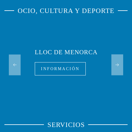
OCIO, CULTURA Y DEPORTE
LLOC DE MENORCA
INFORMACIÓN
SERVICIOS