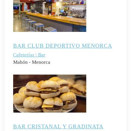
BAR CLUB DEPORTIVO MENORCA
Cafeterías \ Bar
Mahón - Menorca
BAR CRISTANAL Y GRADINATA