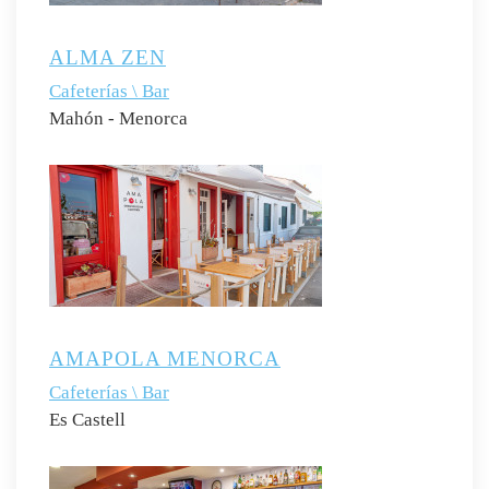
ALMA ZEN
Cafeterías \ Bar
Mahón - Menorca
AMAPOLA MENORCA
Cafeterías \ Bar
Es Castell