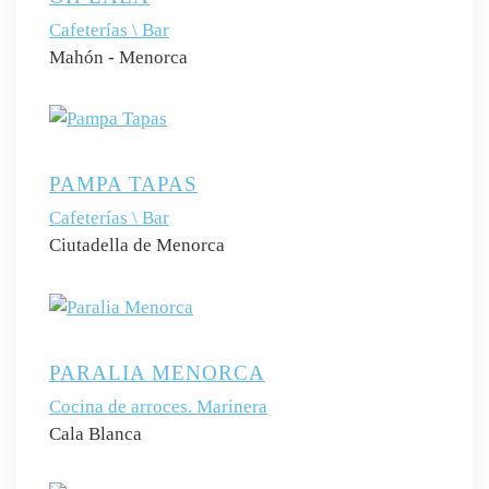
Cafeterías \ Bar
Mahón - Menorca
PAMPA TAPAS
Cafeterías \ Bar
Ciutadella de Menorca
PARALIA MENORCA
Cocina de arroces. Marinera
Cala Blanca