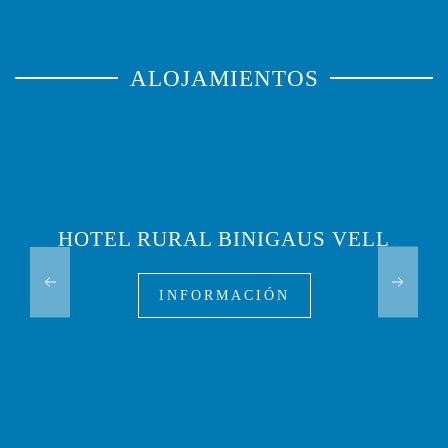
ALOJAMIENTOS
HOTEL RURAL BINIGAUS VELL
INFORMACIÓN