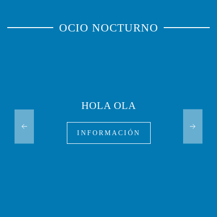
OCIO NOCTURNO
HOLA OLA
INFORMACIÓN