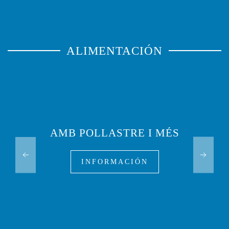
ALIMENTACIÓN
AMB POLLASTRE I MÉS
INFORMACIÓN