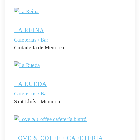
LA REINA
Cafeterías \ Bar
Ciutadella de Menorca
LA RUEDA
Cafeterías \ Bar
Sant Lluís - Menorca
LOVE & COFFEE CAFETERÍA