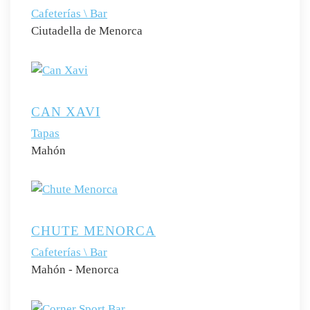
Cafeterías \ Bar
Ciutadella de Menorca
CAN XAVI
Tapas
Mahón
CHUTE MENORCA
Cafeterías \ Bar
Mahón - Menorca