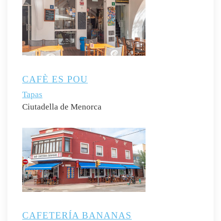
CAFÈ ES POU
Tapas
Ciutadella de Menorca
CAFETERÍA BANANAS