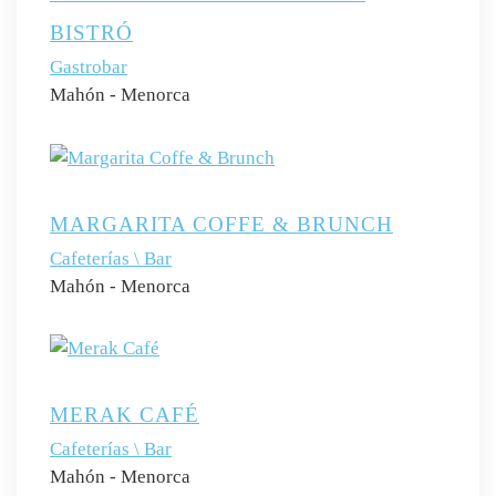
BISTRÓ
Gastrobar
Mahón - Menorca
MARGARITA COFFE & BRUNCH
Cafeterías \ Bar
Mahón - Menorca
MERAK CAFÉ
Cafeterías \ Bar
Mahón - Menorca