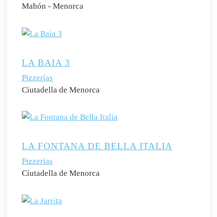
Mahón - Menorca
LA BAIA 3
Pizzerías
Ciutadella de Menorca
LA FONTANA DE BELLA ITALIA
Pizzerías
Ciutadella de Menorca