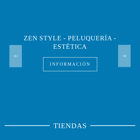
ZEN STYLE - PELUQUERÍA -
ESTÉTICA
INFORMACIÓN
TIENDAS