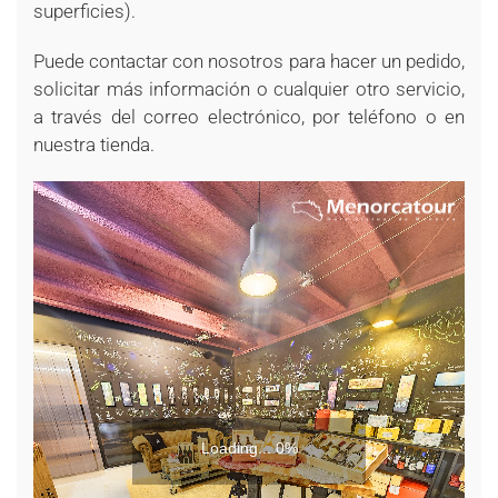
superficies).
Puede contactar con nosotros para hacer un pedido,
solicitar más información o cualquier otro servicio,
a través del correo electrónico, por teléfono o en
nuestra tienda.