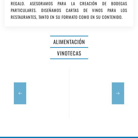
REGALO. ASESORAMOS PARA LA CREACIÓN DE BODEGAS
PARTICULARES. DISEÑAMOS CARTAS DE VINOS PARA LOS
RESTAURANTES, TANTO EN SU FORMATO COMO EN SU CONTENIDO.
ALIMENTACIÓN
CAS
VINOTECAS
FERRERET
TURRONERO