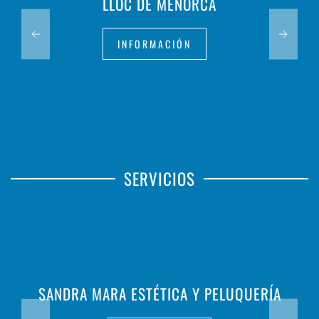
LLOC DE MENORCA
INFORMACIÓN
SERVICIOS
SANDRA MARA ESTÉTICA Y PELUQUERÍA