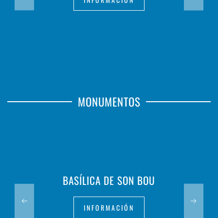
MONUMENTOS
BASÍLICA DE SON BOU
INFORMACIÓN