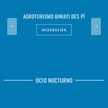
AGROTURISMO BINIATI DES PÍ
INFORMACIÓN
OCIO NOCTURNO