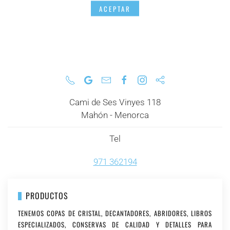
ACEPTAR
Cami de Ses Vinyes 118
Mahón - Menorca
Tel
971 362194
PRODUCTOS
TENEMOS COPAS DE CRISTAL, DECANTADORES, ABRIDORES, LIBROS
ESPECIALIZADOS, CONSERVAS DE CALIDAD Y DETALLES PARA