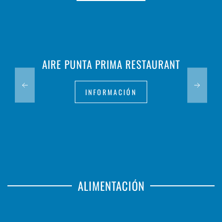
AIRE PUNTA PRIMA RESTAURANT
INFORMACIÓN
ALIMENTACIÓN