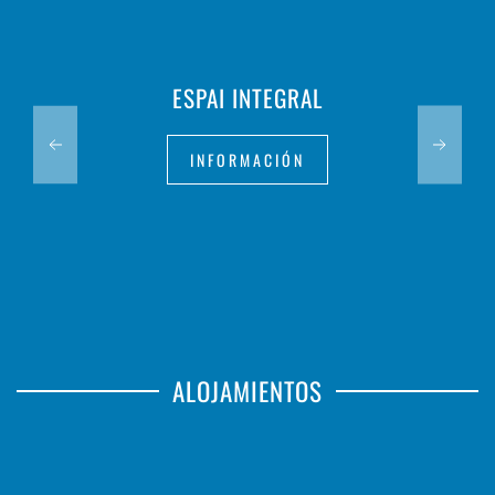
ESPAI INTEGRAL
INFORMACIÓN
ALOJAMIENTOS