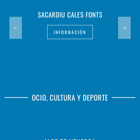
SACARDIU CALES FONTS
INFORMACIÓN
OCIO, CULTURA Y DEPORTE