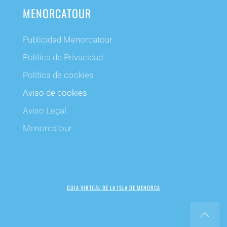
MENORCATOUR
Publicidad Menorcatour
Política de Privacidad
Política de cookies
Aviso de cookies
Aviso Legal
Menorcatour
GUIA VIRTUAL DE LA ISLA DE MENORCA