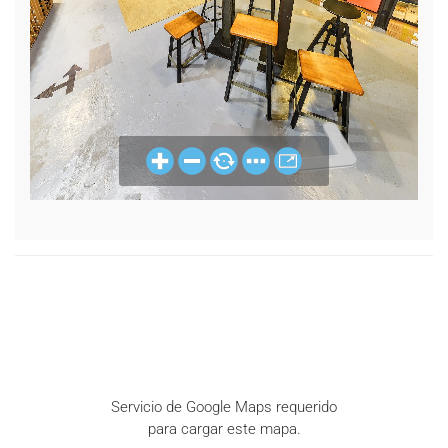
Servicio de Google Maps requerido
para cargar este mapa.