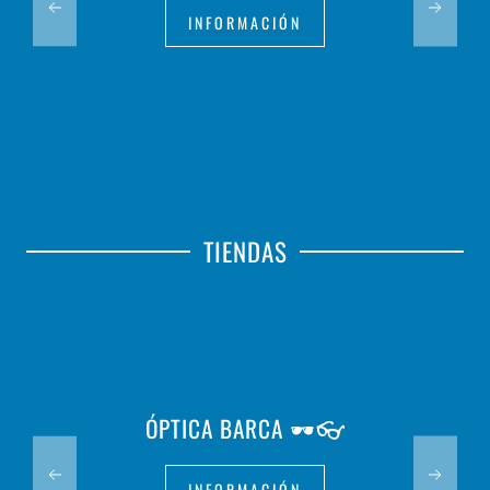
INFORMACIÓN
TIENDAS
ÓPTICA BARCA 🕶️👓
INFORMACIÓN