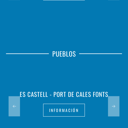
PUEBLOS
ES CASTELL - PORT DE CALES FONTS
INFORMACIÓN