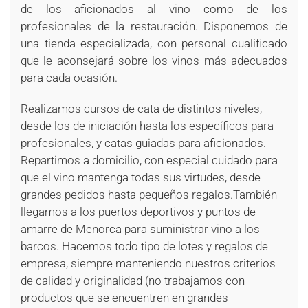
de los aficionados al vino como de los
profesionales de la restauración. Disponemos de
una tienda especializada, con personal cualificado
que le aconsejará sobre los vinos más adecuados
para cada ocasión.
Realizamos cursos de cata de distintos niveles,
desde los de iniciación hasta los específicos para
profesionales, y catas guiadas para aficionados.
Repartimos a domicilio, con especial cuidado para
que el vino mantenga todas sus virtudes, desde
grandes pedidos hasta pequeños regalos.También
llegamos a los puertos deportivos y puntos de
amarre de Menorca para suministrar vino a los
barcos. Hacemos todo tipo de lotes y regalos de
empresa, siempre manteniendo nuestros criterios
de calidad y originalidad (no trabajamos con
productos que se encuentren en grandes