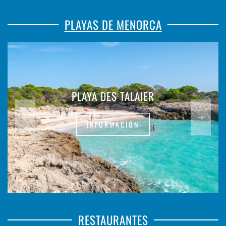
PLAYAS DE MENORCA
PLAYA DES TALAIER
INFORMACIÓN
RESTAURANTES