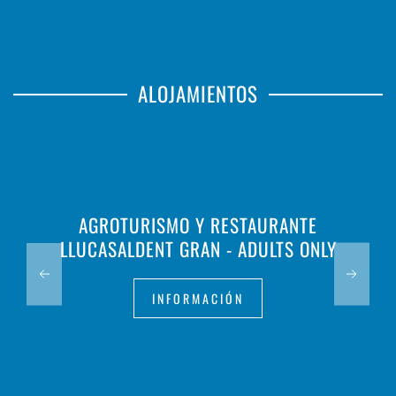
ALOJAMIENTOS
AGROTURISMO Y RESTAURANTE
LLUCASALDENT GRAN - ADULTS ONLY
INFORMACIÓN