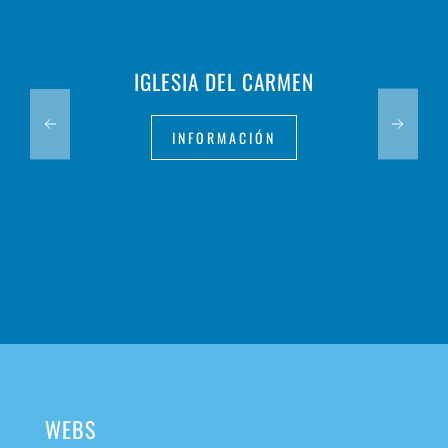
IGLESIA DEL CARMEN
INFORMACIÓN
WEBS