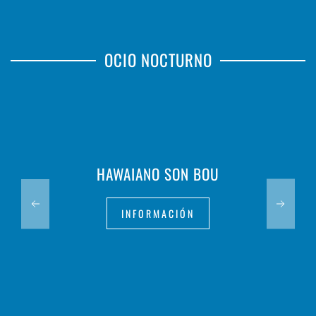
OCIO NOCTURNO
HAWAIANO SON BOU
INFORMACIÓN