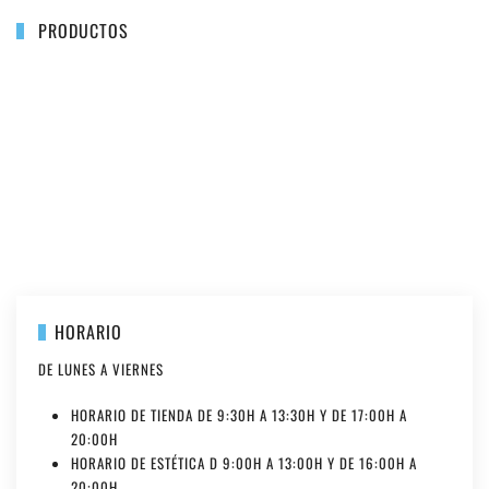
PRODUCTOS
+
+
+
+
+
+
+
+
+
+
+
+
+
HORARIO
DE LUNES A VIERNES
HORARIO DE TIENDA DE 9:30H A 13:30H Y DE 17:00H A
20:00H
HORARIO DE ESTÉTICA D 9:00H A 13:00H Y DE 16:00H A
20:00H