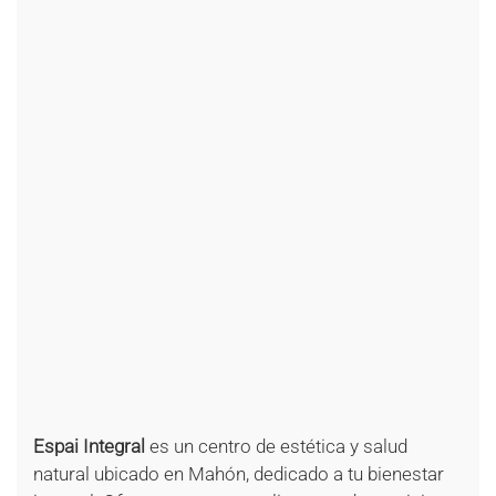
Espai Integral
es un centro de estética y salud
natural ubicado en Mahón, dedicado a tu bienestar