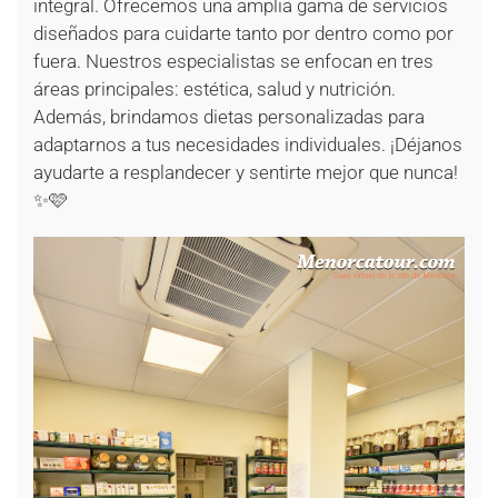
integral. Ofrecemos una amplia gama de servicios
diseñados para cuidarte tanto por dentro como por
fuera. Nuestros especialistas se enfocan en tres
áreas principales: estética, salud y nutrición.
Además, brindamos dietas personalizadas para
adaptarnos a tus necesidades individuales. ¡Déjanos
ayudarte a resplandecer y sentirte mejor que nunca!
✨🩷