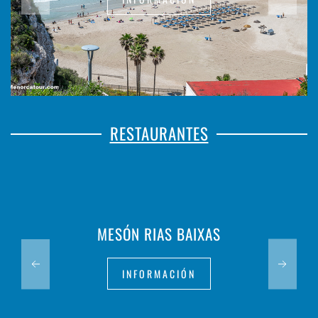
RESTAURANTES
MESÓN RIAS BAIXAS
INFORMACIÓN