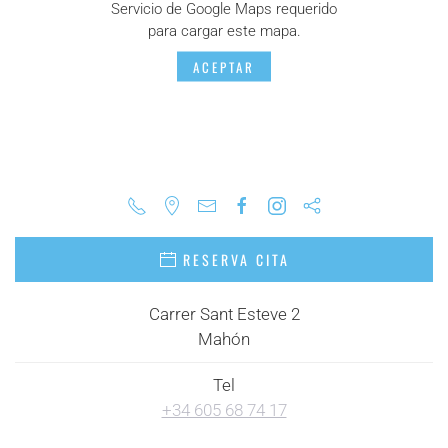
Servicio de Google Maps requerido
para cargar este mapa.
ACEPTAR
RESERVA CITA
Carrer Sant Esteve 2
Mahón
Tel
+34 605 68 74 17