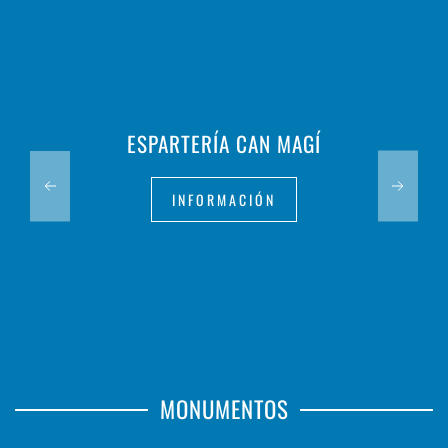
ESPARTERÍA CAN MAGÍ
INFORMACIÓN
MONUMENTOS