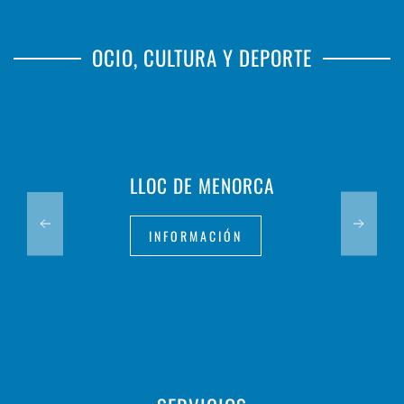
OCIO, CULTURA Y DEPORTE
LLOC DE MENORCA
INFORMACIÓN