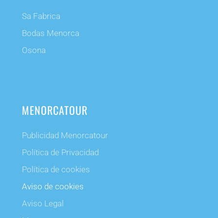
Sa Fabrica
Bodas Menorca
Osona
MENORCATOUR
Publicidad Menorcatour
Política de Privacidad
Política de cookies
Aviso de cookies
Aviso Legal