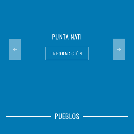
PUNTA NATI
INFORMACIÓN
PUEBLOS