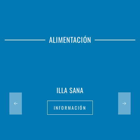
ALIMENTACIÓN
ILLA SANA
INFORMACIÓN