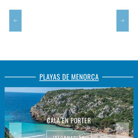
PLAYAS DE MENORCA
CALA EN PORTER
INFORMACIÓN