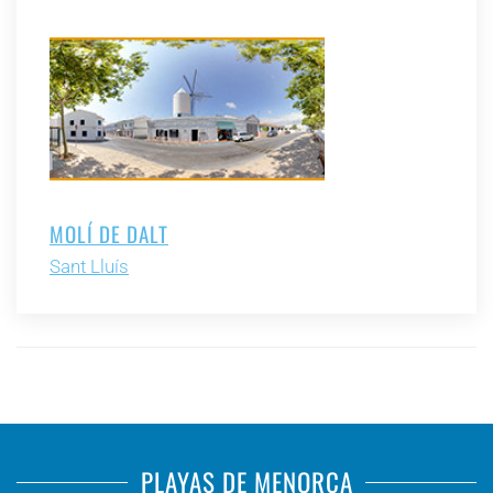
MOLÍ DE DALT
Sant Lluís
PLAYAS DE MENORCA