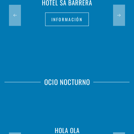
HOTEL SA BARRERA
INFORMACIÓN
OCIO NOCTURNO
HOLA OLA