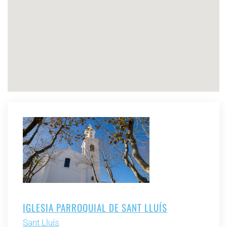
IGLESIA PARROQUIAL DE SANT LLUÍS
Sant Lluís