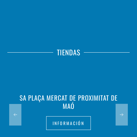
TIENDAS
SA PLAÇA MERCAT DE PROXIMITAT DE
MAÓ
INFORMACIÓN