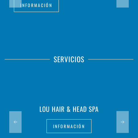
INFORMACIÓN
SERVICIOS
LOU HAIR & HEAD SPA
INFORMACIÓN