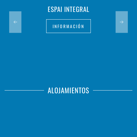
ESPAI INTEGRAL
INFORMACIÓN
ALOJAMIENTOS