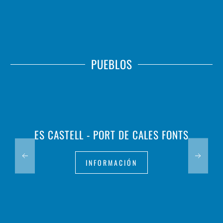
PUEBLOS
ES CASTELL - PORT DE CALES FONTS
INFORMACIÓN