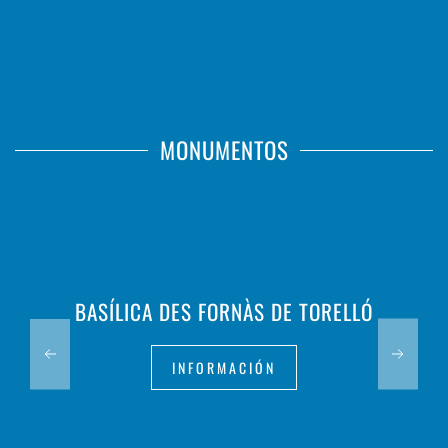
MONUMENTOS
BASÍLICA DES FORNÀS DE TORELLÓ
INFORMACIÓN