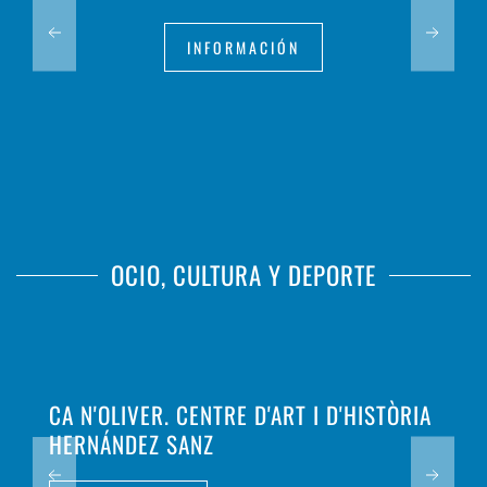
INFORMACIÓN
OCIO, CULTURA Y DEPORTE
CA N'OLIVER. CENTRE D'ART I D'HISTÒRIA
HERNÁNDEZ SANZ