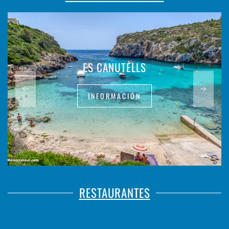
ES CANUTELLS
INFORMACIÓN
RESTAURANTES