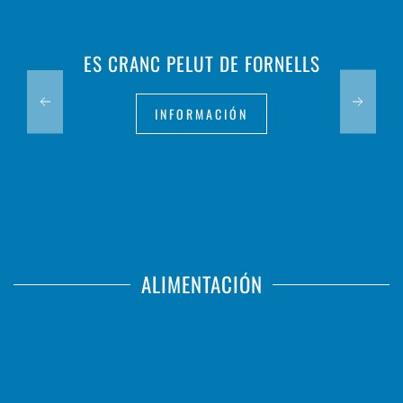
ES CRANC PELUT DE FORNELLS
INFORMACIÓN
ALIMENTACIÓN