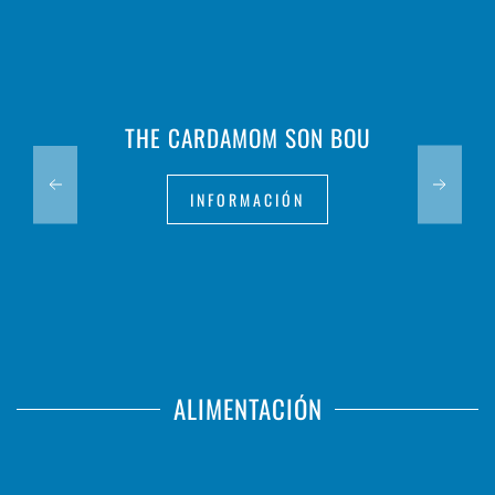
THE CARDAMOM SON BOU
INFORMACIÓN
ALIMENTACIÓN