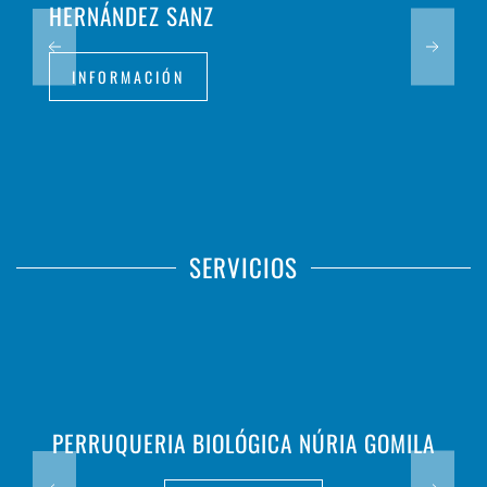
HERNÁNDEZ SANZ
INFORMACIÓN
SERVICIOS
PERRUQUERIA BIOLÓGICA NÚRIA GOMILA