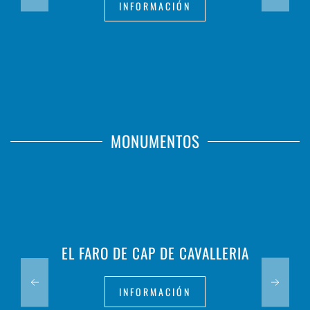
INFORMACIÓN
MONUMENTOS
EL FARO DE CAP DE CAVALLERIA
INFORMACIÓN