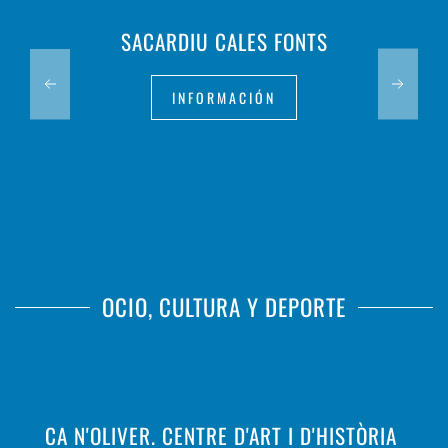
SACARDIU CALES FONTS
INFORMACIÓN
OCIO, CULTURA Y DEPORTE
CA N'OLIVER. CENTRE D'ART I D'HISTÒRIA