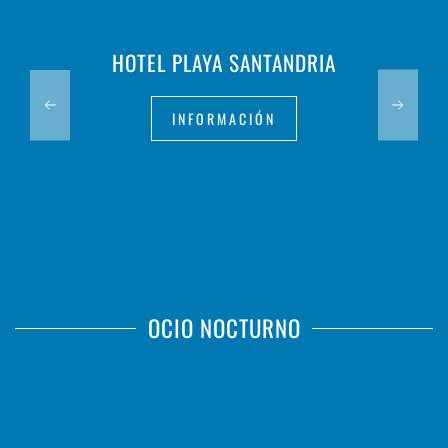
HOTEL PLAYA SANTANDRIA
INFORMACIÓN
OCIO NOCTURNO