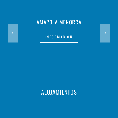
AMAPOLA MENORCA
INFORMACIÓN
ALOJAMIENTOS