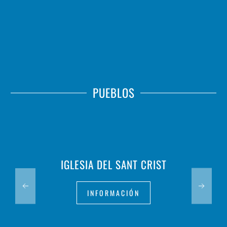
PUEBLOS
IGLESIA DEL SANT CRIST
INFORMACIÓN