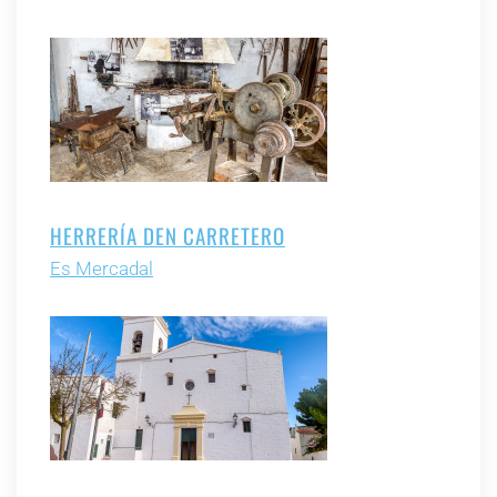
HERRERÍA DEN CARRETERO
Es Mercadal