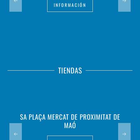
INFORMACIÓN
TIENDAS
SA PLAÇA MERCAT DE PROXIMITAT DE
MAÓ