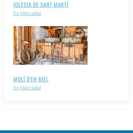
IGLESIA DE SANT MARTÍ
Es Mercadal
MOLÍ D'EN BIEL
Es Mercadal