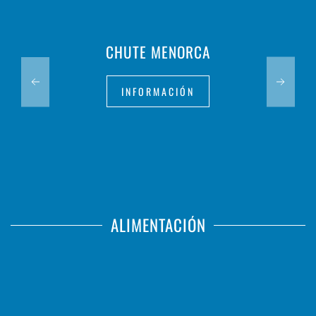
CHUTE MENORCA
INFORMACIÓN
ALIMENTACIÓN