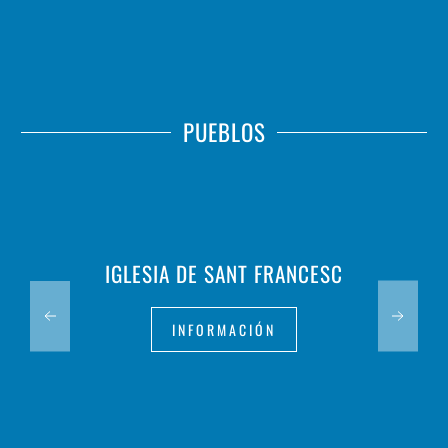
PUEBLOS
IGLESIA DE SANT FRANCESC
INFORMACIÓN