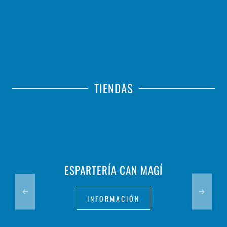
TIENDAS
ESPARTERÍA CAN MAGÍ
INFORMACIÓN