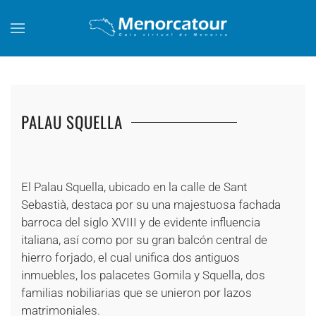
Skip to main content
PALAU SQUELLA
+
El Palau Squella, ubicado en la calle de Sant
Sebastià, destaca por su una majestuosa fachada
barroca del siglo XVIII y de evidente influencia
italiana, así como por su gran balcón central de
hierro forjado, el cual unifica dos antiguos
inmuebles, los palacetes Gomila y Squella, dos
familias nobiliarias que se unieron por lazos
matrimoniales.