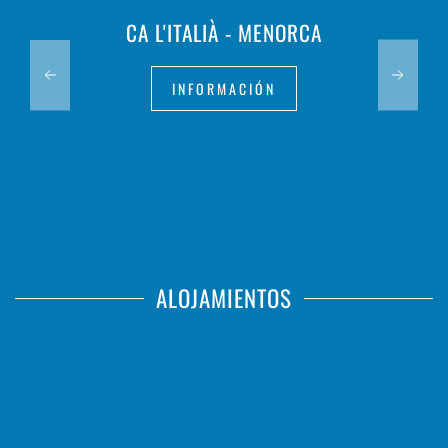
CA L'ITALIÀ - MENORCA
INFORMACIÓN
ALOJAMIENTOS