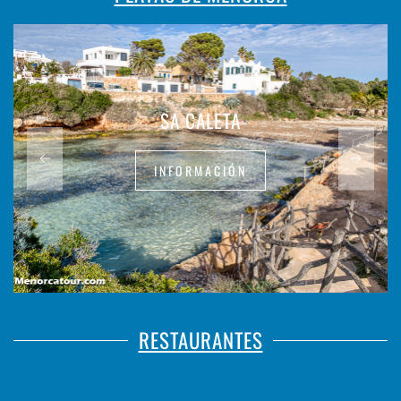
SA CALETA
INFORMACIÓN
RESTAURANTES