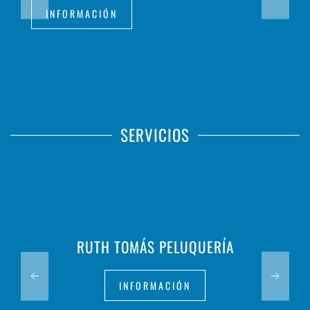
INFORMACIÓN
SERVICIOS
RUTH TOMÁS PELUQUERÍA
INFORMACIÓN