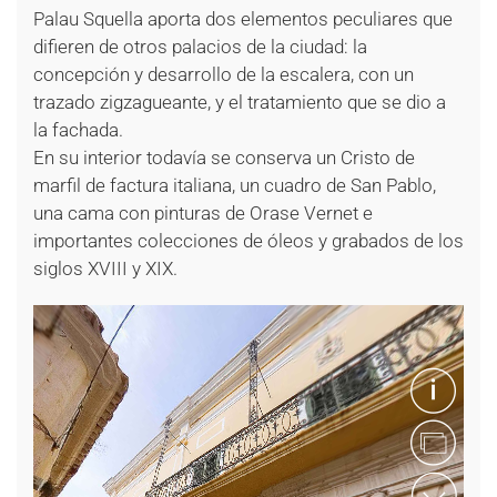
Palau Squella aporta dos elementos peculiares que
difieren de otros palacios de la ciudad: la
concepción y desarrollo de la escalera, con un
trazado zigzagueante, y el tratamiento que se dio a
la fachada.
En su interior todavía se conserva un Cristo de
marfil de factura italiana, un cuadro de San Pablo,
una cama con pinturas de Orase Vernet e
importantes colecciones de óleos y grabados de los
siglos XVIII y XIX.