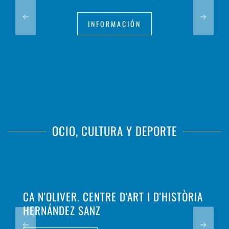
INFORMACIÓN
OCIO, CULTURA Y DEPORTE
CA N'OLIVER. CENTRE D'ART I D'HISTÒRIA
HERNÁNDEZ SANZ