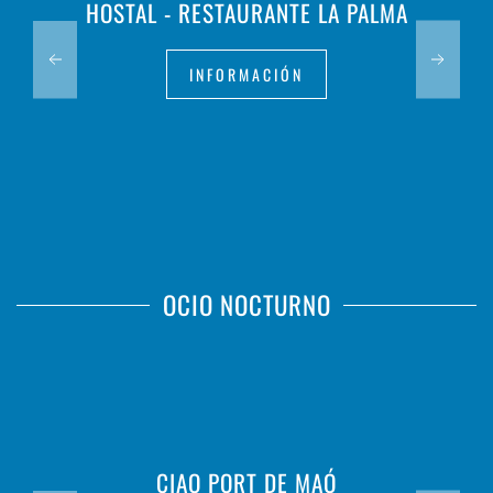
HOSTAL - RESTAURANTE LA PALMA
INFORMACIÓN
OCIO NOCTURNO
CIAO PORT DE MAÓ