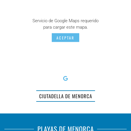
Servicio de Google Maps requerido
para cargar este mapa.
ACEPTAR
CIUTADELLA DE MENORCA
PLAYAS DE MENORCA