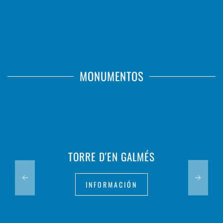
MONUMENTOS
TORRE D'EN GALMÉS
INFORMACIÓN