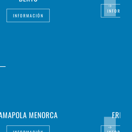
INFORMAC
INFORMACIÓN
AMAPOLA MENORCA
FRITH