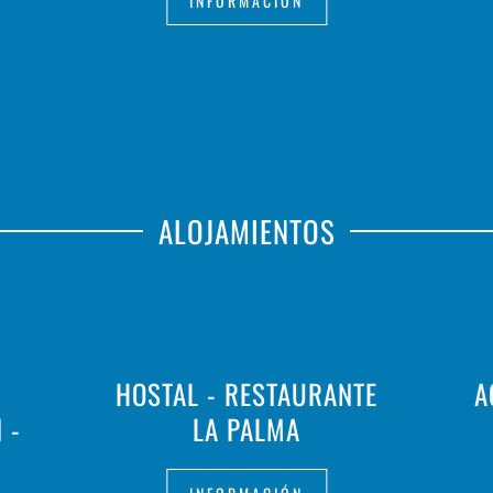
INFORMACIÓN
ALOJAMIENTOS
HOSTAL - RESTAURANTE
A
 -
LA PALMA