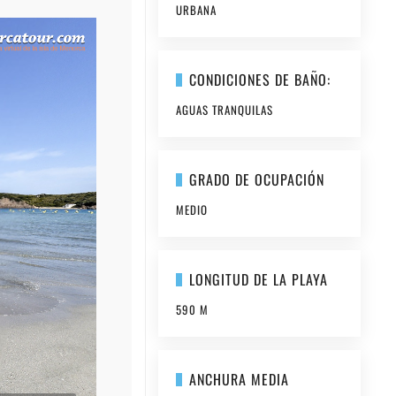
URBANA
CONDICIONES DE BAÑO:
AGUAS TRANQUILAS
GRADO DE OCUPACIÓN
MEDIO
LONGITUD DE LA PLAYA
590 M
ANCHURA MEDIA