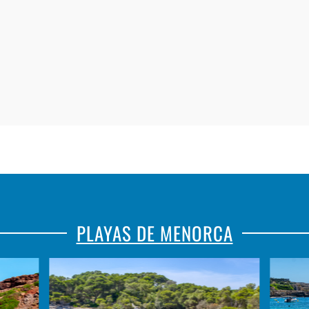
PLAYAS DE MENORCA