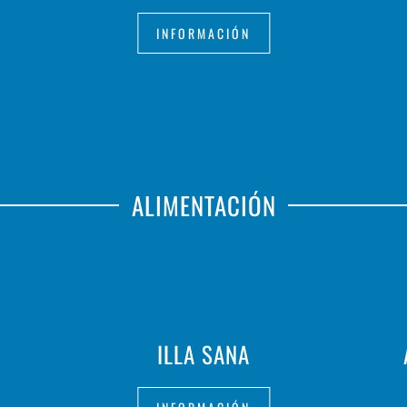
INFORMACIÓN
ALIMENTACIÓN
ILLA SANA