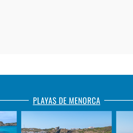
PLAYAS DE MENORCA