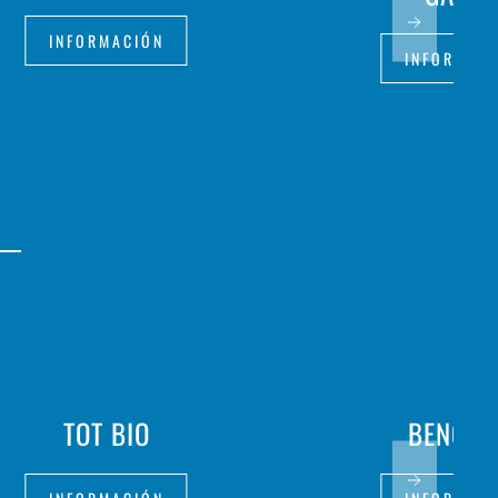
INFORMACIÓN
INFORMAC
TOT BIO
BENGEL