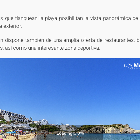
s que flanquean la playa posibilitan la vista panorámica de 
a exterior.
n dispone también de una amplia oferta de restaurantes, b
, así como una interesante zona deportiva.