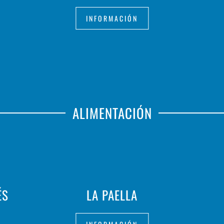
INFORMACIÓN
ALIMENTACIÓN
ÉS
LA PAELLA