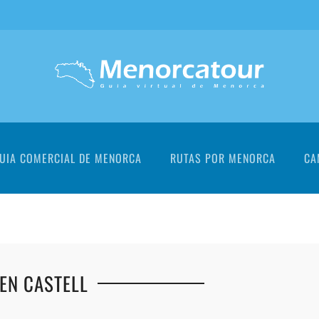
UIA COMERCIAL DE MENORCA
RUTAS POR MENORCA
CA
'EN CASTELL
+
+
+
+