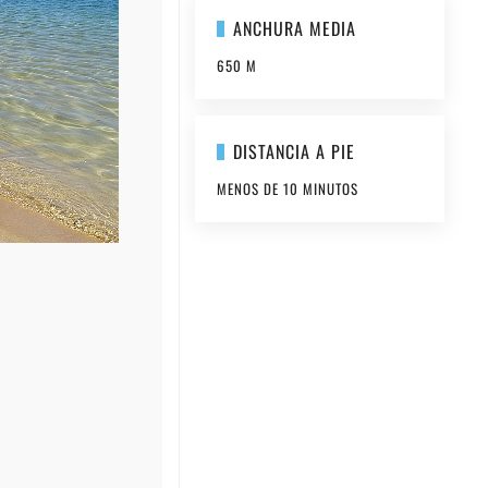
ANCHURA MEDIA
650 M
DISTANCIA A PIE
MENOS DE 10 MINUTOS