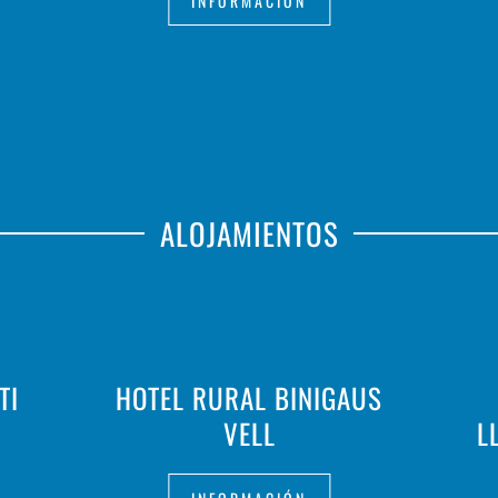
INFORMACIÓN
ALOJAMIENTOS
TI
HOTEL RURAL BINIGAUS
VELL
L