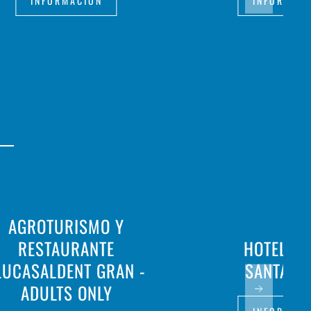
INFORMACIÓN
INFORMAC
AGROTURISMO Y
RESTAURANTE
HOTEL PL
LUCASALDENT GRAN -
SANTAND
ADULTS ONLY