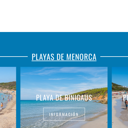
PLAYAS DE MENORCA
PLAYA DE BINIGAUS
P
INFORMACIÓN