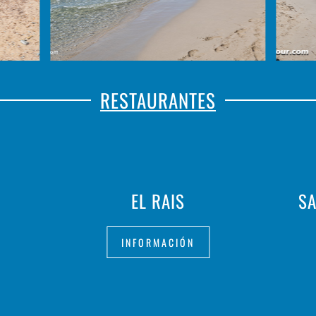
RESTAURANTES
EL RAIS
SA
INFORMACIÓN