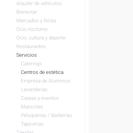
Alquiler de vehículos
Bienestar
Mercados y ferias
Ocio nocturno
Ocio, cultura y deporte
Restaurantes
Servicios
Caterings
Centros de estética
Empresa de Aluminios
Lavanderías
Carpas y eventos
Mascotas
Peluquerías / Barberías
Tapicerías
Tiendas