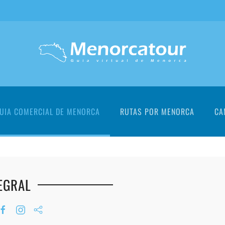
UIA COMERCIAL DE MENORCA
RUTAS POR MENORCA
CA
TEGRAL