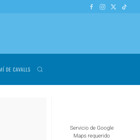
MÍ DE CAVALLS
Servicio de Google
Maps requerido