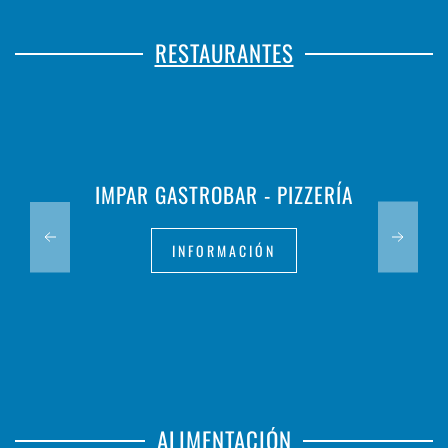
RESTAURANTES
IMPAR GASTROBAR - PIZZERÍA
INFORMACIÓN
ALIMENTACIÓN