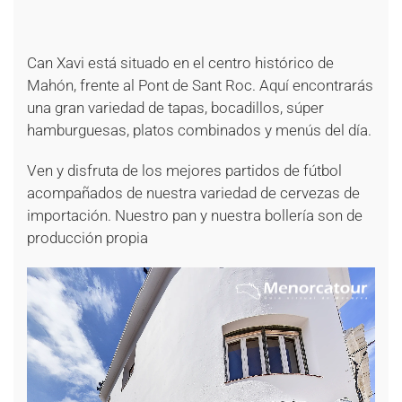
+
+
Can Xavi está situado en el centro histórico de
Mahón, frente al Pont de Sant Roc. Aquí encontrarás
una gran variedad de tapas, bocadillos, súper
hamburguesas, platos combinados y menús del día.
Ven y disfruta de los mejores partidos de fútbol
acompañados de nuestra variedad de cervezas de
importación. Nuestro pan y nuestra bollería son de
producción propia