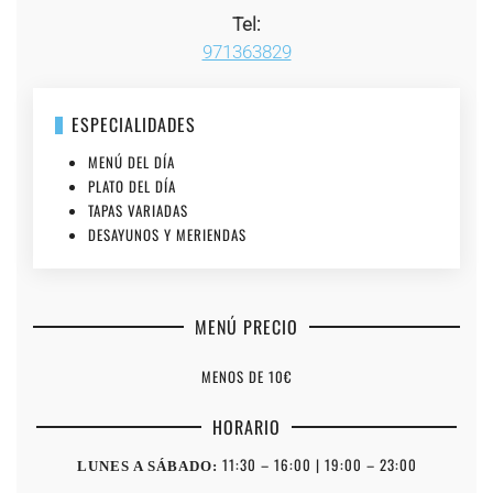
Tel:
971363829
ESPECIALIDADES
MENÚ DEL DÍA
PLATO DEL DÍA
TAPAS VARIADAS
DESAYUNOS Y MERIENDAS
MENÚ PRECIO
MENOS DE 10€
HORARIO
11:30 – 16:00 | 19:00 – 23:00
LUNES A SÁBADO: