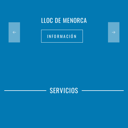
LLOC DE MENORCA
INFORMACIÓN
SERVICIOS