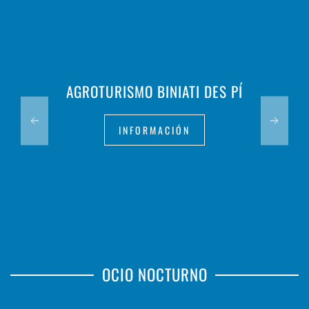
AGROTURISMO BINIATI DES PÍ
INFORMACIÓN
OCIO NOCTURNO