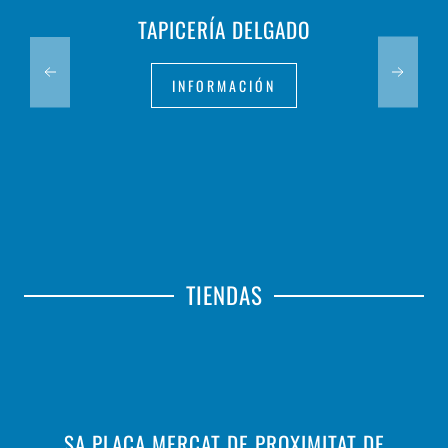
TAPICERÍA DELGADO
INFORMACIÓN
TIENDAS
SA PLAÇA MERCAT DE PROXIMITAT DE