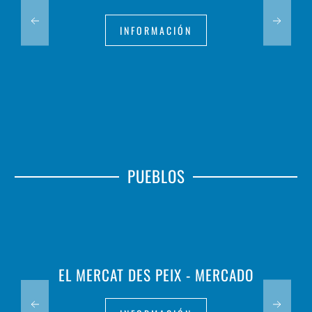
INFORMACIÓN
PUEBLOS
EL MERCAT DES PEIX - MERCADO