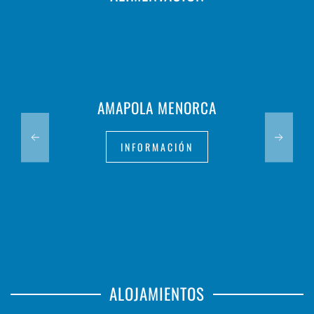
AMAPOLA MENORCA
INFORMACIÓN
ALOJAMIENTOS