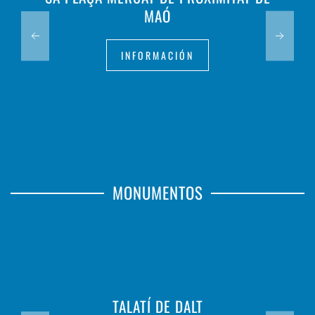
MAÓ
INFORMACIÓN
MONUMENTOS
TALATÍ DE DALT