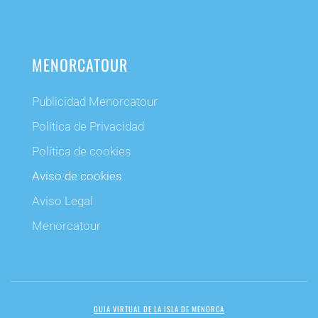
MENORCATOUR
Publicidad Menorcatour
Política de Privacidad
Política de cookies
Aviso de cookies
Aviso Legal
Menorcatour
GUIA VIRTUAL DE LA ISLA DE MENORCA