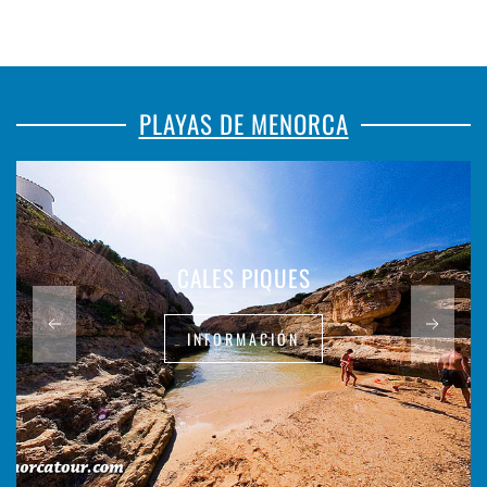
PLAYAS DE MENORCA
CALES PIQUES
INFORMACIÓN