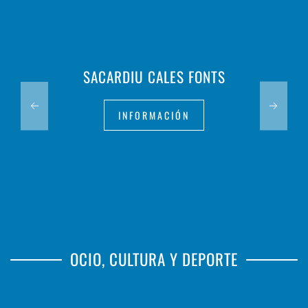
SACARDIU CALES FONTS
INFORMACIÓN
OCIO, CULTURA Y DEPORTE