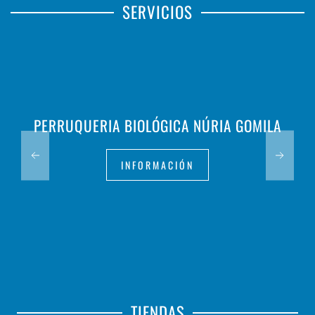
SERVICIOS
PERRUQUERIA BIOLÓGICA NÚRIA GOMILA
INFORMACIÓN
TIENDAS