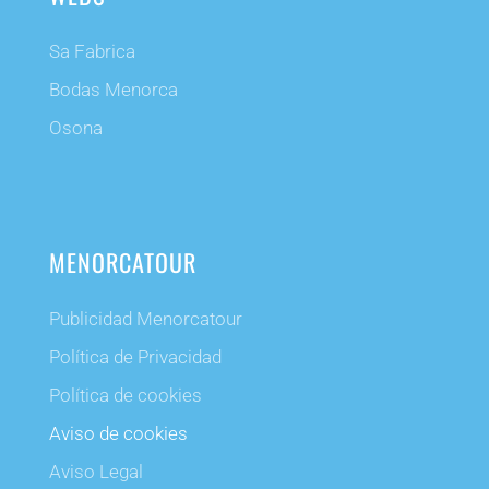
Sa Fabrica
Bodas Menorca
Osona
MENORCATOUR
Publicidad Menorcatour
Política de Privacidad
Política de cookies
Aviso de cookies
Aviso Legal