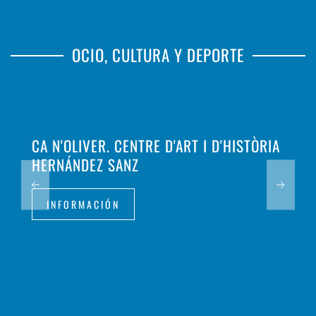
OCIO, CULTURA Y DEPORTE
CA N'OLIVER. CENTRE D'ART I D'HISTÒRIA
HERNÁNDEZ SANZ
INFORMACIÓN