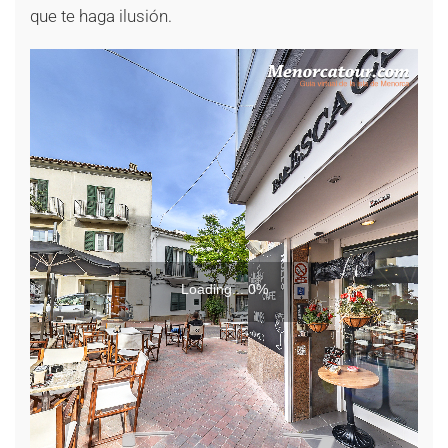
que te haga ilusión.