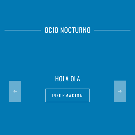
OCIO NOCTURNO
HOLA OLA
INFORMACIÓN