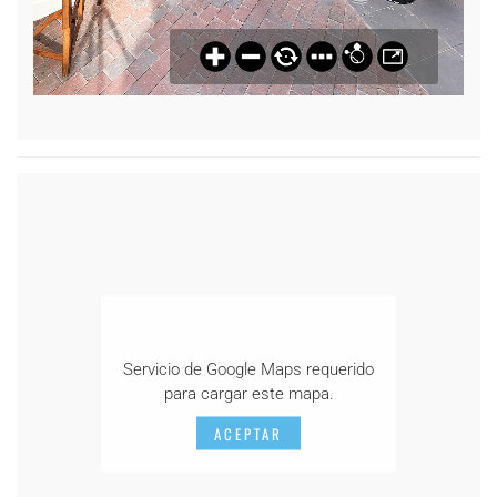
Servicio de Google Maps requerido
para cargar este mapa.
ACEPTAR