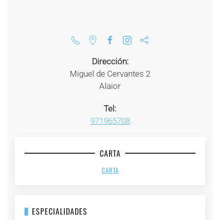
Dirección:
Miguel de Cervantes 2
Alaior
Tel:
971965708
CARTA
CARTA
ESPECIALIDADES