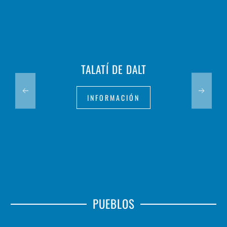
TALATÍ DE DALT
INFORMACIÓN
PUEBLOS