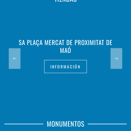
SA PLAÇA MERCAT DE PROXIMITAT DE
MAÓ
INFORMACIÓN
MONUMENTOS