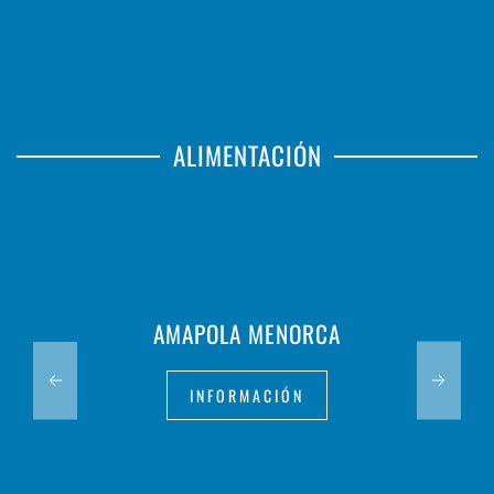
ALIMENTACIÓN
AMAPOLA MENORCA
INFORMACIÓN