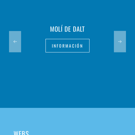
MOLÍ DE DALT
INFORMACIÓN
WEBS