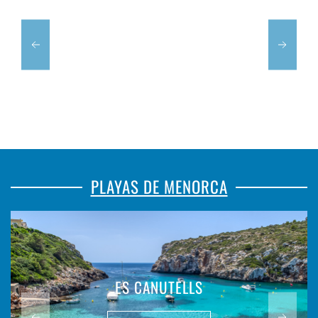
PLAYAS DE MENORCA
ES CANUTELLS