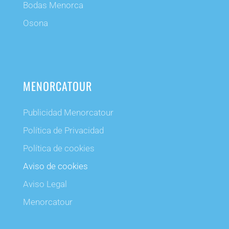
Bodas Menorca
Osona
MENORCATOUR
Publicidad Menorcatour
Política de Privacidad
Política de cookies
Aviso de cookies
Aviso Legal
Menorcatour