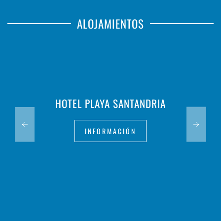
ALOJAMIENTOS
HOTEL PLAYA SANTANDRIA
INFORMACIÓN