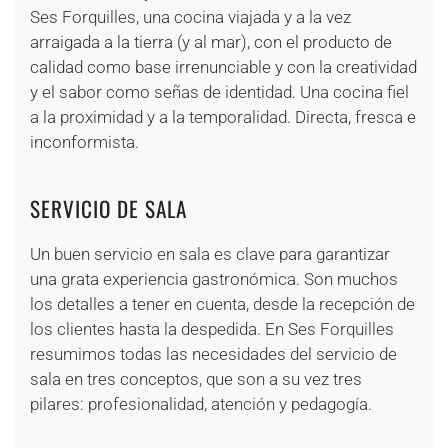
Ses Forquilles, una cocina viajada y a la vez
arraigada a la tierra (y al mar), con el producto de
calidad como base irrenunciable y con la creatividad
y el sabor como señas de identidad. Una cocina fiel
a la proximidad y a la temporalidad. Directa, fresca e
inconformista.
SERVICIO DE SALA
Un buen servicio en sala es clave para garantizar
una grata experiencia gastronómica. Son muchos
los detalles a tener en cuenta, desde la recepción de
los clientes hasta la despedida. En Ses Forquilles
resumimos todas las necesidades del servicio de
sala en tres conceptos, que son a su vez tres
pilares: profesionalidad, atención y pedagogía.