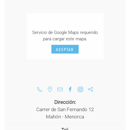
Servicio de Google Maps requerido
para cargar este mapa.
ACEPTAR
Dirección:
Carrer de San Fernando 12
Mahón - Menorca
Tel: