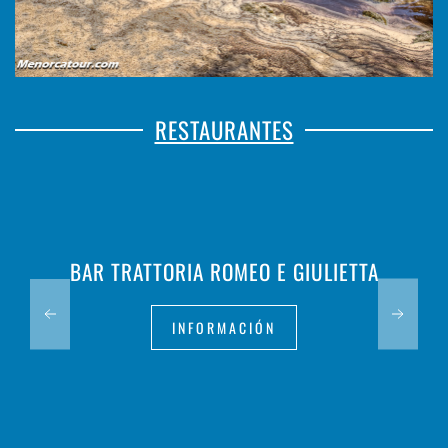
RESTAURANTES
BAR TRATTORIA ROMEO E GIULIETTA
INFORMACIÓN