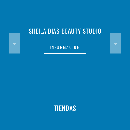
SHEILA DIAS-BEAUTY STUDIO
INFORMACIÓN
TIENDAS