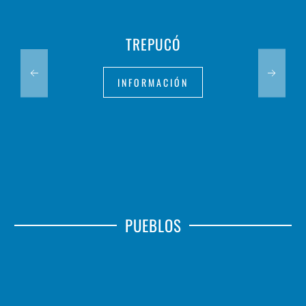
TREPUCÓ
INFORMACIÓN
PUEBLOS