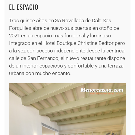
EL ESPACIO
Tras quince años en Sa Rovellada de Dalt, Ses
Forquilles abre de nuevo sus puertas en otoño de
2021 en un espacio más funcional y luminoso.
Integrado en el Hotel Boutique Christine Bedfor pero
a la vez con acceso independiente desde la céntrica
calle de San Fernando, el nuevo restaurante dispone
de un interior espacioso y confortable y una terraza
urbana con mucho encanto.