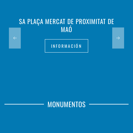
SA PLAÇA MERCAT DE PROXIMITAT DE
MAÓ
INFORMACIÓN
MONUMENTOS