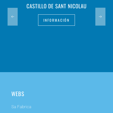
CASTILLO DE SANT NICOLAU
INFORMACIÓN
WEBS
Sa Fabrica