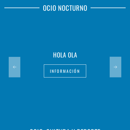
OCIO NOCTURNO
HOLA OLA
INFORMACIÓN