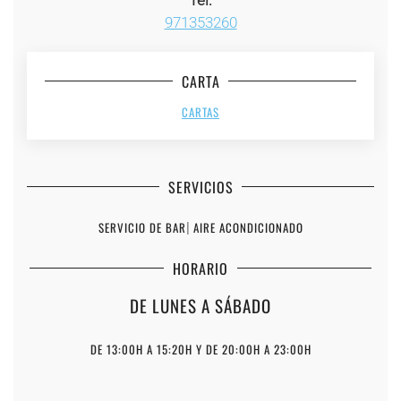
971353260
CARTA
CARTAS
SERVICIOS
SERVICIO DE BAR
|
AIRE ACONDICIONADO
HORARIO
DE LUNES A SÁBADO
DE 13:00H A 15:20H Y DE 20:00H A 23:00H