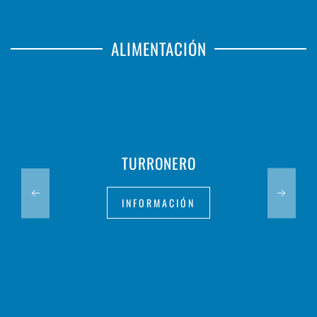
ALIMENTACIÓN
TURRONERO
INFORMACIÓN