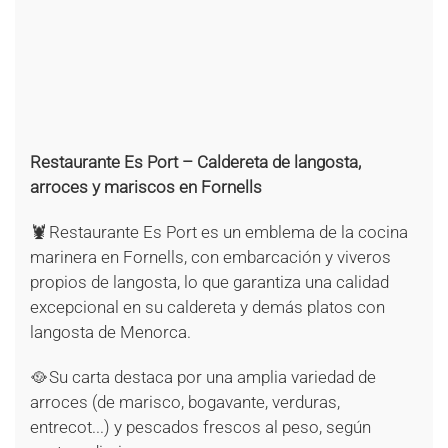
+
+
+
+
+
+
+
Restaurante Es Port – Caldereta de langosta,
arroces y mariscos en Fornells
🦞 Restaurante Es Port es un emblema de la cocina
marinera en Fornells, con embarcación y viveros
propios de langosta, lo que garantiza una calidad
excepcional en su caldereta y demás platos con
langosta de Menorca.
🥘 Su carta destaca por una amplia variedad de
arroces (de marisco, bogavante, verduras,
entrecot...) y pescados frescos al peso, según