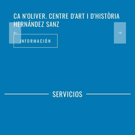
CA N'OLIVER. CENTRE D'ART I D'HISTÒRIA
HERNÁNDEZ SANZ
INFORMACIÓN
SERVICIOS