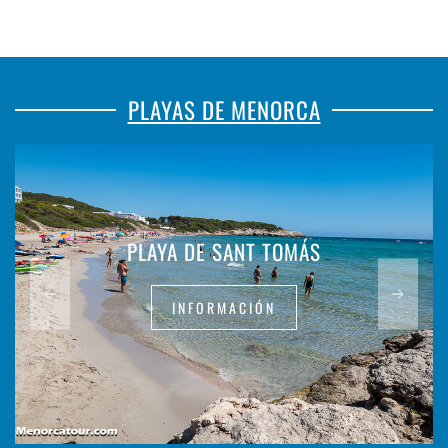
PLAYAS DE MENORCA
PLAYA DE SANT TOMÁS
INFORMACIÓN