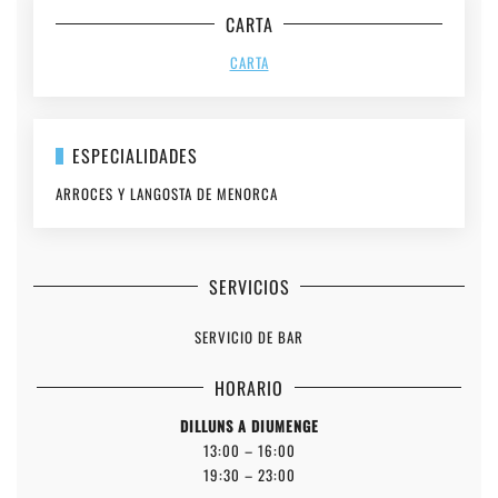
CARTA
CARTA
ESPECIALIDADES
ARROCES Y LANGOSTA DE MENORCA
SERVICIOS
SERVICIO DE BAR
HORARIO
DILLUNS A DIUMENGE
13:00 – 16:00
19:30 – 23:00