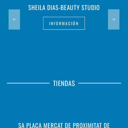
SHEILA DIAS-BEAUTY STUDIO
INFORMACIÓN
TIENDAS
SA PLAÇA MERCAT DE PROXIMITAT DE