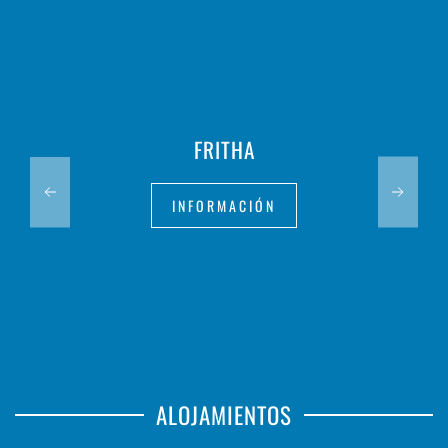
FRITHA
INFORMACIÓN
ALOJAMIENTOS