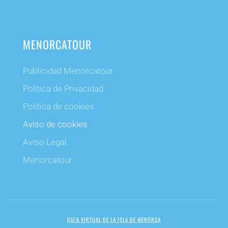
MENORCATOUR
Publicidad Menorcatour
Política de Privacidad
Política de cookies
Aviso de cookies
Aviso Legal
Menorcatour
GUIA VIRTUAL DE LA ISLA DE MENORCA