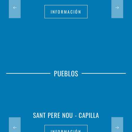
INFORMACIÓN
PUEBLOS
SANT PERE NOU - CAPILLA
INFORMACIÓN