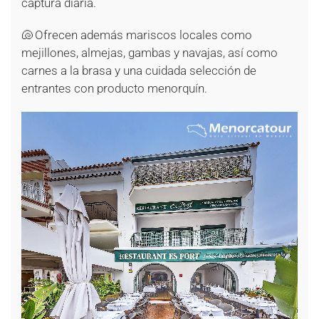
captura diaria.
🐚 Ofrecen además mariscos locales como
mejillones, almejas, gambas y navajas, así como
carnes a la brasa y una cuidada selección de
entrantes con producto menorquín.