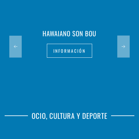
HAWAIANO SON BOU
INFORMACIÓN
OCIO, CULTURA Y DEPORTE