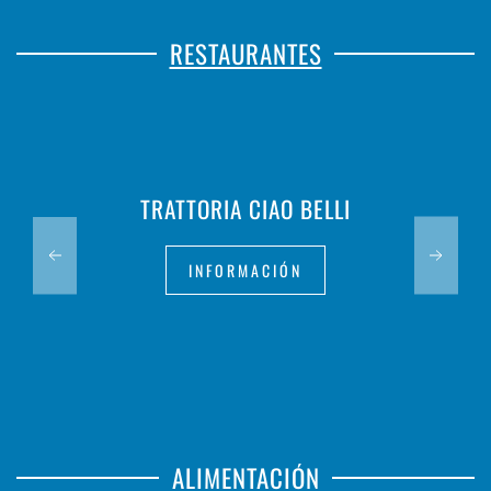
RESTAURANTES
TRATTORIA CIAO BELLI
INFORMACIÓN
ALIMENTACIÓN