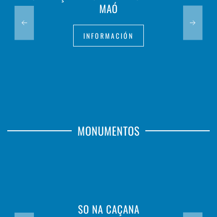
MAÓ
INFORMACIÓN
MONUMENTOS
SO NA CAÇANA