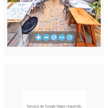
Servicio de Google Maps requerido