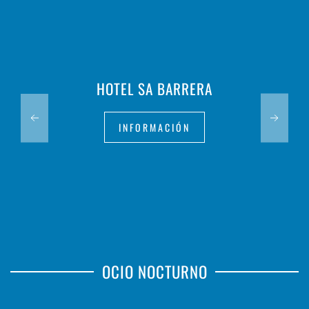
HOTEL SA BARRERA
INFORMACIÓN
OCIO NOCTURNO