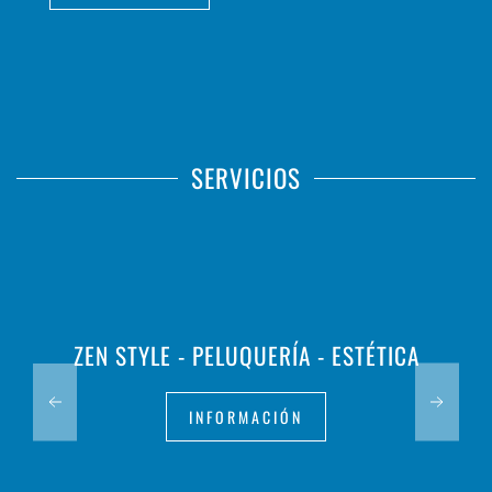
SERVICIOS
ZEN STYLE - PELUQUERÍA - ESTÉTICA
INFORMACIÓN