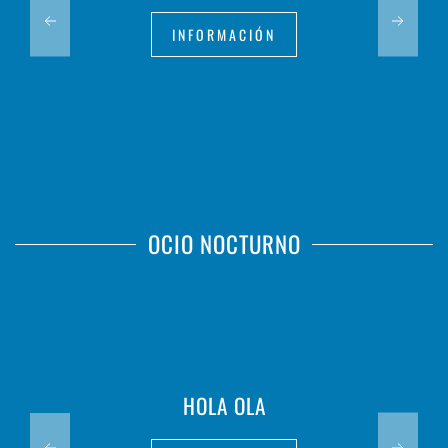
INFORMACIÓN
OCIO NOCTURNO
HOLA OLA