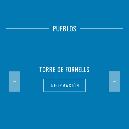
PUEBLOS
TORRE DE FORNELLS
INFORMACIÓN