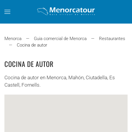
Skip to main content
Menorca
Guia comercial de Menorca
Restaurantes
Cocina de autor
COCINA DE AUTOR
Cocina de autor en Menorca, Mahón, Ciutadella, Es
Castell, Fornells.