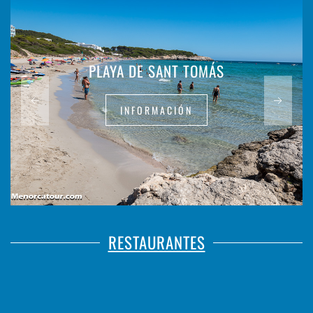
PLAYA DE SANT TOMÁS
INFORMACIÓN
RESTAURANTES