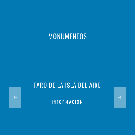
MONUMENTOS
FARO DE LA ISLA DEL AIRE
INFORMACIÓN