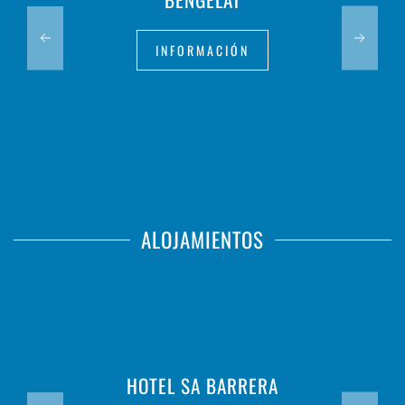
INFORMACIÓN
ALOJAMIENTOS
HOTEL SA BARRERA