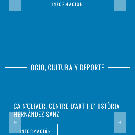
INFORMACIÓN
OCIO, CULTURA Y DEPORTE
CA N'OLIVER. CENTRE D'ART I D'HISTÒRIA
HERNÁNDEZ SANZ
INFORMACIÓN