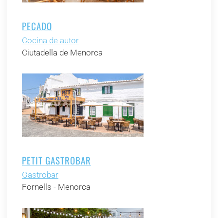
PECADO
Cocina de autor
Ciutadella de Menorca
PETIT GASTROBAR
Gastrobar
Fornells - Menorca