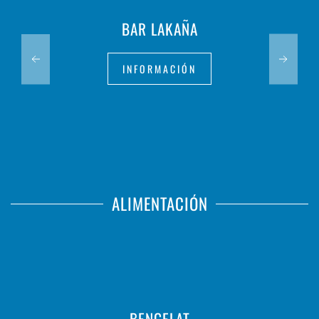
BAR LAKAÑA
INFORMACIÓN
ALIMENTACIÓN
BENGELAT