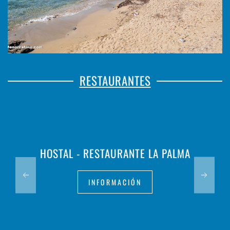
RESTAURANTES
HOSTAL - RESTAURANTE LA PALMA
INFORMACIÓN