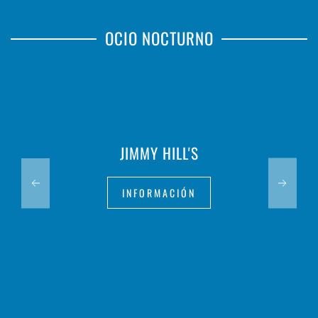
OCIO NOCTURNO
JIMMY HILL'S
INFORMACIÓN