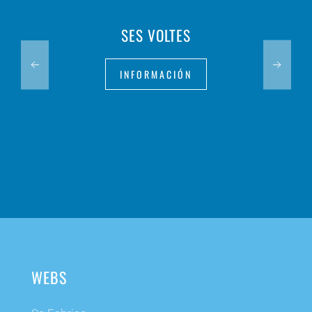
SES VOLTES
INFORMACIÓN
WEBS