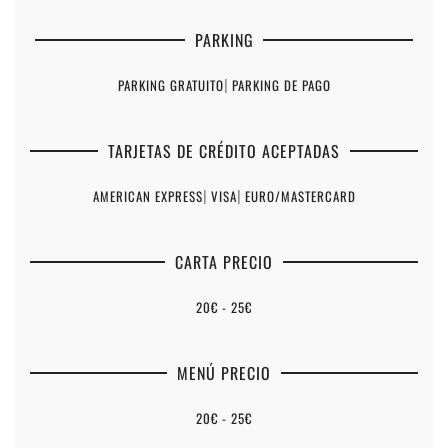
PARKING
PARKING GRATUITO
|
PARKING DE PAGO
TARJETAS DE CRÉDITO ACEPTADAS
AMERICAN EXPRESS
|
VISA
|
EURO/MASTERCARD
CARTA PRECIO
20€ - 25€
MENÚ PRECIO
20€ - 25€