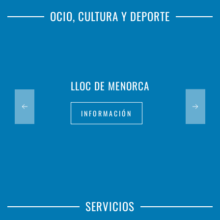
OCIO, CULTURA Y DEPORTE
LLOC DE MENORCA
INFORMACIÓN
SERVICIOS