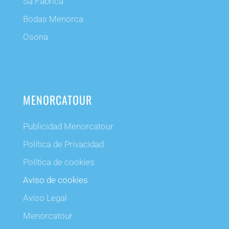
Sa Fabrica
Bodas Menorca
Osona
MENORCATOUR
Publicidad Menorcatour
Política de Privacidad
Política de cookies
Aviso de cookies
Aviso Legal
Menorcatour