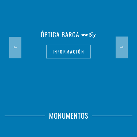
ÓPTICA BARCA 🕶️👓
INFORMACIÓN
MONUMENTOS