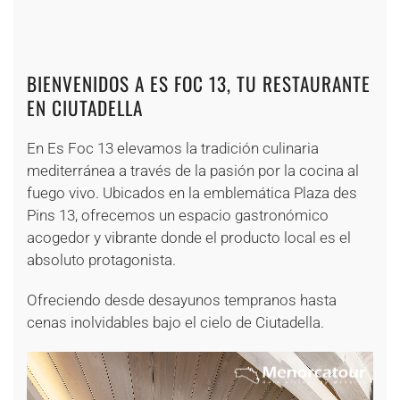
+
+
+
+
+
+
BIENVENIDOS A ES FOC 13, TU RESTAURANTE
EN CIUTADELLA
En Es Foc 13 elevamos la tradición culinaria
mediterránea a través de la pasión por la cocina al
fuego vivo. Ubicados en la emblemática Plaza des
Pins 13, ofrecemos un espacio gastronómico
acogedor y vibrante donde el producto local es el
absoluto protagonista.
Ofreciendo desde desayunos tempranos hasta
cenas inolvidables bajo el cielo de Ciutadella.