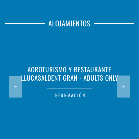
ALOJAMIENTOS
AGROTURISMO Y RESTAURANTE
LLUCASALDENT GRAN - ADULTS ONLY
INFORMACIÓN