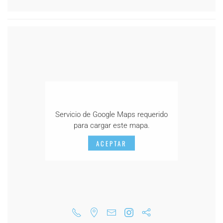
Servicio de Google Maps requerido
para cargar este mapa.
ACEPTAR