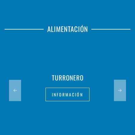
ALIMENTACIÓN
TURRONERO
INFORMACIÓN