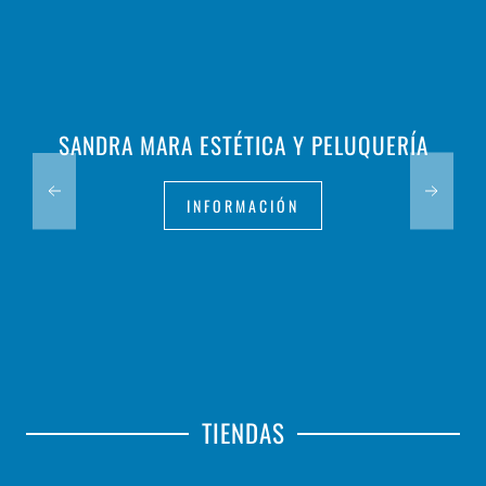
SANDRA MARA ESTÉTICA Y PELUQUERÍA
INFORMACIÓN
TIENDAS