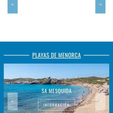
PLAYAS DE MENORCA
SA MESQUIDA
INFORMACIÓN