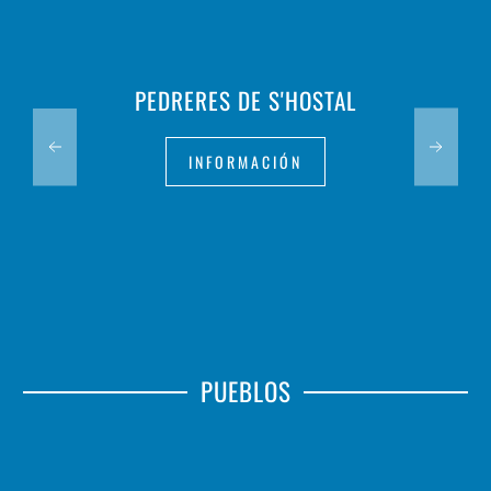
PEDRERES DE S'HOSTAL
INFORMACIÓN
PUEBLOS